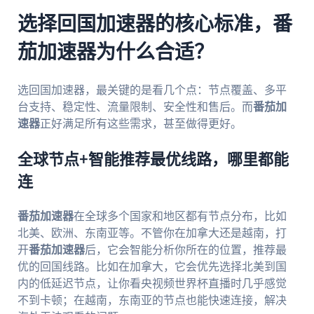
选择回国加速器的核心标准，番
茄加速器为什么合适？
选回国加速器，最关键的是看几个点：节点覆盖、多平
台支持、稳定性、流量限制、安全性和售后。而
番茄加
速器
正好满足所有这些需求，甚至做得更好。
全球节点+智能推荐最优线路，哪里都能
连
番茄加速器
在全球多个国家和地区都有节点分布，比如
北美、欧洲、东南亚等。不管你在加拿大还是越南，打
开
番茄加速器
后，它会智能分析你所在的位置，推荐最
优的回国线路。比如在加拿大，它会优先选择北美到国
内的低延迟节点，让你看央视频世界杯直播时几乎感觉
不到卡顿；在越南，东南亚的节点也能快速连接，解决