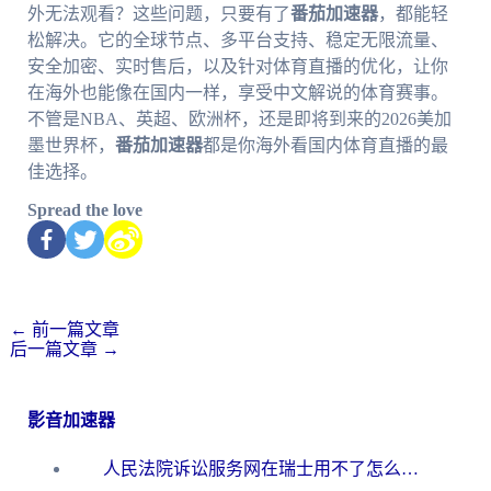
外无法观看？这些问题，只要有了
番茄加速器
，都能轻
松解决。它的全球节点、多平台支持、稳定无限流量、
安全加密、实时售后，以及针对体育直播的优化，让你
在海外也能像在国内一样，享受中文解说的体育赛事。
不管是NBA、英超、欧洲杯，还是即将到来的2026美加
墨世界杯，
番茄加速器
都是你海外看国内体育直播的最
佳选择。
Spread the love
←
前一篇文章
后一篇文章
→
影音加速器
人民法院诉讼服务网在瑞士用不了怎么办？海外华人必备的回国加速指南