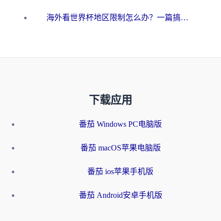
海外看世界杯地区限制怎么办？一篇搞定咪咕视频播放+国内资源无缝访问指南
下载应用
番茄 Windows PC电脑版
番茄 macOS苹果电脑版
番茄 ios苹果手机版
番茄 Android安卓手机版