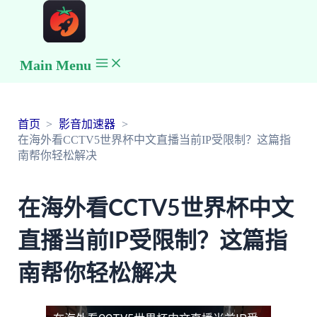
Main Menu
首页
影音加速器
在海外看CCTV5世界杯中文直播当前IP受限制？这篇指
南帮你轻松解决
在海外看CCTV5世界杯中文
直播当前IP受限制？这篇指
南帮你轻松解决