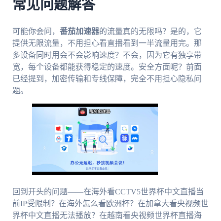
常见问题解答
可能你会问，
番茄加速器
的流量真的无限吗？是的，它
提供无限流量，不用担心看直播看到一半流量用完。那
多设备同时用会不会影响速度？不会，因为它有独享带
宽，每个设备都能获得稳定的速度。安全方面呢？前面
已经提到，加密传输和专线保障，完全不用担心隐私问
题。
回到开头的问题——在海外看CCTV5世界杯中文直播当
前IP受限制？在海外怎么看欧洲杯？在加拿大看央视频世
界杯中文直播无法播放？在越南看央视频世界杯直播海