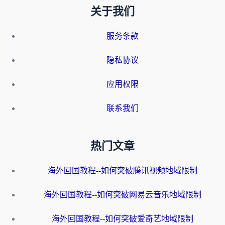
关于我们
服务条款
隐私协议
应用权限
联系我们
热门文章
海外回国教程--如何突破腾讯视频地域限制
海外回国教程--如何突破网易云音乐地域限制
海外回国教程--如何突破爱奇艺地域限制