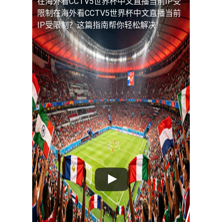
在海外看CCTV5世界杯中文直播当前IP受
限制
在海外看CCTV5世界杯中文直播当前
IP受限制？这篇指南帮你轻松解决