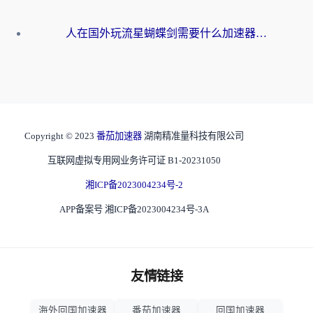
人在国外玩流星蝴蝶剑需要什么加速器？老玩家亲测的终极解决方案
Copyright © 2023
番茄加速器
湖南精准量科技有限公司
互联网虚拟专用网业务许可证 B1-20231050
湘ICP备2023004234号-2
APP备案号 湘ICP备2023004234号-3A
友情链接
海外回国加速器
番茄加速器
回国加速器