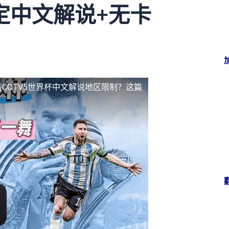
定中文解说+无卡
CCTV5世界杯中文解说地区限制？这篇