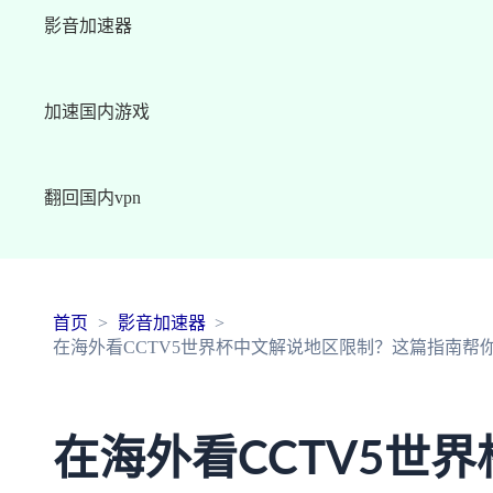
影音加速器
加速国内游戏
翻回国内vpn
首页
影音加速器
在海外看CCTV5世界杯中文解说地区限制？这篇指南帮
在海外看CCTV5世