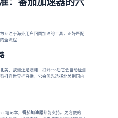
准：番茄加速器的六
为专注于海外用户回国加速的工具，正好匹配
的全流程：
路
北美、欧洲还是澳洲，打开app后它会自动检测
看抖音世界杯直播，它会优先选择北美到国内
mac笔记本，
番茄加速器
都能支持。更方便的