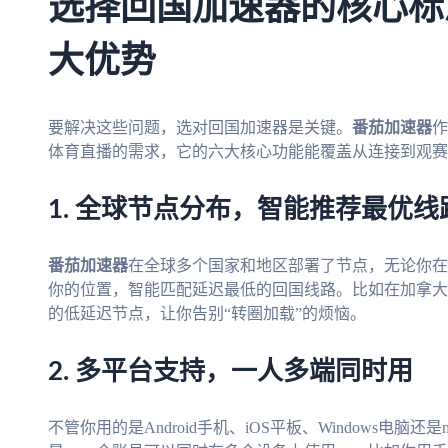
选择回国加速器的核心标
大优势
要解决这些问题，选对回国加速器是关键。
番茄加速器
作
体育直播的需求，它的六大核心功能能覆盖从连接到观赛
1. 全球节点分布，智能推荐最优线
番茄加速器
在全球多个国家和地区部署了节点，无论你在
你的位置，智能匹配延迟最低的回国线路。比如在加拿大
的低延迟节点，让你告别“转圈加载”的烦恼。
2. 多平台支持，一人多端同时用
不管你用的是Android手机、iOS平板、Windows电脑还是