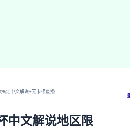
你搞定中文解说+无卡顿直播
界杯中文解说地区限