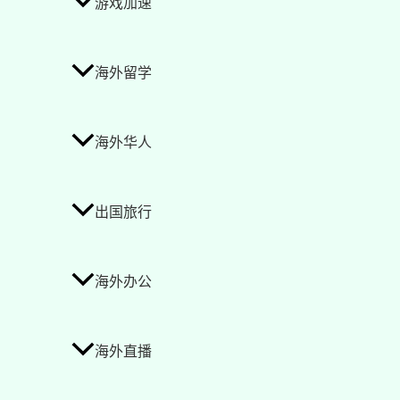
游戏加速
海外留学
海外华人
出国旅行
海外办公
海外直播