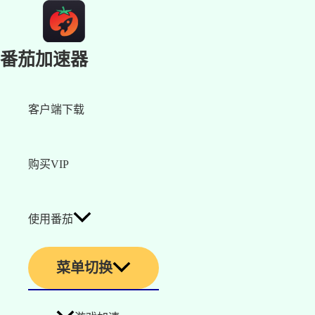
番茄加速器
客户端下载
购买VIP
使用番茄
菜单切换