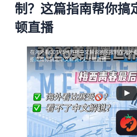
制？这篇指南帮你搞
顿直播
在海外看CCTV5世界杯中文解说地区限制
在海外看
指南帮你搞定中文解说+无卡顿直播