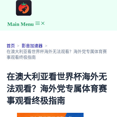
Main Menu
首页
影音加速器
在澳大利亚看世界杯海外无法观看？海外党专属体育赛
事观看终极指南
在澳大利亚看世界杯海外无
法观看？海外党专属体育赛
事观看终极指南