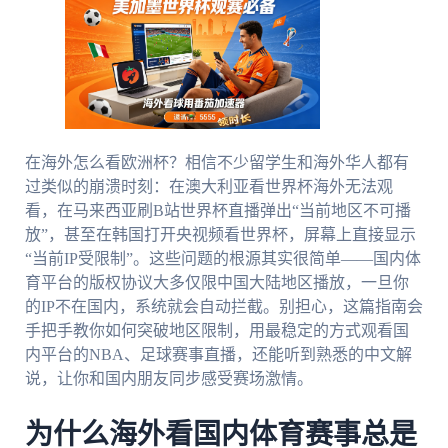
在海外怎么看欧洲杯？相信不少留学生和海外华人都有
过类似的崩溃时刻：在澳大利亚看世界杯海外无法观
看，在马来西亚刷B站世界杯直播弹出“当前地区不可播
放”，甚至在韩国打开央视频看世界杯，屏幕上直接显示
“当前IP受限制”。这些问题的根源其实很简单——国内体
育平台的版权协议大多仅限中国大陆地区播放，一旦你
的IP不在国内，系统就会自动拦截。别担心，这篇指南会
手把手教你如何突破地区限制，用最稳定的方式观看国
内平台的NBA、足球赛事直播，还能听到熟悉的中文解
说，让你和国内朋友同步感受赛场激情。
为什么海外看国内体育赛事总是