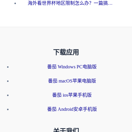
海外看世界杯地区限制怎么办？一篇搞定咪咕视频播放+国内资源无缝访问指南
下载应用
番茄 Windows PC电脑版
番茄 macOS苹果电脑版
番茄 ios苹果手机版
番茄 Android安卓手机版
关于我们