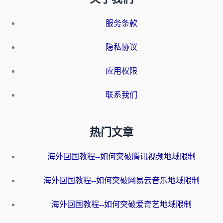
服务条款
隐私协议
应用权限
联系我们
热门文章
海外回国教程--如何突破腾讯视频地域限制
海外回国教程--如何突破网易云音乐地域限制
海外回国教程--如何突破爱奇艺地域限制