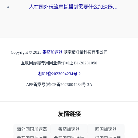
人在国外玩流星蝴蝶剑需要什么加速器？老玩家亲测的终极解决方案
Copyright © 2023
番茄加速器
湖南精准量科技有限公司
互联网虚拟专用网业务许可证 B1-20231050
湘ICP备2023004234号-2
APP备案号 湘ICP备2023004234号-3A
友情链接
海外回国加速器
番茄加速器
回国加速器