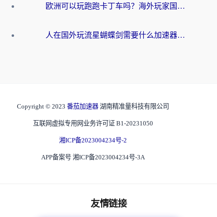
欧洲可以玩跑跑卡丁车吗？海外玩家国服游戏畅玩终极指南（附QQ炫舞剑网3解决方案）
人在国外玩流星蝴蝶剑需要什么加速器？老玩家亲测的终极解决方案
Copyright © 2023
番茄加速器
湖南精准量科技有限公司
互联网虚拟专用网业务许可证 B1-20231050
湘ICP备2023004234号-2
APP备案号 湘ICP备2023004234号-3A
友情链接