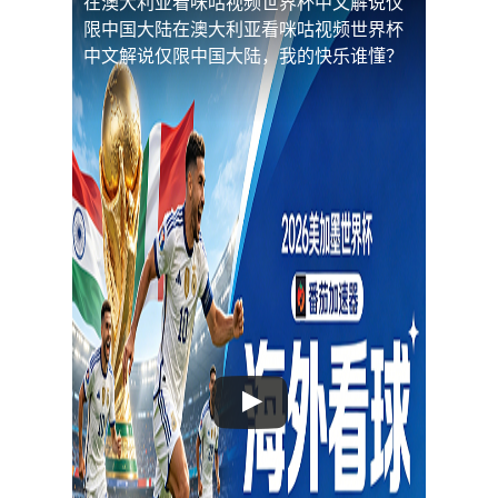
在澳大利亚看咪咕视频世界杯中文解说仅
限中国大陆
在澳大利亚看咪咕视频世界杯
中文解说仅限中国大陆，我的快乐谁懂？