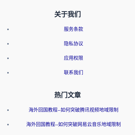
关于我们
服务条款
隐私协议
应用权限
联系我们
热门文章
海外回国教程--如何突破腾讯视频地域限制
海外回国教程--如何突破网易云音乐地域限制