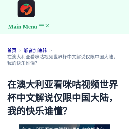
Main Menu
首页
影音加速器
在澳大利亚看咪咕视频世界杯中文解说仅限中国大陆，
我的快乐谁懂？
在澳大利亚看咪咕视频世界
杯中文解说仅限中国大陆，
我的快乐谁懂？