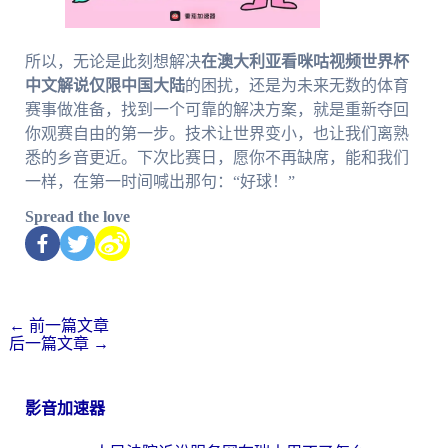
所以，无论是此刻想解决
在澳大利亚看咪咕视频世界杯
中文解说仅限中国大陆
的困扰，还是为未来无数的体育
赛事做准备，找到一个可靠的解决方案，就是重新夺回
你观赛自由的第一步。技术让世界变小，也让我们离熟
悉的乡音更近。下次比赛日，愿你不再缺席，能和我们
一样，在第一时间喊出那句：“好球！”
Spread the love
←
前一篇文章
后一篇文章
→
影音加速器