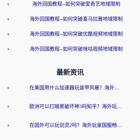
海外回国教程--如何突破爱奇艺地域限制
海外回国教程--如何突破喜马拉雅地域限制
海外回国教程--如何突破优酷视频地域限制
海外回国教程--如何突破咪咕视频地域限制
最新资讯
在美国用什么加速器玩装甲风暴？海外玩家亲测有效的国服游戏加速指南
欧洲可以打暗黑破坏神3吗知乎？海外玩家国服游戏加速终极指南
在国外可以玩剑灵2吗？海外玩家国服畅玩终极指南（附永恒之塔明日方舟加速方案）