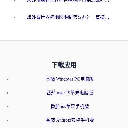
海外电脑看世界杯直播地区限制怎么办？你需要一个聪明的加速器
海外看世界杯地区限制怎么办？一篇搞定咪咕视频播放+国内资源无缝访问指南
下载应用
番茄 Windows PC电脑版
番茄 macOS苹果电脑版
番茄 ios苹果手机版
番茄 Android安卓手机版