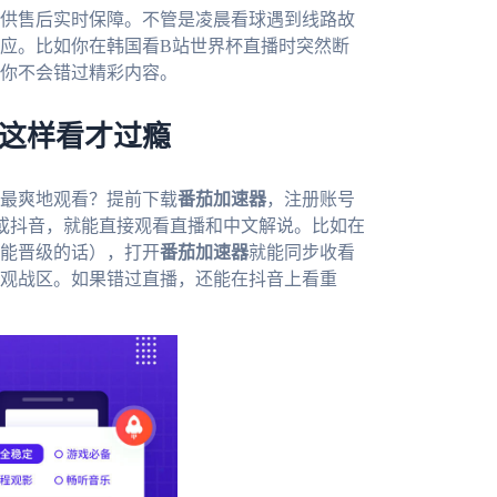
供售后实时保障。不管是凌晨看球遇到线路故
应。比如你在韩国看B站世界杯直播时突然断
你不会错过精彩内容。
器这样看才过瘾
能最爽地观看？提前下载
番茄加速器
，注册账号
站或抖音，就能直接观看直播和中文解说。比如在
能晋级的话），打开
番茄加速器
就能同步收看
观战区。如果错过直播，还能在抖音上看重