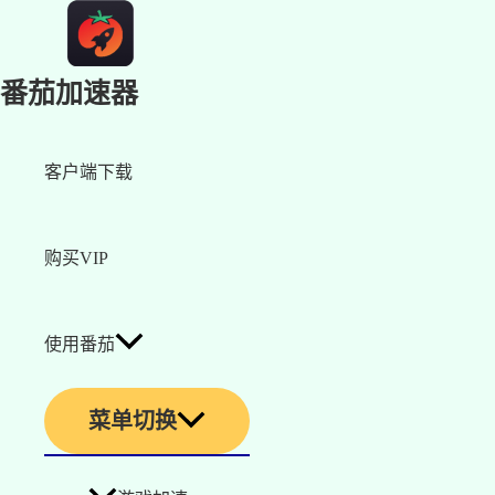
番茄加速器
客户端下载
购买VIP
使用番茄
菜单切换