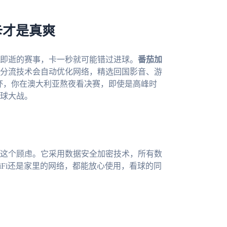
卡才是真爽
即逝的赛事，卡一秒就可能错过进球。
番茄加
能分流技术会自动优化网络，精选回国影音、游
界杯，你在澳大利亚熬夜看决赛，即使是高峰时
球大战。
这个顾虑。它采用数据安全加密技术，所有数
Fi还是家里的网络，都能放心使用，看球的同