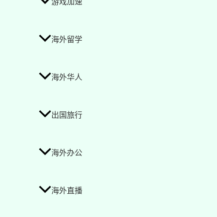
游戏加速
海外留学
海外华人
出国旅行
海外办公
海外直播