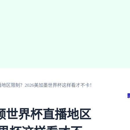
地区限制？2026美加墨世界杯这样看才不卡！
频世界杯直播地区