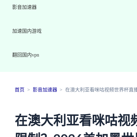
影音加速器
加速国内游戏
翻回国内vpn
首页
影音加速器
在澳大利亚看咪咕视频世界杯直播
在澳大利亚看咪咕视