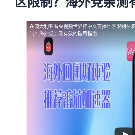
区限制？海外党亲测
在澳大利亚看央视频世界杯中文直播地区限制
在
制？海外党亲测有效的破局指南