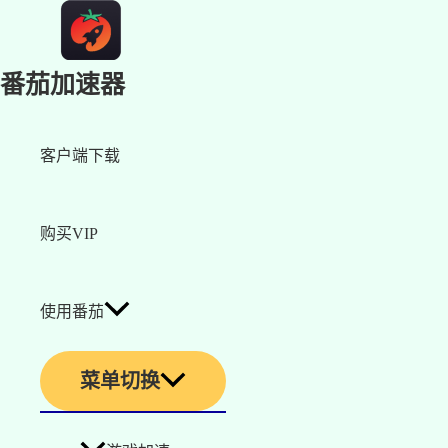
番茄加速器
客户端下载
购买VIP
使用番茄
菜单切换