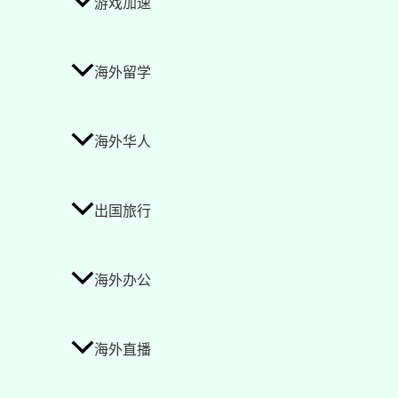
游戏加速
海外留学
海外华人
出国旅行
海外办公
海外直播