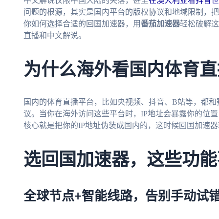
中文解说仅限中国大陆的失落，甚至
在澳大利亚看抖音世
问题的根源，其实是国内平台的版权协议和地域限制，把
你如何选择合适的回国加速器，用
番茄加速器
轻松破解这
直播和中文解说。
为什么海外看国内体育直
国内的体育直播平台，比如央视频、抖音、B站等，都和
议。当你在海外访问这些平台时，IP地址会暴露你的位
核心就是把你的IP地址伪装成国内的，这时候回国加速
选回国加速器，这些功能
全球节点+智能线路，告别手动试