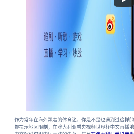
作为常年在海外飘着的体育迷，你是不是也遇到过这样的
却提示地区限制；在澳大利亚看央视频世界杯中文直播地