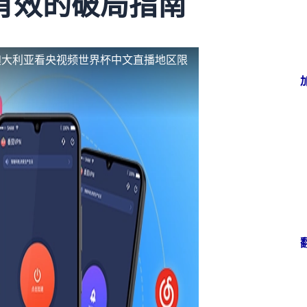
有效的破局指南
澳大利亚看央视频世界杯中文直播地区限