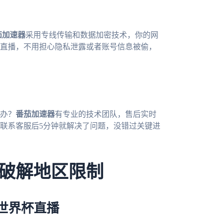
茄加速器
采用专线传输和数据加密技术，你的网
直播，不用担心隐私泄露或者账号信息被偷，
办？
番茄加速器
有专业的技术团队，售后实时
联系客服后5分钟就解决了问题，没错过关键进
破解地区限制
世界杯直播