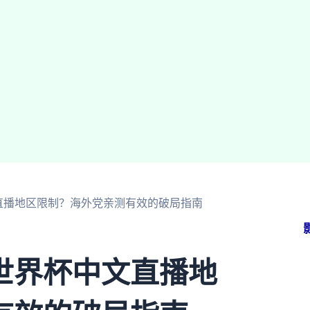
直播地区限制？海外党亲测有效的破局指南
世界杯中文直播地