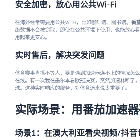
安全加密，放心用公共Wi-Fi
在海外经常需要用公共Wi-Fi，比如咖啡馆、图书馆。
番
络数据不会被窃取，即使在公共环境下使用，也能放心看
用起来更安心。
实时售后，解决突发问题
体育赛事直播不等人，要是遇到加速器连不上的情况怎么
在线。有一次我在墨尔本看欧冠决赛，突然加速器断了，
球。这种实时响应的服务，对体育迷来说太重要了。
实际场景：用番茄加速器
场景1：在澳大利亚看央视频/抖音