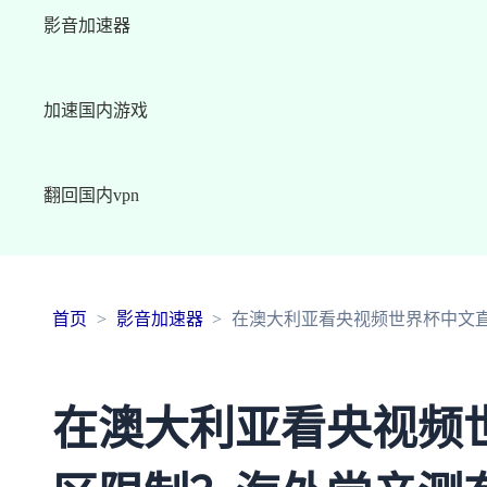
影音加速器
加速国内游戏
翻回国内vpn
首页
影音加速器
在澳大利亚看央视频世界杯中文
在澳大利亚看央视频