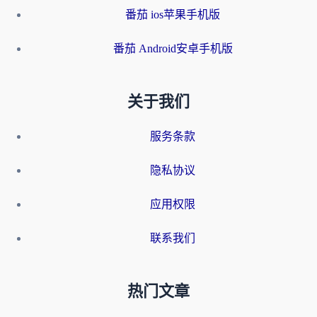
番茄 ios苹果手机版
番茄 Android安卓手机版
关于我们
服务条款
隐私协议
应用权限
联系我们
热门文章