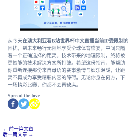
从今天
在澳大利亚看B站世界杯中文直播当前IP受限制
的
困扰，到未来畅行无阻地享受全球体育盛宴，中间只隔
着一个正确选择的距离。技术带来的地理限制，终将被
更智能的技术解决方案所打破。希望这份指南，能帮助
你重新连接那份来自母语的赛事激情与娱乐温暖，让距
离不再成为享受精彩内容的障碍。无论你身在何方，下
一场精彩比赛，你都不会再缺席。
Spread the love
←
前一篇文章
后一篇文章
→