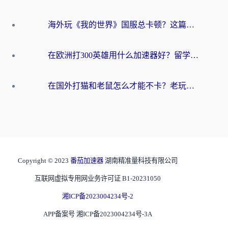
海外玩《我的世界》国服总卡顿？这篇我的世界游戏加速器指南帮你解决所有问题
在欧洲打300英雄用什么加速器好？留学生亲测有效的解决方案来了
在国外打猫和老鼠怎么才能不卡？老玩家亲测的终极加速指南
Copyright © 2023
番茄加速器
湖南精准量科技有限公司
互联网虚拟专用网业务许可证 B1-20231050
湘ICP备2023004234号-2
APP备案号 湘ICP备2023004234号-3A