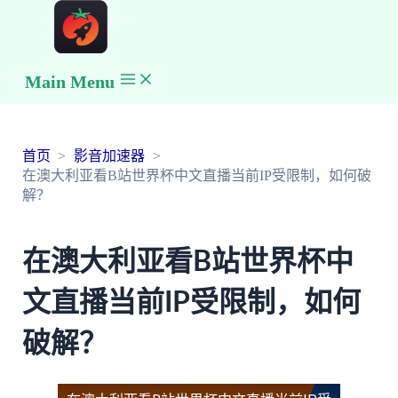
Main Menu
首页
影音加速器
在澳大利亚看B站世界杯中文直播当前IP受限制，如何破
解？
在澳大利亚看B站世界杯中
文直播当前IP受限制，如何
破解？