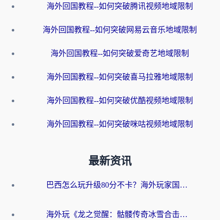
海外回国教程--如何突破腾讯视频地域限制
海外回国教程--如何突破网易云音乐地域限制
海外回国教程--如何突破爱奇艺地域限制
海外回国教程--如何突破喜马拉雅地域限制
海外回国教程--如何突破优酷视频地域限制
海外回国教程--如何突破咪咕视频地域限制
最新资讯
巴西怎么玩升级80分不卡？海外玩家国服游戏加速器终极指南（附避坑技巧）
海外玩《龙之觉醒：骷髅传奇冰雪合击》延迟高？这篇指南帮你解决卡顿烦恼！