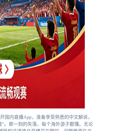
开国内直播App，准备享受熟悉的中文解说，
放”。那一刻的失落，每个海外游子都懂。无论