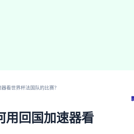
速器看世界杯法国队的比赛？
何用回国加速器看