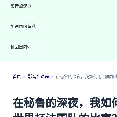
影音加速器
加速国内游戏
翻回国内vpn
首页
影音加速器
在秘鲁的深夜，我如何用回国加
在秘鲁的深夜，我如