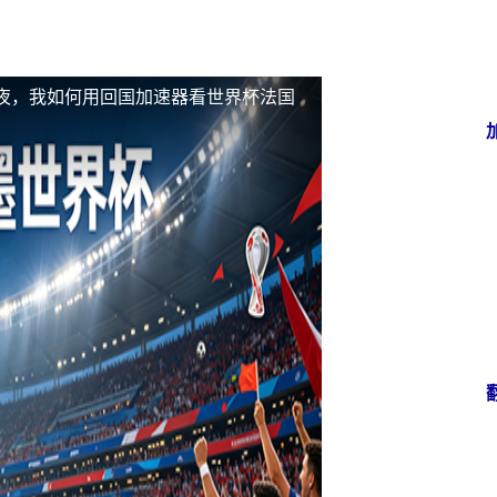
？
夜，我如何用回国加速器看世界杯法国