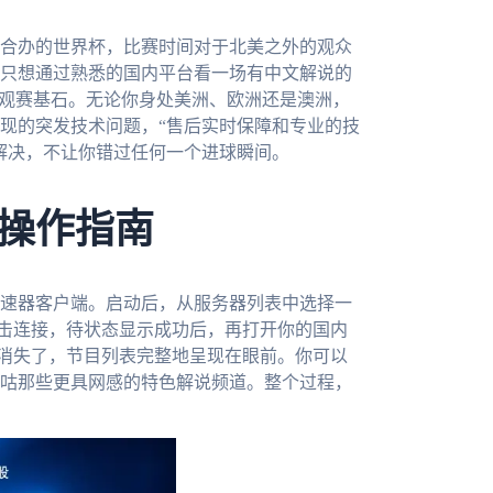
国合办的世界杯，比赛时间对于北美之外的观众
只想通过熟悉的国内平台看一场有中文解说的
的观赛基石。无论你身处美洲、欧洲还是澳洲，
现的突发技术问题，“售后实时保障和专业的技
解决，不让你错过任何一个进球瞬间。
操作指南
速器客户端。启动后，从服务器列表中选择一
点击连接，待状态显示成功后，再打开你的国内
示消失了，节目列表完整地呈现在眼前。你可以
咕那些更具网感的特色解说频道。整个过程，