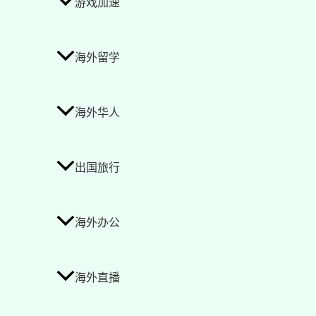
游戏加速
海外留学
海外华人
出国旅行
海外办公
海外直播