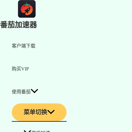
番茄加速器
客户端下载
购买VIP
使用番茄
菜单切换