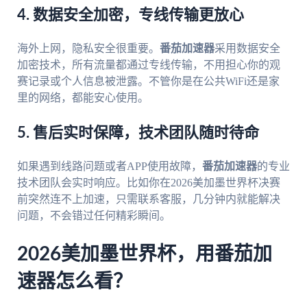
4. 数据安全加密，专线传输更放心
海外上网，隐私安全很重要。
番茄加速器
采用数据安全
加密技术，所有流量都通过专线传输，不用担心你的观
赛记录或个人信息被泄露。不管你是在公共WiFi还是家
里的网络，都能安心使用。
5. 售后实时保障，技术团队随时待命
如果遇到线路问题或者APP使用故障，
番茄加速器
的专业
技术团队会实时响应。比如你在2026美加墨世界杯决赛
前突然连不上加速，只需联系客服，几分钟内就能解决
问题，不会错过任何精彩瞬间。
2026美加墨世界杯，用番茄加
速器怎么看？