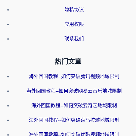
隐私协议
应用权限
联系我们
热门文章
海外回国教程--如何突破腾讯视频地域限制
海外回国教程--如何突破网易云音乐地域限制
海外回国教程--如何突破爱奇艺地域限制
海外回国教程--如何突破喜马拉雅地域限制
海外回国教程--如何突破优酷视频地域限制