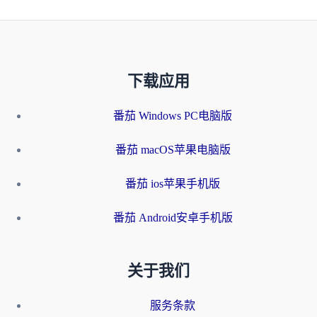
下载应用
番茄 Windows PC电脑版
番茄 macOS苹果电脑版
番茄 ios苹果手机版
番茄 Android安卓手机版
关于我们
服务条款