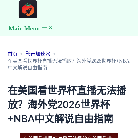
Main Menu
首页
影音加速器
在美国看世界杯直播无法播放？海外党2026世界杯+NBA
中文解说自由指南
在美国看世界杯直播无法播
放？海外党2026世界杯
+NBA中文解说自由指南