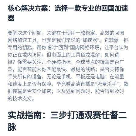
核心解决方案：选择一款专业的回国加速
器
要解决这个问题，关键在于使用一款稳定、高效的回国
网络加速工具，也就是我们常说的“加速器”。它就像一把
专用的钥匙，帮你临时“回到”国内网络环境，让平台认为
你正在境内访问。但市面上的工具鱼龙混杂，如何选
择？你需要关注几个硬核指标：全球节点的覆盖是否广
泛，能否智能为你匹配最快、最稳的线路；是否支持你
手头所有的设备，无论是手机、平板还是电脑；在流量
和速度上是否有保障，毕竟看高清直播是“流量杀手”；数
据传输是否安全加密；以及遇到问题时，能否得到及时
的技术支持。
实战指南：三步打通观赛任督二
脉