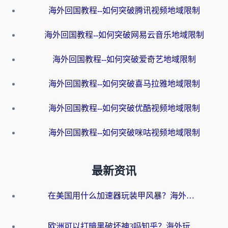
海外回国教程--如何突破腾讯视频地域限制
海外回国教程--如何突破网易云音乐地域限制
海外回国教程--如何突破爱奇艺地域限制
海外回国教程--如何突破喜马拉雅地域限制
海外回国教程--如何突破优酷视频地域限制
海外回国教程--如何突破咪咕视频地域限制
最新资讯
在美国用什么加速器玩装甲风暴？海外玩家亲测有效的国服游戏加速指南
欧洲可以打暗黑破坏神3吗知乎？海外玩家国服游戏加速终极指南