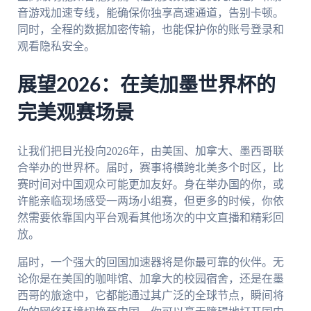
音游戏加速专线，能确保你独享高速通道，告别卡顿。
同时，全程的数据加密传输，也能保护你的账号登录和
观看隐私安全。
展望2026：在美加墨世界杯的
完美观赛场景
让我们把目光投向2026年，由美国、加拿大、墨西哥联
合举办的世界杯。届时，赛事将横跨北美多个时区，比
赛时间对中国观众可能更加友好。身在举办国的你，或
许能亲临现场感受一两场小组赛，但更多的时候，你依
然需要依靠国内平台观看其他场次的中文直播和精彩回
放。
届时，一个强大的回国加速器将是你最可靠的伙伴。无
论你是在美国的咖啡馆、加拿大的校园宿舍，还是在墨
西哥的旅途中，它都能通过其广泛的全球节点，瞬间将