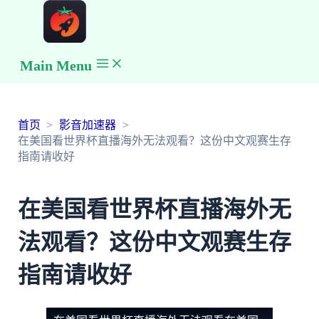
Main Menu
首页
影音加速器
在美国看世界杯直播海外无法观看？这份中文观赛生存
指南请收好
在美国看世界杯直播海外无
法观看？这份中文观赛生存
指南请收好