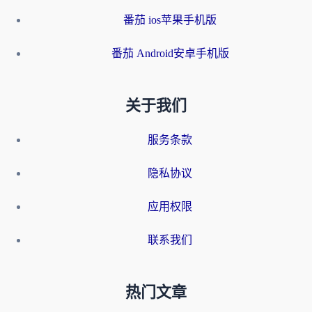
番茄 ios苹果手机版
番茄 Android安卓手机版
关于我们
服务条款
隐私协议
应用权限
联系我们
热门文章