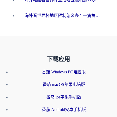
海外看世界杯地区限制怎么办？一篇搞定咪咕视频播放+国内资源无缝访问指南
下载应用
番茄 Windows PC电脑版
番茄 macOS苹果电脑版
番茄 ios苹果手机版
番茄 Android安卓手机版