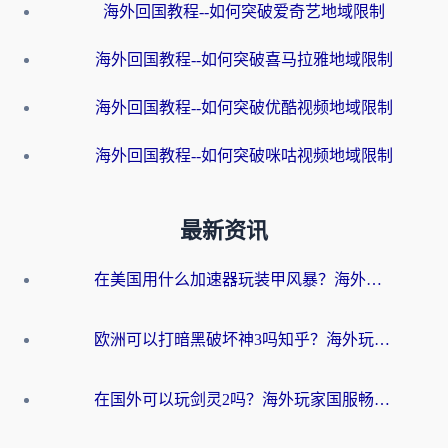
海外回国教程--如何突破爱奇艺地域限制
海外回国教程--如何突破喜马拉雅地域限制
海外回国教程--如何突破优酷视频地域限制
海外回国教程--如何突破咪咕视频地域限制
最新资讯
在美国用什么加速器玩装甲风暴？海外玩家亲测有效的国服游戏加速指南
欧洲可以打暗黑破坏神3吗知乎？海外玩家国服游戏加速终极指南
在国外可以玩剑灵2吗？海外玩家国服畅玩终极指南（附永恒之塔明日方舟加速方案）