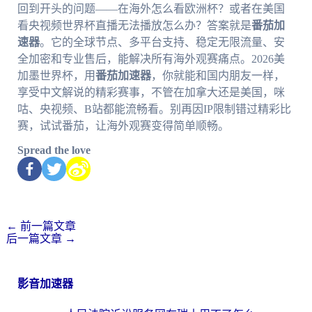
回到开头的问题——在海外怎么看欧洲杯？或者在美国
看央视频世界杯直播无法播放怎么办？答案就是
番茄加
速器
。它的全球节点、多平台支持、稳定无限流量、安
全加密和专业售后，能解决所有海外观赛痛点。2026美
加墨世界杯，用
番茄加速器
，你就能和国内朋友一样，
享受中文解说的精彩赛事，不管在加拿大还是美国，咪
咕、央视频、B站都能流畅看。别再因IP限制错过精彩比
赛，试试番茄，让海外观赛变得简单顺畅。
Spread the love
←
前一篇文章
后一篇文章
→
影音加速器