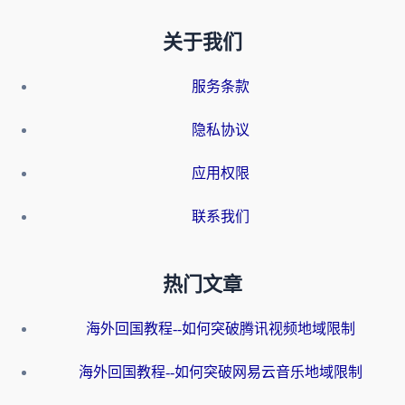
关于我们
服务条款
隐私协议
应用权限
联系我们
热门文章
海外回国教程--如何突破腾讯视频地域限制
海外回国教程--如何突破网易云音乐地域限制