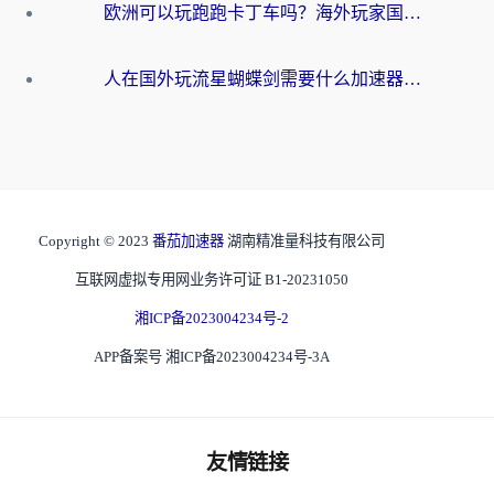
欧洲可以玩跑跑卡丁车吗？海外玩家国服游戏畅玩终极指南（附QQ炫舞剑网3解决方案）
人在国外玩流星蝴蝶剑需要什么加速器？老玩家亲测的终极解决方案
Copyright © 2023
番茄加速器
湖南精准量科技有限公司
互联网虚拟专用网业务许可证 B1-20231050
湘ICP备2023004234号-2
APP备案号 湘ICP备2023004234号-3A
友情链接