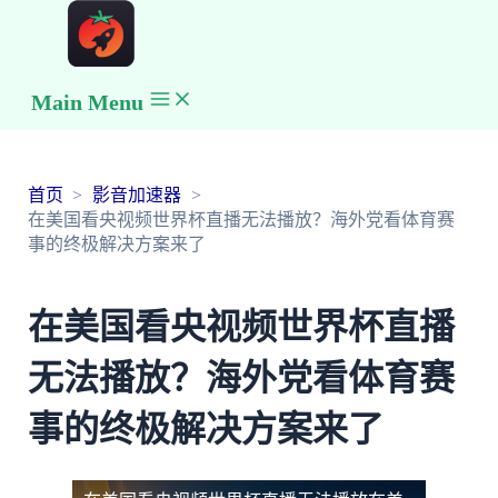
Main Menu
首页
影音加速器
在美国看央视频世界杯直播无法播放？海外党看体育赛
事的终极解决方案来了
在美国看央视频世界杯直播
无法播放？海外党看体育赛
事的终极解决方案来了