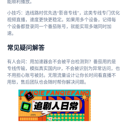
能顺利播放。
小技巧：选线路时优先选“影音专线”，这类专线专门优化
视频直播，速度更快更稳定。如果用多个设备，记得每
个设备都登录同一个番茄账号，就能实现多端同时加
速。
常见疑问解答
有人会问：用加速器会不会被平台检测到？番茄用的是
专线传输，模拟真实国内IP，不会被识别为异常访问，也
不用担心账号被封。无限流量设计让你长时间看直播不
用愁，售后团队也会随时帮你解决问题。