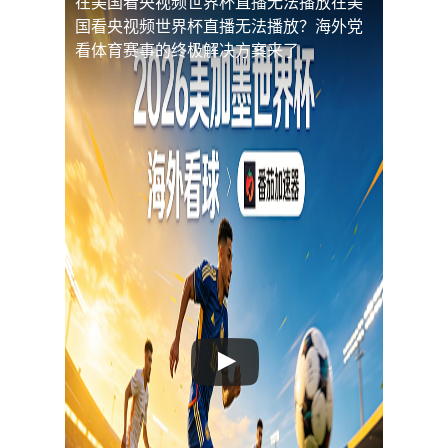
在美国看央视频世界杯直播无法播放
在美
国看央视频世界杯直播无法播放？海外党
看体育赛事的终极解决方案来了