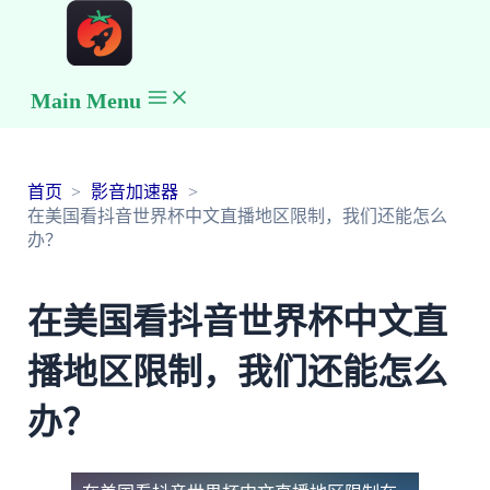
Main Menu
首页
影音加速器
在美国看抖音世界杯中文直播地区限制，我们还能怎么
办？
在美国看抖音世界杯中文直
播地区限制，我们还能怎么
办？