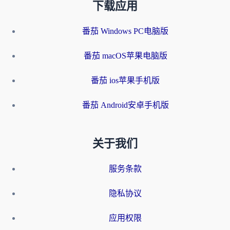
下载应用
番茄 Windows PC电脑版
番茄 macOS苹果电脑版
番茄 ios苹果手机版
番茄 Android安卓手机版
关于我们
服务条款
隐私协议
应用权限