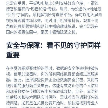
只需在手机、平板和电脑上分别安装好客户端，一键连
接智能推荐的“影音加速”专线。瞬间，你设备的IP地址就
“回到”了国内，顺利解锁所有直播平台。你可以用大屏电
视投屏观看主场比赛，同时用手机登录抖音，观看不同
角度的短视频集锦和网红主播的趣味解说，完全沉浸在
国内的观赛氛围中，毫无卡顿和延迟之忧。
安全与保障：看不见的守护同样
重要
在享受流畅观赛体验的同时，数据的安全传输往往被忽
视。使用加速器时，你的所有网络数据都会经过其服务
器。因此，选择那些提供企业级数据安全加密、采用专
线传输的服务商至关重要。这能有效防止你的个人信息
和观看数据在传输过程中被窃取或窥探。此外，靠谱的
售后服务和技术团队实时保障，意味着当你遇到任何连
接问题，尤其是在关键比赛开始时，能快速找到专业人