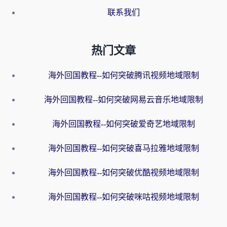
联系我们
热门文章
海外回国教程--如何突破腾讯视频地域限制
海外回国教程--如何突破网易云音乐地域限制
海外回国教程--如何突破爱奇艺地域限制
海外回国教程--如何突破喜马拉雅地域限制
海外回国教程--如何突破优酷视频地域限制
海外回国教程--如何突破咪咕视频地域限制