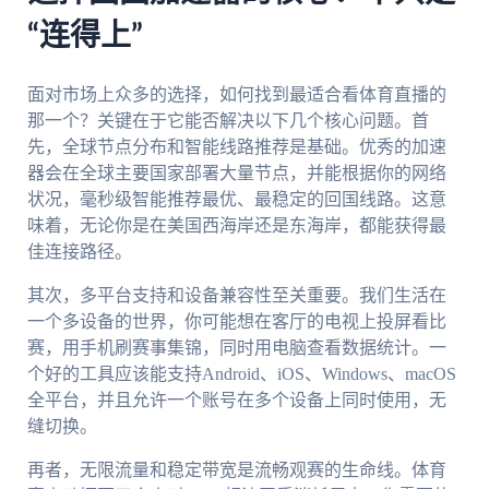
“连得上”
面对市场上众多的选择，如何找到最适合看体育直播的
那一个？关键在于它能否解决以下几个核心问题。首
先，全球节点分布和智能线路推荐是基础。优秀的加速
器会在全球主要国家部署大量节点，并能根据你的网络
状况，毫秒级智能推荐最优、最稳定的回国线路。这意
味着，无论你是在美国西海岸还是东海岸，都能获得最
佳连接路径。
其次，多平台支持和设备兼容性至关重要。我们生活在
一个多设备的世界，你可能想在客厅的电视上投屏看比
赛，用手机刷赛事集锦，同时用电脑查看数据统计。一
个好的工具应该能支持Android、iOS、Windows、macOS
全平台，并且允许一个账号在多个设备上同时使用，无
缝切换。
再者，无限流量和稳定带宽是流畅观赛的生命线。体育