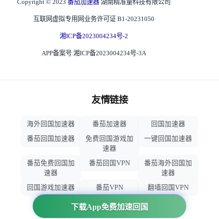
Copyright © 2023
番茄加速器
湖南精准量科技有限公司
互联网虚拟专用网业务许可证 B1-20231050
湘ICP备2023004234号-2
APP备案号 湘ICP备2023004234号-3A
友情链接
海外回国加速器
番茄加速器
回国加速器
番茄回国加速器
免费回国游戏加
一键回国加速器
速器
番茄免费回国加
番茄回国VPN
番茄海外回国加
速器
速器
回国游戏加速器
番茄VPN
翻墙回国VPN
归雁加速器
回国VPN推荐
下载App免费加速回国