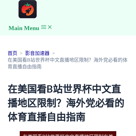
Main Menu
首页
影音加速器
在美国看B站世界杯中文直播地区限制？海外党必看的体
育直播自由指南
在美国看B站世界杯中文直
播地区限制？海外党必看的
体育直播自由指南