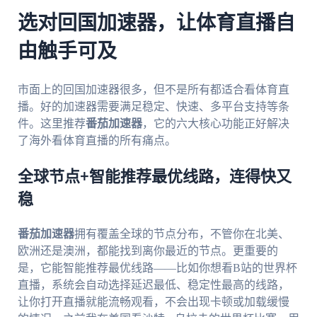
选对回国加速器，让体育直播自
由触手可及
市面上的回国加速器很多，但不是所有都适合看体育直
播。好的加速器需要满足稳定、快速、多平台支持等条
件。这里推荐
番茄加速器
，它的六大核心功能正好解决
了海外看体育直播的所有痛点。
全球节点+智能推荐最优线路，连得快又
稳
番茄加速器
拥有覆盖全球的节点分布，不管你在北美、
欧洲还是澳洲，都能找到离你最近的节点。更重要的
是，它能智能推荐最优线路——比如你想看B站的世界杯
直播，系统会自动选择延迟最低、稳定性最高的线路，
让你打开直播就能流畅观看，不会出现卡顿或加载缓慢