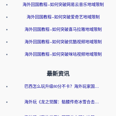
海外回国教程--如何突破网易云音乐地域限制
海外回国教程--如何突破爱奇艺地域限制
海外回国教程--如何突破喜马拉雅地域限制
海外回国教程--如何突破优酷视频地域限制
海外回国教程--如何突破咪咕视频地域限制
最新资讯
巴西怎么玩升级80分不卡？海外玩家国服游戏加速器终极指南（附避坑技巧）
海外玩《龙之觉醒：骷髅传奇冰雪合击》延迟高？这篇指南帮你解决卡顿烦恼！