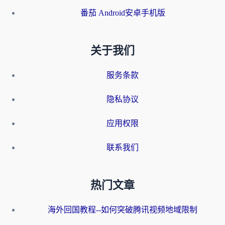
番茄 Android安卓手机版
关于我们
服务条款
隐私协议
应用权限
联系我们
热门文章
海外回国教程--如何突破腾讯视频地域限制