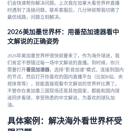
们会快速帮你解决问题。上次我在加拿大看世界杯直播
时遇到了连接问题，联系客服后，几分钟就帮我切换了
最优线路，问题立刻解决。
2026美加墨世界杯：用番茄加速器看中
文解说的正确姿势
2026年美加墨世界杯很快就要来了，作为海外球迷，我
们肯定不想错过每一场中文解说的直播。到时候，你只
需要打开
番茄加速器
，选择“影音加速”模式，连接到国内
的节点，然后打开你喜欢的国内直播平台（比如B站、央
视体育等），就能直接观看中文解说的世界杯比赛了。
不管你在美加墨三国现场还是其他国家，都能和国内球
迷同步看球，享受熟悉的中文解说，为喜欢的球队加
油。
具体案例：解决海外看世界杯受