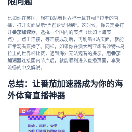
限问题
比如你在英国，想在B站看世界杯土耳其vs巴拉圭的直
播，打开页面显示“当前IP受限制”。这时候，你只需要打
开
番茄加速器
，选择一个国内的节点（比如上海节
点），点击连接，等连接成功后，再刷新B站页面，就能
正常观看直播了。同样，如果你在澳大利亚想看沙特vs乌
拉圭的世界杯比赛，遇到海外无法观看的提示，用
番茄
加速器
连接国内节点后，就能顺利进入直播页面，享受
流畅的中文解说。
总结：让番茄加速器成为你的海
外体育直播神器