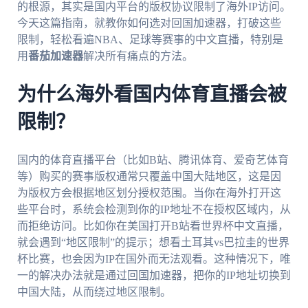
的根源，其实是国内平台的版权协议限制了海外IP访问。
今天这篇指南，就教你如何选对回国加速器，打破这些
限制，轻松看遍NBA、足球等赛事的中文直播，特别是
用
番茄加速器
解决所有痛点的方法。
为什么海外看国内体育直播会被
限制？
国内的体育直播平台（比如B站、腾讯体育、爱奇艺体育
等）购买的赛事版权通常只覆盖中国大陆地区，这是因
为版权方会根据地区划分授权范围。当你在海外打开这
些平台时，系统会检测到你的IP地址不在授权区域内，从
而拒绝访问。比如你在美国打开B站看世界杯中文直播，
就会遇到“地区限制”的提示；想看土耳其vs巴拉圭的世界
杯比赛，也会因为IP在国外而无法观看。这种情况下，唯
一的解决办法就是通过回国加速器，把你的IP地址切换到
中国大陆，从而绕过地区限制。