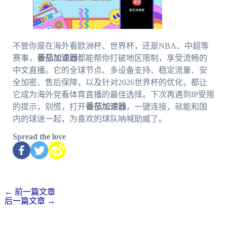
不管你是在海外看欧洲杯、世界杯，还是NBA、中超等
赛事，
番茄加速器
都能帮你打破地区限制，享受流畅的
中文直播。它的全球节点、多设备支持、稳定流量、安
全加密、售后保障，以及针对2026世界杯的优化，都让
它成为海外党看体育直播的最佳选择。下次再遇到IP受限
的提示，别慌，打开
番茄加速器
，一键连接，就能和国
内的球迷一起，为喜欢的球队呐喊助威了。
Spread the love
←
前一篇文章
后一篇文章
→