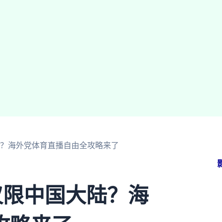
陆？海外党体育直播自由全攻略来了
仅限中国大陆？海