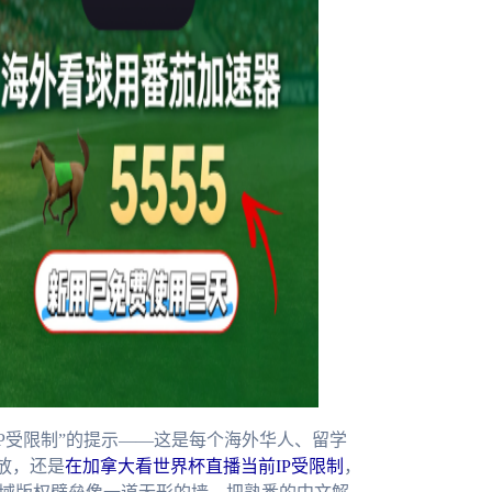
P受限制”的提示——这是每个海外华人、留学
放，还是
在加拿大看世界杯直播当前IP受限制
，