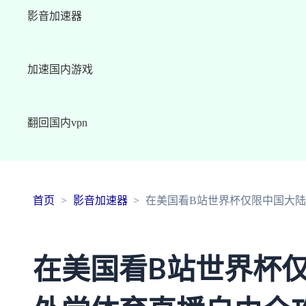
影音加速器
加速国内游戏
翻回国内vpn
首页
影音加速器
在美国看B站世界杯仅限中国大
在美国看B站世界杯