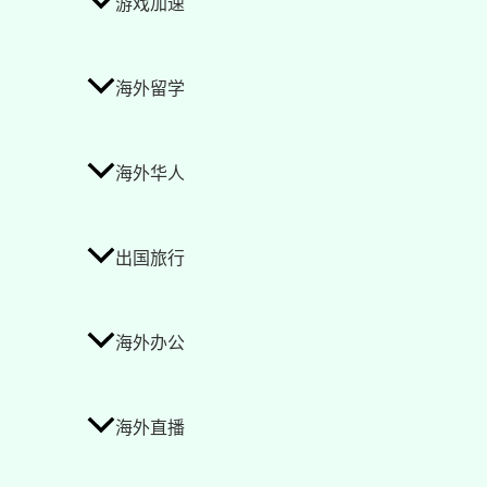
游戏加速
海外留学
海外华人
出国旅行
海外办公
海外直播