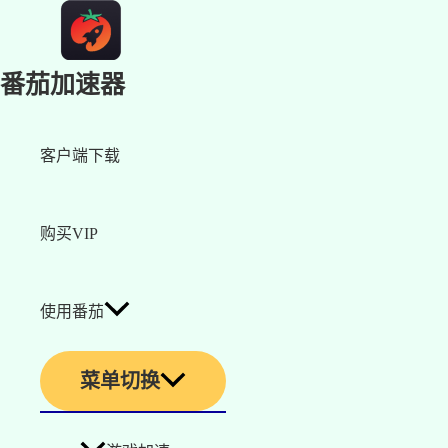
番茄加速器
客户端下载
购买VIP
使用番茄
菜单切换