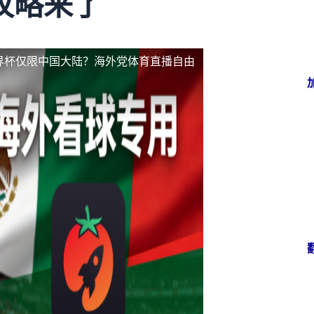
攻略来了
界杯仅限中国大陆？海外党体育直播自由