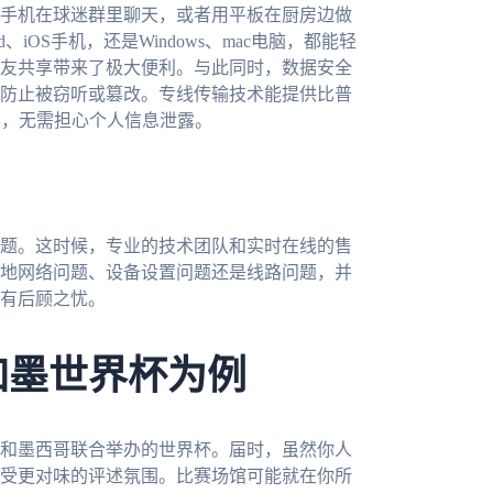
手机在球迷群里聊天，或者用平板在厨房边做
iOS手机，还是Windows、mac电脑，都能轻
友共享带来了极大便利。与此同时，数据安全
防止被窃听或篡改。专线传输技术能提供比普
赛，无需担心个人信息泄露。
题。这时候，专业的技术团队和实时在线的售
地网络问题、设备设置问题还是线路问题，并
有后顾之忧。
加墨世界杯为例
大和墨西哥联合举办的世界杯。届时，虽然你人
受更对味的评述氛围。比赛场馆可能就在你所