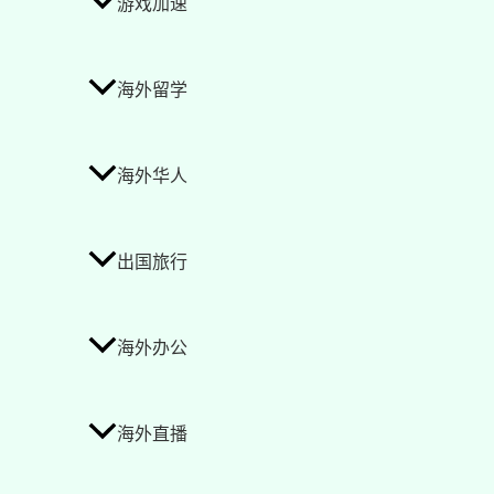
游戏加速
海外留学
海外华人
出国旅行
海外办公
海外直播