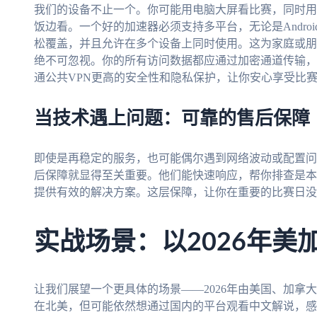
我们的设备不止一个。你可能用电脑大屏看比赛，同时用
饭边看。一个好的加速器必须支持多平台，无论是Android、
松覆盖，并且允许在多个设备上同时使用。这为家庭或朋
绝不可忽视。你的所有访问数据都应通过加密通道传输，
通公共VPN更高的安全性和隐私保护，让你安心享受比
当技术遇上问题：可靠的售后保障
即使是再稳定的服务，也可能偶尔遇到网络波动或配置问
后保障就显得至关重要。他们能快速响应，帮你排查是本
提供有效的解决方案。这层保障，让你在重要的比赛日没
实战场景：以2026年美
让我们展望一个更具体的场景——2026年由美国、加拿
在北美，但可能依然想通过国内的平台观看中文解说，感