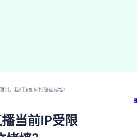
受限制，我们该如何打破这堵墙？
播当前IP受限