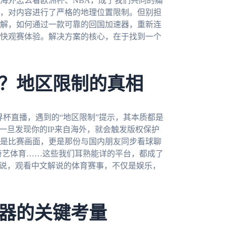
海外怎么看欧洲杯、NBA，成了我们共同的痛
，对内容进行了严格的地理位置限制。但别担
解，如何通过一款可靠的回国加速器，重新连
快观赛体验。解决方案的核心，在于找到一个
？地区限制的真相
界杯直播，遇到的“地区限制”提示，其本质都是
一旦发现你的IP来自海外，就会触发版权保护
是比赛画面，更是那份与国内朋友同步看球聊
爱奇艺体育……这些我们耳熟能详的平台，都成了
来说，观看中文解说的体育赛事，不仅是娱乐，
器的关键考量