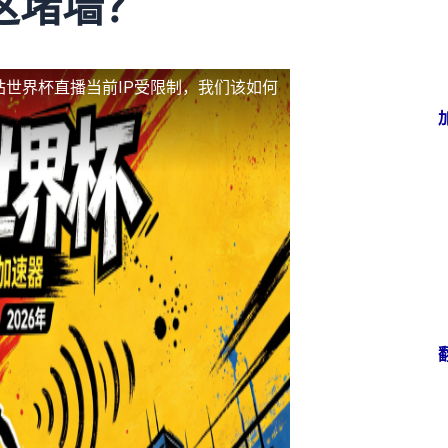
这堵墙？
站世界杯直播当前IP受限制，我们该如何