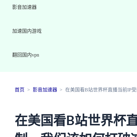
影音加速器
加速国内游戏
翻回国内vpn
首页
影音加速器
在美国看B站世界杯直播当前IP
在美国看B站世界杯直