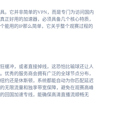
具。它并非简单的VPN，而是专门为访问国内
真正好用的加速器，必须具备几个核心特质，
个能用的IP那么简单，它关乎整个观赛过程的
狂缓冲，或者直接掉线，这恐怕比输球还让人
。优秀的服务商会拥有广泛的全球节点分布，
纽约还是休斯顿，系统都能自动为你匹配延迟
的无限流量和独享带宽保障，避免在观赛高峰
的回国加速专线，能确保高清直播流顺畅无