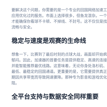
要解决这个问题，你需要的是一个专业的回国网络加速工
应用优化过的服务。市面上选择很多，但鱼龙混杂。一个
才能确保你看球不卡顿、不掉线、不封号。这不仅仅是找
流畅与安全。
稳定与速度是观赛的生命线
想象一下，比赛到了最后时刻的点球大战，画面却开始疯
郁闷。因此，加速器的首要任务是提供稳定、高速的连接
并能智能推荐最优线路。这意味着，无论你身处洛杉矶、
最低、最稳定的回国通道。更重要的是，它需要提供真正
期因共享带宽而导致网速骤降。那种专为影音和游戏优化
阻。
全平台支持与数据安全同样重要