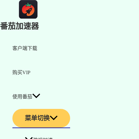
番茄加速器
客户端下载
购买VIP
使用番茄
菜单切换