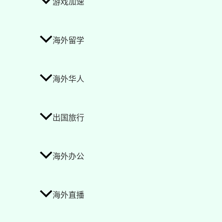
游戏加速
海外留学
海外华人
出国旅行
海外办公
海外直播