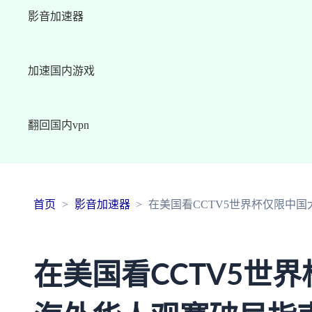
影音加速器
加速国内游戏
翻回国内vpn
首页
影音加速器
在美国看CCTV5世界杯仅限中
在美国看CCTV5世