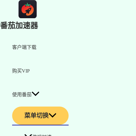
番茄加速器
客户端下载
购买VIP
使用番茄
菜单切换