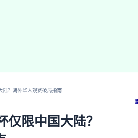
国大陆？海外华人观赛破局指南
界杯仅限中国大陆？