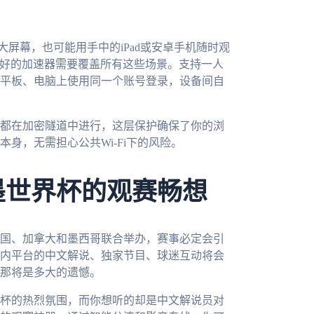
大屏幕，也可能用手中的iPad或安卓手机随时观
一个好的加速器需要覆盖所有这些场景。支持一人
平板、电脑上使用同一个账号登录，设备间自
都在加密隧道中进行，这层保护确保了你的浏
身，无需担心公共Wi-Fi下的风险。
墨世界杯的观赛畅想
美国、加拿大和墨西哥联合举办，赛事必定会引
内平台的中文解说、独家节目、球迷互动将会
那将是多大的遗憾。
杯的热烈氛围，而你想听的却是中文解说员对