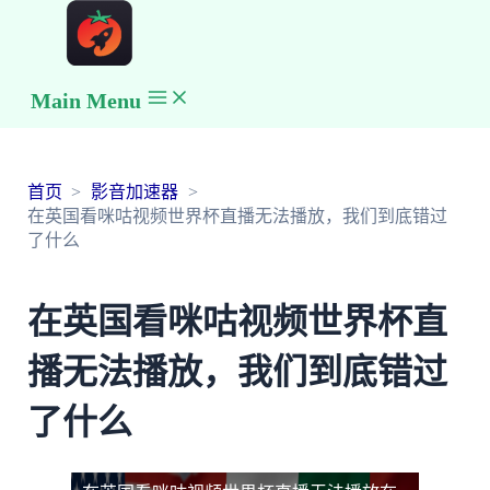
Main Menu
首页
影音加速器
在英国看咪咕视频世界杯直播无法播放，我们到底错过
了什么
在英国看咪咕视频世界杯直
播无法播放，我们到底错过
了什么