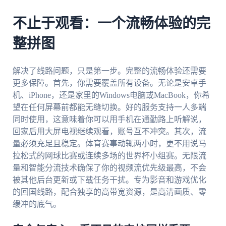
不止于观看：一个流畅体验的完
整拼图
解决了线路问题，只是第一步。完整的流畅体验还需要
更多保障。首先，你需要覆盖所有设备。无论是安卓手
机、iPhone，还是家里的Windows电脑或MacBook，你希
望在任何屏幕前都能无缝切换。好的服务支持一人多端
同时使用，这意味着你可以用手机在通勤路上听解说，
回家后用大屏电视继续观看，账号互不冲突。其次，流
量必须充足且稳定。体育赛事动辄两小时，更不用说马
拉松式的网球比赛或连续多场的世界杯小组赛。无限流
量和智能分流技术确保了你的视频流优先级最高，不会
被其他后台更新或下载任务干扰。专为影音和游戏优化
的回国线路，配合独享的高带宽资源，是高清画质、零
缓冲的底气。