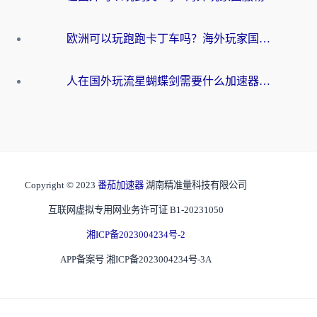
欧洲可以玩跑跑卡丁车吗？海外玩家国服游戏畅玩终极指南（附QQ炫舞剑网3解决方案）
人在国外玩流星蝴蝶剑需要什么加速器？老玩家亲测的终极解决方案
Copyright © 2023
番茄加速器
湖南精准量科技有限公司
互联网虚拟专用网业务许可证 B1-20231050
湘ICP备2023004234号-2
APP备案号 湘ICP备2023004234号-3A