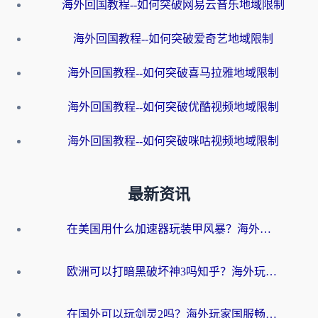
海外回国教程--如何突破网易云音乐地域限制
海外回国教程--如何突破爱奇艺地域限制
海外回国教程--如何突破喜马拉雅地域限制
海外回国教程--如何突破优酷视频地域限制
海外回国教程--如何突破咪咕视频地域限制
最新资讯
在美国用什么加速器玩装甲风暴？海外玩家亲测有效的国服游戏加速指南
欧洲可以打暗黑破坏神3吗知乎？海外玩家国服游戏加速终极指南
在国外可以玩剑灵2吗？海外玩家国服畅玩终极指南（附永恒之塔明日方舟加速方案）