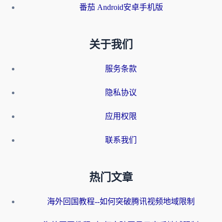
番茄 Android安卓手机版
关于我们
服务条款
隐私协议
应用权限
联系我们
热门文章
海外回国教程--如何突破腾讯视频地域限制