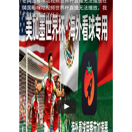
在英国看咪咕视频世界杯直播无法播放
在
英国看咪咕视频世界杯直播无法播放，我
们到底错过了什么