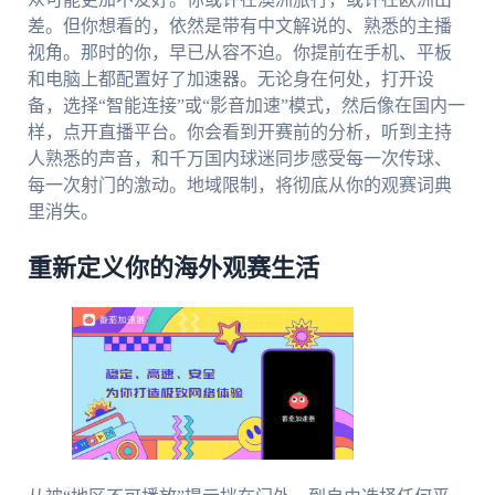
差。但你想看的，依然是带有中文解说的、熟悉的主播
视角。那时的你，早已从容不迫。你提前在手机、平板
和电脑上都配置好了加速器。无论身在何处，打开设
备，选择“智能连接”或“影音加速”模式，然后像在国内一
样，点开直播平台。你会看到开赛前的分析，听到主持
人熟悉的声音，和千万国内球迷同步感受每一次传球、
每一次射门的激动。地域限制，将彻底从你的观赛词典
里消失。
重新定义你的海外观赛生活