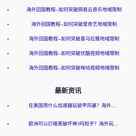
海外回国教程--如何突破网易云音乐地域限制
海外回国教程--如何突破爱奇艺地域限制
海外回国教程--如何突破喜马拉雅地域限制
海外回国教程--如何突破优酷视频地域限制
海外回国教程--如何突破咪咕视频地域限制
最新资讯
在美国用什么加速器玩装甲风暴？海外玩家亲测有效的国服游戏加速指南
欧洲可以打暗黑破坏神3吗知乎？海外玩家国服游戏加速终极指南