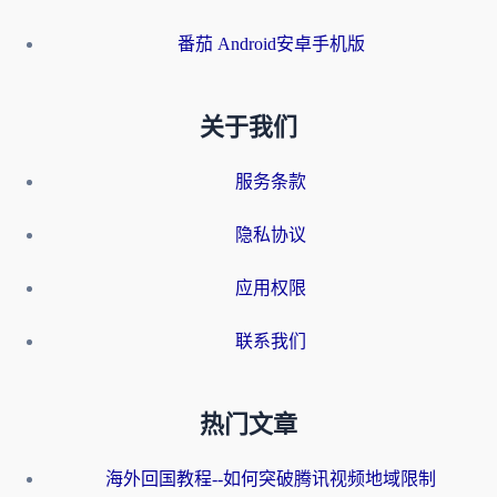
番茄 Android安卓手机版
关于我们
服务条款
隐私协议
应用权限
联系我们
热门文章
海外回国教程--如何突破腾讯视频地域限制