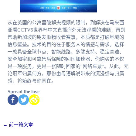
从在英国的公寓里破解央视频的限制，到解决在马来西
亚看CCTV5世界杯中文直播海外无法观看的难题，再到
帮助新加坡的朋友顺畅收看赛事，本质都是打破地域的
信息壁垒。技术的目的在于服务人的情感与需求。选择
一款具备全球节点、智能线路、多端支持、稳定高速、
安全加密和可靠售后保障的回国加速器，你购买的不仅
是一项服务，更是一张随时回家的“网络车票”。从此，无
论冠军归属何方，那份由母语解说带来的沉浸感与归属
感，将始终与你同在。
Spread the love
←
前一篇文章