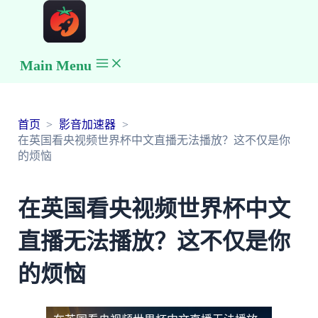
Main Menu
首页
影音加速器
在英国看央视频世界杯中文直播无法播放？这不仅是你
的烦恼
在英国看央视频世界杯中文
直播无法播放？这不仅是你
的烦恼