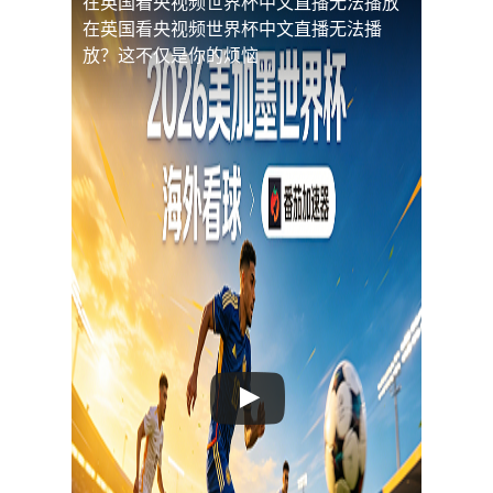
在英国看央视频世界杯中文直播无法播放
在英国看央视频世界杯中文直播无法播
放？这不仅是你的烦恼