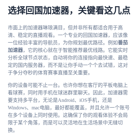
选择回国加速器，关键看这几点
市面上的加速器琳琅满目，但并非所有都适合用于高
清、稳定的直播观看。一个专业的回国加速器，应该像
一位经验丰富的导航员，为你规划最优路径。例如
番茄
加速器
，它的核心就在于智能推荐最优线路。它能实时
分析全球节点状态，自动将你的连接指向最快速、最稳
定的国内服务器，而不是让你手动一个个去试错，这对
于争分夺秒的体育赛事直播至关重要。
你的设备可能不止一台。也许你想在客厅的平板电脑上
看球赛，同时用手机在球迷群里聊天。因此，加速器需
要支持多平台，无论是Android、iOS手机，还是
Windows、mac电脑，最好都能覆盖，并且允许一个账号
在多个设备上同时使用。这确保了你的观看体验不会局
限于某个角落，而是可以灵活地在生活场景中无缝切
换。