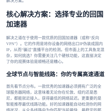
解决方案。
核心解决方案：选择专业的回国
加速器
解决之道在于使用一款优质的回国加速器（或称“反向
VPN”）。它的作用是将你设备的网络出口IP伪装成国内
IP，从而“骗过”直播平台的检测。但市面上的工具鱼龙混
杂，如何挑选？你需要关注几个硬核功能，这直接决定
了你的观赛体验是顺畅还是糟心。
全球节点与智能线路：你的专属高速通道
首先看节点分布。一款优秀的加速器必须拥有广泛的全
球服务器网络，这意味着无论你在伦敦、纽约还是悉
尼，都能就近接入，获得最低的网络延迟。更重要的是
智能推荐最优线路功能。好的加速器能自动检测你的网
络状况，从众多线路中为你匹配当前最快、最稳定的那