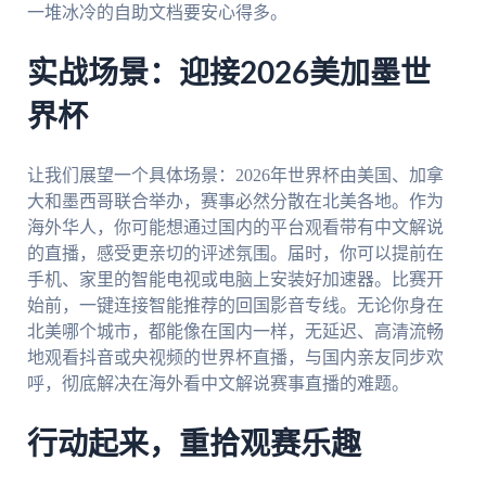
一堆冰冷的自助文档要安心得多。
实战场景：迎接2026美加墨世
界杯
让我们展望一个具体场景：2026年世界杯由美国、加拿
大和墨西哥联合举办，赛事必然分散在北美各地。作为
海外华人，你可能想通过国内的平台观看带有中文解说
的直播，感受更亲切的评述氛围。届时，你可以提前在
手机、家里的智能电视或电脑上安装好加速器。比赛开
始前，一键连接智能推荐的回国影音专线。无论你身在
北美哪个城市，都能像在国内一样，无延迟、高清流畅
地观看抖音或央视频的世界杯直播，与国内亲友同步欢
呼，彻底解决在海外看中文解说赛事直播的难题。
行动起来，重拾观赛乐趣