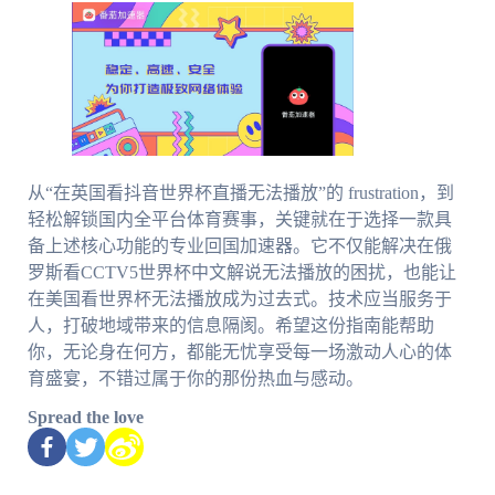
从“在英国看抖音世界杯直播无法播放”的 frustration，到
轻松解锁国内全平台体育赛事，关键就在于选择一款具
备上述核心功能的专业回国加速器。它不仅能解决在俄
罗斯看CCTV5世界杯中文解说无法播放的困扰，也能让
在美国看世界杯无法播放成为过去式。技术应当服务于
人，打破地域带来的信息隔阂。希望这份指南能帮助
你，无论身在何方，都能无忧享受每一场激动人心的体
育盛宴，不错过属于你的那份热血与感动。
Spread the love