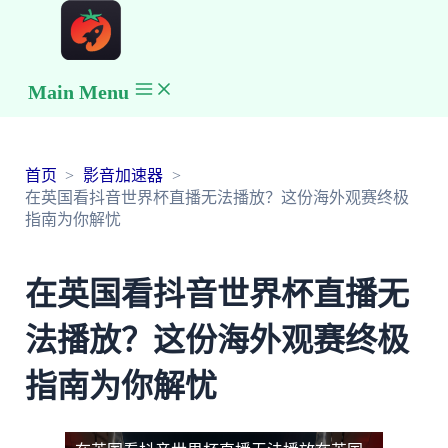
Main Menu
首页
影音加速器
在英国看抖音世界杯直播无法播放？这份海外观赛终极
指南为你解忧
在英国看抖音世界杯直播无
法播放？这份海外观赛终极
指南为你解忧