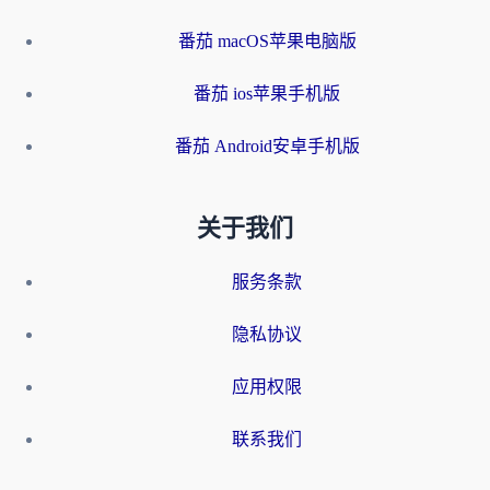
番茄 macOS苹果电脑版
番茄 ios苹果手机版
番茄 Android安卓手机版
关于我们
服务条款
隐私协议
应用权限
联系我们