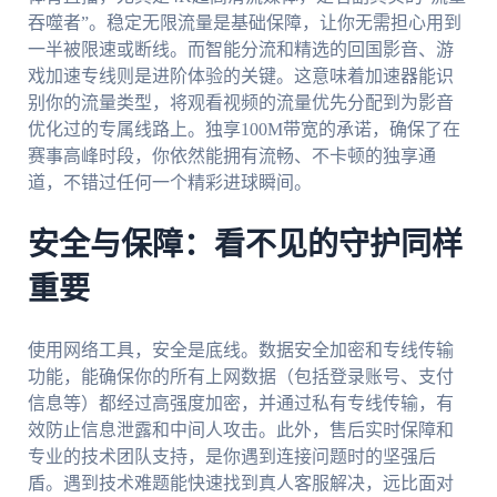
吞噬者”。稳定无限流量是基础保障，让你无需担心用到
一半被限速或断线。而智能分流和精选的回国影音、游
戏加速专线则是进阶体验的关键。这意味着加速器能识
别你的流量类型，将观看视频的流量优先分配到为影音
优化过的专属线路上。独享100M带宽的承诺，确保了在
赛事高峰时段，你依然能拥有流畅、不卡顿的独享通
道，不错过任何一个精彩进球瞬间。
安全与保障：看不见的守护同样
重要
使用网络工具，安全是底线。数据安全加密和专线传输
功能，能确保你的所有上网数据（包括登录账号、支付
信息等）都经过高强度加密，并通过私有专线传输，有
效防止信息泄露和中间人攻击。此外，售后实时保障和
专业的技术团队支持，是你遇到连接问题时的坚强后
盾。遇到技术难题能快速找到真人客服解决，远比面对