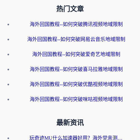
热门文章
海外回国教程--如何突破腾讯视频地域限制
海外回国教程--如何突破网易云音乐地域限制
海外回国教程--如何突破爱奇艺地域限制
海外回国教程--如何突破喜马拉雅地域限制
海外回国教程--如何突破优酷视频地域限制
海外回国教程--如何突破咪咕视频地域限制
最新资讯
玩奇迹MU什么加速器好用？海外党亲测：这款加速器让你告别延迟卡顿！