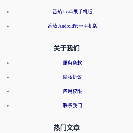
番茄 ios苹果手机版
番茄 Android安卓手机版
关于我们
服务条款
隐私协议
应用权限
联系我们
热门文章