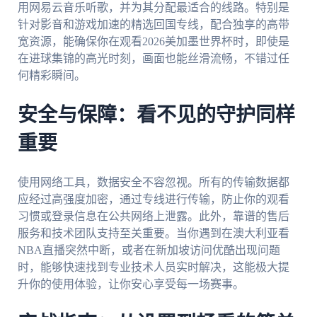
用网易云音乐听歌，并为其分配最适合的线路。特别是
针对影音和游戏加速的精选回国专线，配合独享的高带
宽资源，能确保你在观看2026美加墨世界杯时，即使是
在进球集锦的高光时刻，画面也能丝滑流畅，不错过任
何精彩瞬间。
安全与保障：看不见的守护同样
重要
使用网络工具，数据安全不容忽视。所有的传输数据都
应经过高强度加密，通过专线进行传输，防止你的观看
习惯或登录信息在公共网络上泄露。此外，靠谱的售后
服务和技术团队支持至关重要。当你遇到在澳大利亚看
NBA直播突然中断，或者在新加坡访问优酷出现问题
时，能够快速找到专业技术人员实时解决，这能极大提
升你的使用体验，让你安心享受每一场赛事。