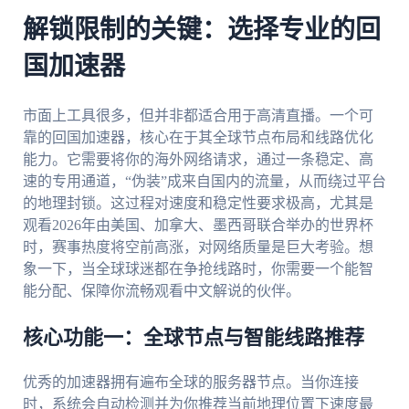
解锁限制的关键：选择专业的回
国加速器
市面上工具很多，但并非都适合用于高清直播。一个可
靠的回国加速器，核心在于其全球节点布局和线路优化
能力。它需要将你的海外网络请求，通过一条稳定、高
速的专用通道，“伪装”成来自国内的流量，从而绕过平台
的地理封锁。这过程对速度和稳定性要求极高，尤其是
观看2026年由美国、加拿大、墨西哥联合举办的世界杯
时，赛事热度将空前高涨，对网络质量是巨大考验。想
象一下，当全球球迷都在争抢线路时，你需要一个能智
能分配、保障你流畅观看中文解说的伙伴。
核心功能一：全球节点与智能线路推荐
优秀的加速器拥有遍布全球的服务器节点。当你连接
时，系统会自动检测并为你推荐当前地理位置下速度最