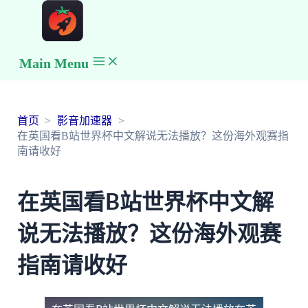
Main Menu
首页
影音加速器
在英国看B站世界杯中文解说无法播放？这份海外观赛指
南请收好
在英国看B站世界杯中文解
说无法播放？这份海外观赛
指南请收好