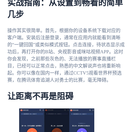
实战指南：从设置到畅看的简单
几步
操作其实很简单。首先，根据你的设备系统下载对应的
客户端。安装后注册登录，通常在应用内就能看到清晰
的“一键回国”或类似模式按钮。点击连接，待状态显示成
功后，再打开你的B站、央视影音或咪咕视频APP。这时
你会发现，之前那些灰色的、无法播放的赛事直播栏
目，已经可以正常点击，熟悉的中文解说声也将重新响
起。你可以像在国内一样，通过CCTV5观看世界杯预选
赛，在腾讯体育追湖人对勇士的比赛，毫无障碍。
让距离不再是阻碍