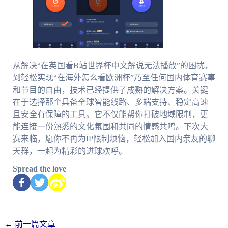
从解决“在英国看B站世界杯中文解说无法播放”的困扰，
到轻松实现“在海外怎么看欧洲杯”乃至任何国内体育赛事
和节目的自由，技术已经提供了成熟的解决方案。关键
在于选择那个具备全球智能线路、多端支持、稳定高速
且安全有保障的工具。它不仅能帮你打破地域限制，更
能连接一份熟悉的文化氛围和共同的情感共鸣。下次大
赛来临，愿你不再为IP限制烦恼，轻松加入国内亲友的聊
天群，一起为精彩的进球欢呼。
Spread the love
←
前一篇文章