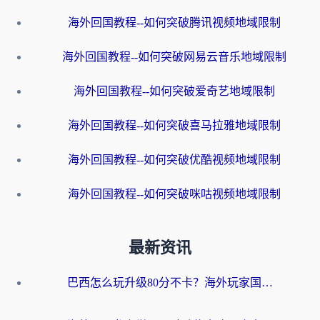
海外回国教程--如何突破腾讯视频地域限制
海外回国教程--如何突破网易云音乐地域限制
海外回国教程--如何突破爱奇艺地域限制
海外回国教程--如何突破喜马拉雅地域限制
海外回国教程--如何突破优酷视频地域限制
海外回国教程--如何突破咪咕视频地域限制
最新资讯
巴西怎么玩升级80分不卡？海外玩家国服游戏加速器终极指南（附避坑技巧）