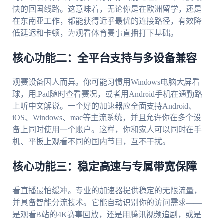
快的回国线路。这意味着，无论你是在欧洲留学，还是
在东南亚工作，都能获得近乎最优的连接路径，有效降
低延迟和卡顿，为观看体育赛事直播打下基础。
核心功能二：全平台支持与多设备兼容
观赛设备因人而异。你可能习惯用Windows电脑大屏看
球，用iPad随时查看赛况，或者用Android手机在通勤路
上听中文解说。一个好的加速器应全面支持Android、
iOS、Windows、mac等主流系统，并且允许你在多个设
备上同时使用一个账户。这样，你和家人可以同时在手
机、平板上观看不同的国内节目，互不干扰。
核心功能三：稳定高速与专属带宽保障
看直播最怕缓冲。专业的加速器提供稳定的无限流量，
并具备智能分流技术。它能自动识别你的访问需求——
是观看B站的4K赛事回放，还是用腾讯视频追剧，或是