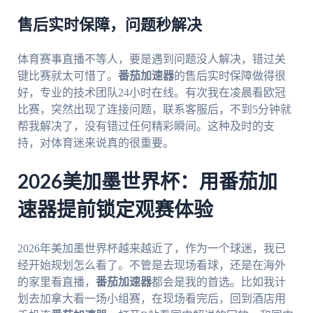
售后实时保障，问题秒解决
体育赛事直播不等人，要是遇到问题没人解决，错过关
键比赛就太可惜了。
番茄加速器
的售后实时保障做得很
好，专业的技术团队24小时在线。有次我在凌晨看欧冠
比赛，突然出现了连接问题，联系客服后，不到5分钟就
帮我解决了，没有错过任何精彩瞬间。这种及时的支
持，对体育迷来说真的很重要。
2026美加墨世界杯：用番茄加
速器提前锁定观赛体验
2026年美加墨世界杯越来越近了，作为一个球迷，我已
经开始规划怎么看了。不管是去现场看球，还是在海外
的家里看直播，
番茄加速器
都会是我的首选。比如我计
划去加拿大看一场小组赛，在现场看完后，回到酒店用