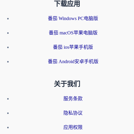
下载应用
番茄 Windows PC电脑版
番茄 macOS苹果电脑版
番茄 ios苹果手机版
番茄 Android安卓手机版
关于我们
服务条款
隐私协议
应用权限