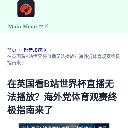
Main Menu
首页
影音加速器
在英国看B站世界杯直播无法播放？海外党体育观赛终极
指南来了
在英国看B站世界杯直播无
法播放？海外党体育观赛终
极指南来了