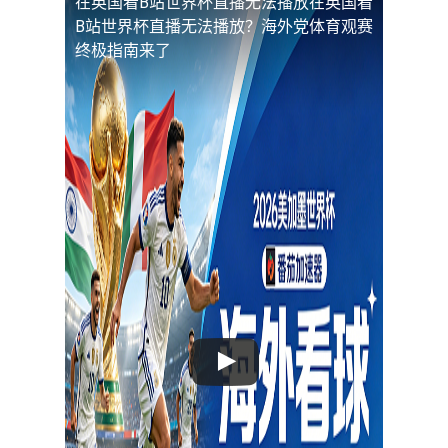
在英国看B站世界杯直播无法播放
在英国看
B站世界杯直播无法播放？海外党体育观赛
终极指南来了