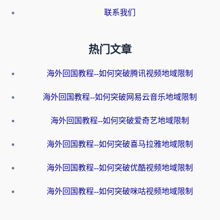
联系我们
热门文章
海外回国教程--如何突破腾讯视频地域限制
海外回国教程--如何突破网易云音乐地域限制
海外回国教程--如何突破爱奇艺地域限制
海外回国教程--如何突破喜马拉雅地域限制
海外回国教程--如何突破优酷视频地域限制
海外回国教程--如何突破咪咕视频地域限制