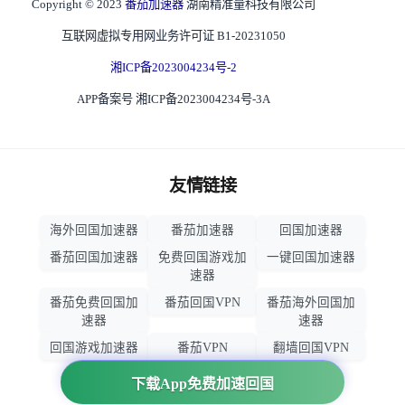
Copyright © 2023
番茄加速器
湖南精准量科技有限公司
互联网虚拟专用网业务许可证 B1-20231050
湘ICP备2023004234号-2
APP备案号 湘ICP备2023004234号-3A
友情链接
海外回国加速器
番茄加速器
回国加速器
番茄回国加速器
免费回国游戏加
一键回国加速器
速器
番茄免费回国加
番茄回国VPN
番茄海外回国加
速器
速器
回国游戏加速器
番茄VPN
翻墙回国VPN
归雁加速器
回国VPN推荐
下载App免费加速回国