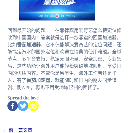
回到最开始的问题——在菲律宾用爱奇艺怎么把定位修
改到中国国内？答案就是选择一款靠谱的回国加速器，
比如
番茄加速器
。它不仅能解决爱奇艺的定位问题，还
能搞定汽水的国外定位和欢遇在瑞典的使用难题。全球
节点、多平台支持、稳定无限流量、安全加密、专业售
后，这些功能让海外用户能轻松突破地域限制，享受国
内的优质内容。不管你是留学生、海外工作者还是华
人，有了
番茄加速器
，就能随时和国内的朋友同步追
剧、刷APP，再也不用受地域限制的困扰了。
Spread the love
←
前一篇文章