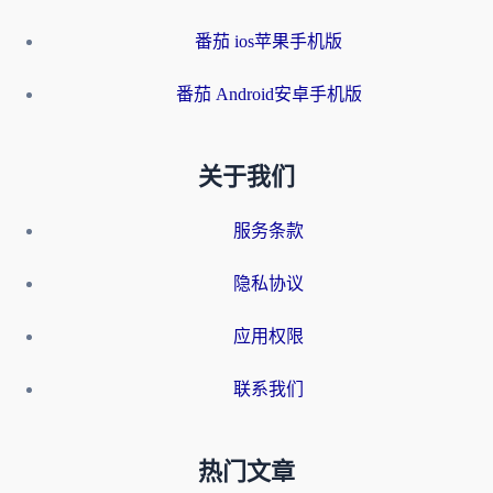
番茄 ios苹果手机版
番茄 Android安卓手机版
关于我们
服务条款
隐私协议
应用权限
联系我们
热门文章