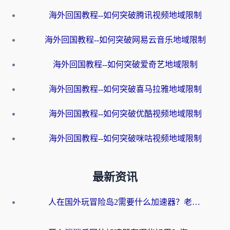
海外回国教程--如何突破腾讯视频地域限制
海外回国教程--如何突破网易云音乐地域限制
海外回国教程--如何突破爱奇艺地域限制
海外回国教程--如何突破喜马拉雅地域限制
海外回国教程--如何突破优酷视频地域限制
海外回国教程--如何突破咪咕视频地域限制
最新资讯
人在国外玩冒险岛2需要什么加速器？老玩家亲测有效的选择指南