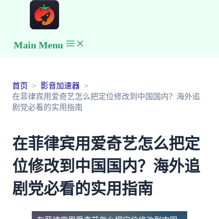
Main Menu
首页
影音加速器
在菲律宾用爱奇艺怎么把定位修改到中国国内？海外追
剧党必看的实用指南
在菲律宾用爱奇艺怎么把定
位修改到中国国内？海外追
剧党必看的实用指南