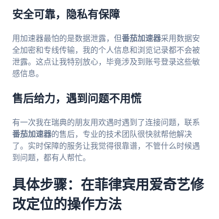
安全可靠，隐私有保障
用加速器最怕的是数据泄露，但
番茄加速器
采用数据安
全加密和专线传输，我的个人信息和浏览记录都不会被
泄露。这点让我特别放心，毕竟涉及到账号登录这些敏
感信息。
售后给力，遇到问题不用慌
有一次我在瑞典的朋友用欢遇时遇到了连接问题，联系
番茄加速器
的售后，专业的技术团队很快就帮他解决
了。实时保障的服务让我觉得很靠谱，不管什么时候遇
到问题，都有人帮忙。
具体步骤：在菲律宾用爱奇艺修
改定位的操作方法