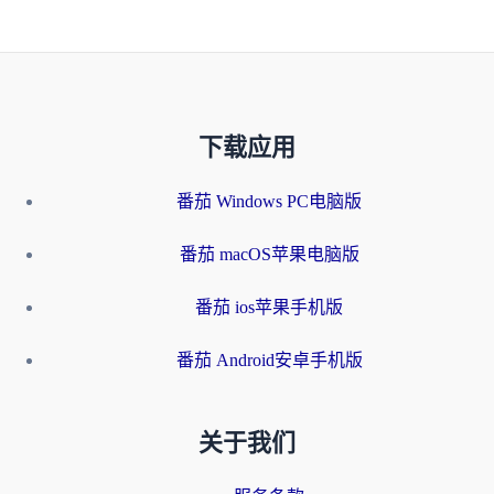
下载应用
番茄 Windows PC电脑版
番茄 macOS苹果电脑版
番茄 ios苹果手机版
番茄 Android安卓手机版
关于我们