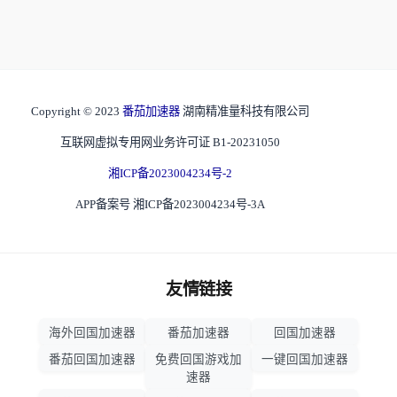
Copyright © 2023
番茄加速器
湖南精准量科技有限公司
互联网虚拟专用网业务许可证 B1-20231050
湘ICP备2023004234号-2
APP备案号 湘ICP备2023004234号-3A
友情链接
海外回国加速器
番茄加速器
回国加速器
番茄回国加速器
免费回国游戏加
一键回国加速器
速器