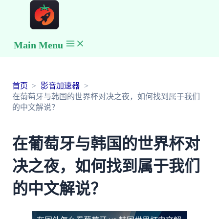
Main Menu
首页
影音加速器
在葡萄牙与韩国的世界杯对决之夜，如何找到属于我们
的中文解说？
在葡萄牙与韩国的世界杯对
决之夜，如何找到属于我们
的中文解说？