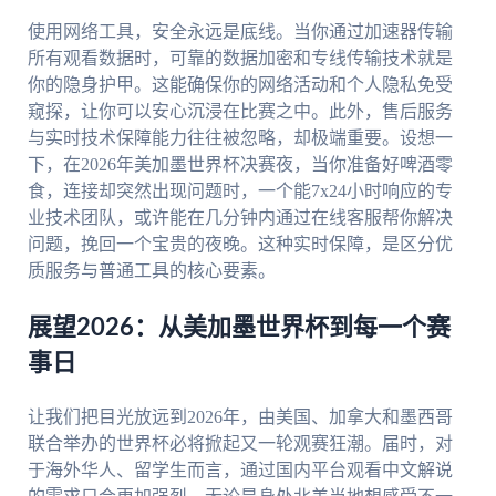
使用网络工具，安全永远是底线。当你通过加速器传输
所有观看数据时，可靠的数据加密和专线传输技术就是
你的隐身护甲。这能确保你的网络活动和个人隐私免受
窥探，让你可以安心沉浸在比赛之中。此外，售后服务
与实时技术保障能力往往被忽略，却极端重要。设想一
下，在2026年美加墨世界杯决赛夜，当你准备好啤酒零
食，连接却突然出现问题时，一个能7x24小时响应的专
业技术团队，或许能在几分钟内通过在线客服帮你解决
问题，挽回一个宝贵的夜晚。这种实时保障，是区分优
质服务与普通工具的核心要素。
展望2026：从美加墨世界杯到每一个赛
事日
让我们把目光放远到2026年，由美国、加拿大和墨西哥
联合举办的世界杯必将掀起又一轮观赛狂潮。届时，对
于海外华人、留学生而言，通过国内平台观看中文解说