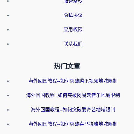
服务条款
隐私协议
应用权限
联系我们
热门文章
海外回国教程--如何突破腾讯视频地域限制
海外回国教程--如何突破网易云音乐地域限制
海外回国教程--如何突破爱奇艺地域限制
海外回国教程--如何突破喜马拉雅地域限制