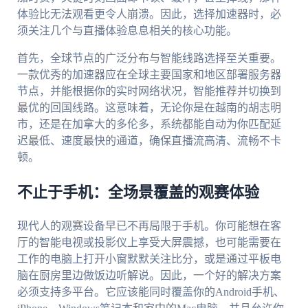
体验比无法观看更令人崩溃。因此，选择加速器时，必
须关注几个与直播体验息息相关的核心功能。
首先，全球节点的广泛分布与智能线路选择至关重要。
一款优秀的加速器应在全球主要国家和地区部署服务器
节点，并能根据你的实时网络状况，智能推荐并切换到
最优的回国线路。这意味着，无论你是在越南的胡志明
市，还是在加拿大的多伦多，系统都能自动为你匹配延
迟最低、速度最快的通道，确保直播流高清、流畅不卡
顿。
不止于手机：全场景覆盖的观赛体验
现代人的观赛设备早已不再局限于手机。你可能想在客
厅的智能电视或投影仪上享受大屏震撼，也可能需要在
工作的电脑上打开小窗默默关注比分，或是通过平板电
脑在厨房里边做饭边听解说。因此，一个好的解决方案
必须支持多平台。它应该能同时覆盖你的Android手机、