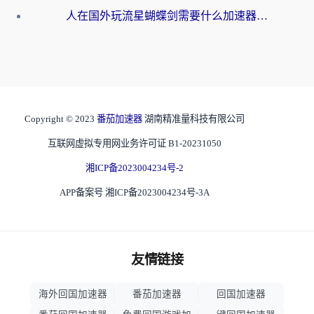
人在国外玩流星蝴蝶剑需要什么加速器？老玩家亲测的终极解决方案
Copyright © 2023
番茄加速器
湖南精准量科技有限公司
互联网虚拟专用网业务许可证 B1-20231050
湘ICP备2023004234号-2
APP备案号 湘ICP备2023004234号-3A
友情链接
海外回国加速器
番茄加速器
回国加速器