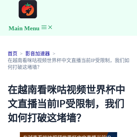
Main Menu
首页
影音加速器
在越南看咪咕视频世界杯中文直播当前IP受限制，我们如
何打破这堵墙？
在越南看咪咕视频世界杯中
文直播当前IP受限制，我们
如何打破这堵墙？