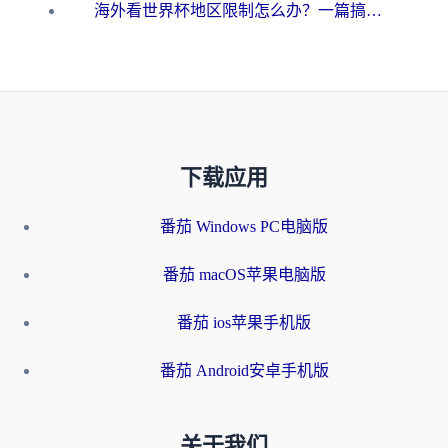
海外看世界杯地区限制怎么办？一篇搞定咪咕视频播放+国内资源无缝访问指南
下载应用
番茄 Windows PC电脑版
番茄 macOS苹果电脑版
番茄 ios苹果手机版
番茄 Android安卓手机版
关于我们