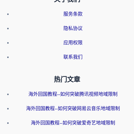
服务条款
隐私协议
应用权限
联系我们
热门文章
海外回国教程--如何突破腾讯视频地域限制
海外回国教程--如何突破网易云音乐地域限制
海外回国教程--如何突破爱奇艺地域限制