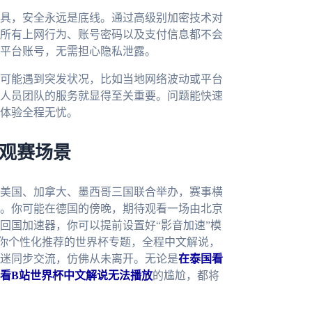
具，安全永远是底线。通过高级别加密技术对
所有上网行为、账号密码以及支付信息都不会
平台账号，无需担心隐私泄露。
可能遇到突发状况，比如当地网络波动或平台
人员团队的服务就显得至关重要。问题能快速
体验全程无忧。
杯观赛场景
由美国、加拿大、墨西哥三国联合举办，赛事横
。你可能在德国的傍晚，期待观看一场由北京
回国加速器，你可以提前设置好“影音加速”模
为你个性化推荐的世界杯专题，全程中文解说，
迷同步交流，仿佛从未离开。无论是
在泰国看
看B站世界杯中文解说无法播放
的尴尬，都将