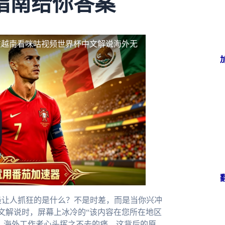
指南给你答案
在越南看咪咕视频世界杯中文解说海外无
最让人抓狂的是什么？不是时差，而是当你兴冲
文解说时，屏幕上冰冷的“该内容在您所在地区
、海外工作者心头挥之不去的痛。这背后的原