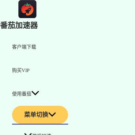
番茄加速器
客户端下载
购买VIP
使用番茄
菜单切换