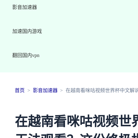
影音加速器
加速国内游戏
翻回国内vpn
首页
影音加速器
在越南看咪咕视频世界杯中文解
在越南看咪咕视频世