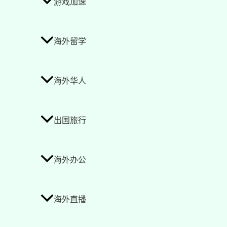
游戏加速
海外留学
海外华人
出国旅行
海外办公
海外直播