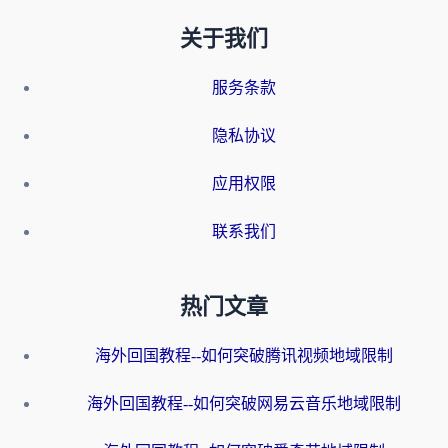
关于我们
服务条款
隐私协议
应用权限
联系我们
热门文章
海外回国教程--如何突破腾讯视频地域限制
海外回国教程--如何突破网易云音乐地域限制