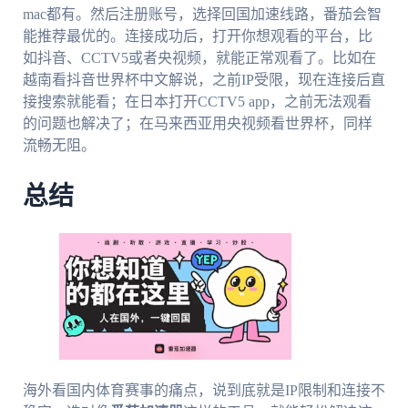
mac都有。然后注册账号，选择回国加速线路，番茄会智
能推荐最优的。连接成功后，打开你想观看的平台，比
如抖音、CCTV5或者央视频，就能正常观看了。比如在
越南看抖音世界杯中文解说，之前IP受限，现在连接后直
接搜索就能看；在日本打开CCTV5 app，之前无法观看
的问题也解决了；在马来西亚用央视频看世界杯，同样
流畅无阻。
总结
海外看国内体育赛事的痛点，说到底就是IP限制和连接不