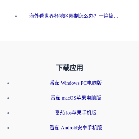
海外看世界杯地区限制怎么办？一篇搞定咪咕视频播放+国内资源无缝访问指南
下载应用
番茄 Windows PC电脑版
番茄 macOS苹果电脑版
番茄 ios苹果手机版
番茄 Android安卓手机版