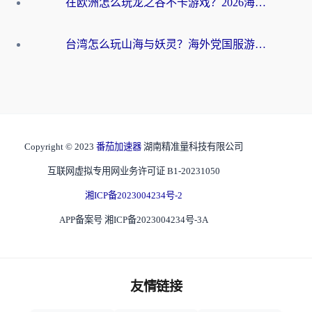
在欧洲怎么玩龙之谷不卡游戏？2026海外党国服游戏加速全攻略
台湾怎么玩山海与妖灵？海外党国服游戏加速全攻略，告别延迟卡顿
Copyright © 2023
番茄加速器
湖南精准量科技有限公司
互联网虚拟专用网业务许可证 B1-20231050
湘ICP备2023004234号-2
APP备案号 湘ICP备2023004234号-3A
友情链接