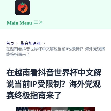
Main Menu
首页
影音加速器
在越南看抖音世界杯中文解说当前IP受限制？海外党观赛
终极指南来了
在越南看抖音世界杯中文解
说当前IP受限制？海外党观
赛终极指南来了