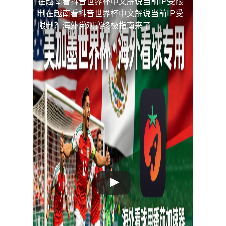
在越南看抖音世界杯中文解说当前IP受限
制
在越南看抖音世界杯中文解说当前IP受
限制？海外党观赛终极指南来了