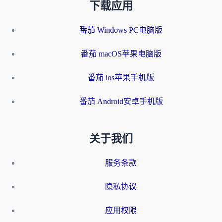
下载应用
番茄 Windows PC电脑版
番茄 macOS苹果电脑版
番茄 ios苹果手机版
番茄 Android安卓手机版
关于我们
服务条款
隐私协议
应用权限