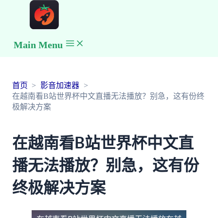
Main Menu
首页
影音加速器
在越南看B站世界杯中文直播无法播放？别急，这有份终
极解决方案
在越南看B站世界杯中文直
播无法播放？别急，这有份
终极解决方案