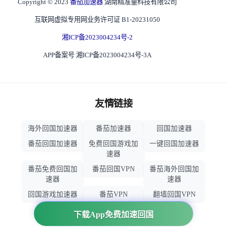
Copyright © 2023
番茄加速器
湖南精准量科技有限公司
互联网虚拟专用网业务许可证 B1-20231050
湘ICP备2023004234号-2
APP备案号 湘ICP备2023004234号-3A
友情链接
海外回国加速器
番茄加速器
回国加速器
番茄回国加速器
免费回国游戏加
一键回国加速器
速器
番茄免费回国加
番茄回国VPN
番茄海外回国加
速器
速器
回国游戏加速器
番茄VPN
翻墙回国VPN
归雁加速器
回国VPN推荐
下载App免费加速回国