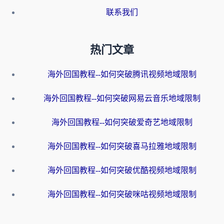
联系我们
热门文章
海外回国教程--如何突破腾讯视频地域限制
海外回国教程--如何突破网易云音乐地域限制
海外回国教程--如何突破爱奇艺地域限制
海外回国教程--如何突破喜马拉雅地域限制
海外回国教程--如何突破优酷视频地域限制
海外回国教程--如何突破咪咕视频地域限制