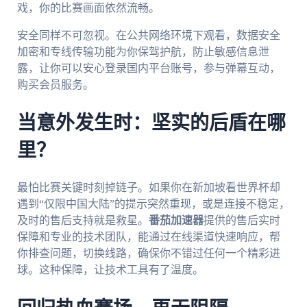
戏，你的比赛画面依然流畅。
安全同样不可忽视。在公共网络环境下观看，数据安全
加密和专线传输功能为你保驾护航，防止敏感信息泄
露，让你可以安心登录国内平台账号，参与弹幕互动，
购买会员服务。
当意外发生时：坚实的后盾在哪
里？
最怕比赛关键时刻掉链子。如果你在新加坡看世界杯却
遇到“仅限中国大陆”的提示突然重现，或是连接不稳定，
及时的售后支持就是救星。
番茄加速器
提供的售后实时
保障和专业的技术团队，能通过在线渠道快速响应，帮
你排查问题，切换线路，确保你不错过任何一个精彩进
球。这种保障，让技术工具有了温度。