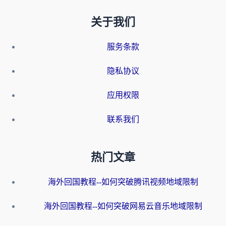
关于我们
服务条款
隐私协议
应用权限
联系我们
热门文章
海外回国教程--如何突破腾讯视频地域限制
海外回国教程--如何突破网易云音乐地域限制