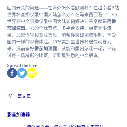
回到开头的问题——在海外怎么看欧洲杯？在越南看B站
世界杯直播仅限中国大陆怎么办？在马来西亚看CCTV5
世界杯中文直播仅限中国大陆如何解决？答案就是用
番
茄加速器
。它的全球节点、多平台支持、稳定无限流
量、加密传输和专业售后，能帮你突破地域限制，享受
国内一样的观赛体验。2026美加墨世界杯很快就要到
来，提前备好
番茄加速器
，就能和国内球迷一起，不错
过每一场精彩的比赛，听到最熟悉的中文解说。
Spread the love
←
前一篇文章
影音加速器