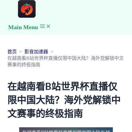
Main Menu
首页
影音加速器
在越南看B站世界杯直播仅限中国大陆？海外党解锁中文
赛事的终极指南
在越南看B站世界杯直播仅
限中国大陆？海外党解锁中
文赛事的终极指南