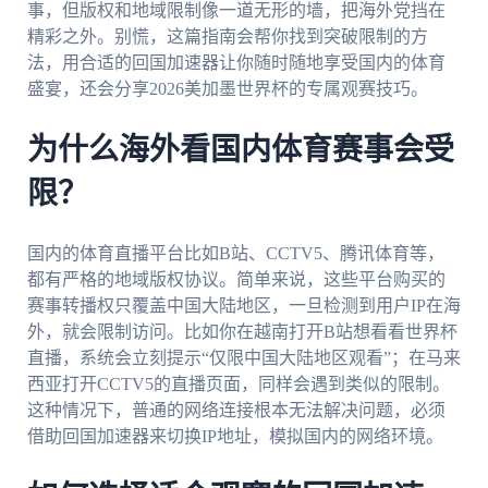
事，但版权和地域限制像一道无形的墙，把海外党挡在
精彩之外。别慌，这篇指南会帮你找到突破限制的方
法，用合适的回国加速器让你随时随地享受国内的体育
盛宴，还会分享2026美加墨世界杯的专属观赛技巧。
为什么海外看国内体育赛事会受
限？
国内的体育直播平台比如B站、CCTV5、腾讯体育等，
都有严格的地域版权协议。简单来说，这些平台购买的
赛事转播权只覆盖中国大陆地区，一旦检测到用户IP在海
外，就会限制访问。比如你在越南打开B站想看看世界杯
直播，系统会立刻提示“仅限中国大陆地区观看”；在马来
西亚打开CCTV5的直播页面，同样会遇到类似的限制。
这种情况下，普通的网络连接根本无法解决问题，必须
借助回国加速器来切换IP地址，模拟国内的网络环境。