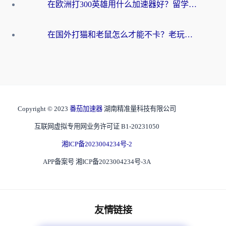
在欧洲打300英雄用什么加速器好？留学生亲测有效的解决方案来了
在国外打猫和老鼠怎么才能不卡？老玩家亲测的终极加速指南
Copyright © 2023
番茄加速器
湖南精准量科技有限公司
互联网虚拟专用网业务许可证 B1-20231050
湘ICP备2023004234号-2
APP备案号 湘ICP备2023004234号-3A
友情链接