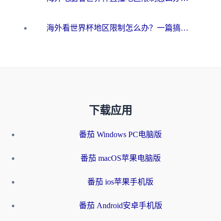
海外看世界杯地区限制怎么办？一篇搞定咪咕视频播放+国内资源无缝访问指南
下载应用
番茄 Windows PC电脑版
番茄 macOS苹果电脑版
番茄 ios苹果手机版
番茄 Android安卓手机版