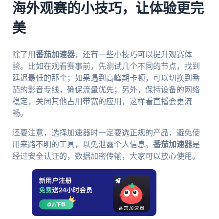
海外观赛的小技巧，让体验更完
美
除了用
番茄加速器
，还有一些小技巧可以提升观赛体
验。比如在观看赛事前，先测试几个不同的节点，找到
延迟最低的那个；如果遇到高峰期卡顿，可以切换到番
茄的影音专线，确保流量优先；另外，保持设备的网络
稳定，关闭其他占用带宽的应用，这样看直播会更流
畅。
还要注意，选择加速器时一定要选正规的产品，避免使
用来路不明的工具，以免泄露个人信息。
番茄加速器
是
经过安全认证的，数据加密传输，大家可以放心使用。