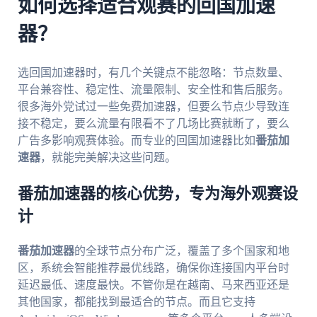
如何选择适合观赛的回国加速
器？
选回国加速器时，有几个关键点不能忽略：节点数量、
平台兼容性、稳定性、流量限制、安全性和售后服务。
很多海外党试过一些免费加速器，但要么节点少导致连
接不稳定，要么流量有限看不了几场比赛就断了，要么
广告多影响观赛体验。而专业的回国加速器比如
番茄加
速器
，就能完美解决这些问题。
番茄加速器的核心优势，专为海外观赛设
计
番茄加速器
的全球节点分布广泛，覆盖了多个国家和地
区，系统会智能推荐最优线路，确保你连接国内平台时
延迟最低、速度最快。不管你是在越南、马来西亚还是
其他国家，都能找到最适合的节点。而且它支持