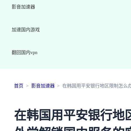
影音加速器
加速国内游戏
翻回国内vpn
首页
影音加速器
在韩国用平安银行地区限制怎么
在韩国用平安银行地