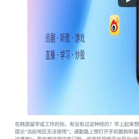
在韩国留学或工作的你，有没有过这种经历？早上起来想
提示“当前地区无法使用”；通勤路上想打开手机酷狗听