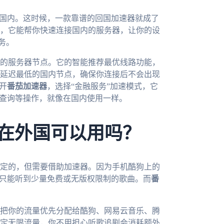
到国内。这时候，一款靠谱的回国加速器就成了
，它能帮你快速连接国内的服务器，让你的设
务。
的服务器节点。它的智能推荐最优线路功能，
延迟最低的国内节点，确保你连接后不会出现
开
番茄加速器
，选择“金融服务”加速模式，它
、查询等操作，就像在国内使用一样。
狗在外国可以用吗？
定的，但需要借助加速器。因为手机酷狗上的
你只能听到少量免费或无版权限制的歌曲。而
番
把你的流量优先分配给酷狗、网易云音乐、腾
定无限流量，你不用担心听歌追剧会消耗额外