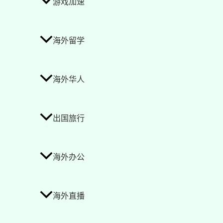
游戏加速
海外留学
海外华人
出国旅行
海外办公
海外直播