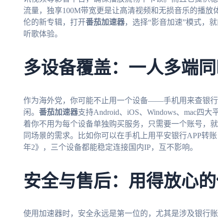
流量，独享100M带宽更是让高清视频和无损音乐的播
伦的新专辑，打开
番茄加速器
，选择“影音加速”模式，
听歌体验。
多设备覆盖：一人多端同
作为海外党，你可能不止用一个设备——手机用来查银行
闲。
番茄加速器
支持Android、iOS、Windows、
着你不用为每个设备单独购买服务，只需要一个账号，就
同场景的需求。比如你可以在手机上用平安银行APP转
年2》，三个设备都能稳定连接国内IP，互不影响。
安全与售后：用得放心的
使用加速器时，安全永远是第一位的，尤其是涉及银行账