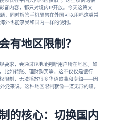
此视频仅在中国大陆地区播放”。这些烦恼的根
影音内容，都只对境内IP开放。今天这篇文
题，同时解答手机酷狗在外国可以用吗这类常
海外也能享受和国内一样的便利。
会有地区限制？
规要求，会通过IP地址判断用户所在地区。如
能，比如转账、理财购买等。这不仅仅是银行
版权限制，无法播放很多华语歌曲和专辑——因
外党来说，这种地区限制就像一道无形的墙，
制的核心：切换国内