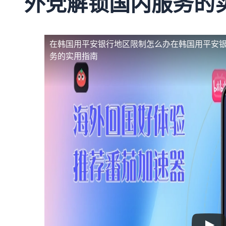
外党解锁国内服务的
在韩国用平安银行地区限制怎么办
在韩国用平安
务的实用指南