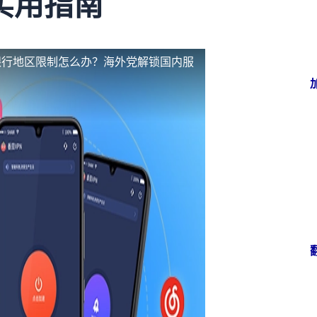
实用指南
银行地区限制怎么办？海外党解锁国内服