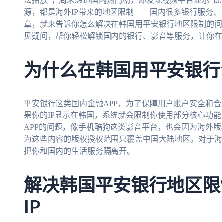
法播放”；周末想追国内热门剧，却发现视频平台显示“
源，都是海外IP带来的地区限制——国内很多银行服务、
章，就来告诉你怎么解决在韩国用平安银行地区限制的问
见疑问，帮你轻松解锁国内的银行、影音等服务，让你在
为什么在韩国用平安银行
平安银行这类国内金融APP，为了保障用户账户安全和合
果你的IP显示在韩国，系统就会限制你使用部分核心功
APP的问题，像手机酷狗这类影音平台，也会因为海外
为这些内容的版权授权范围只覆盖中国大陆地区。对于海
把你和国内的生活服务隔离开。
解决韩国平安银行地区限
IP