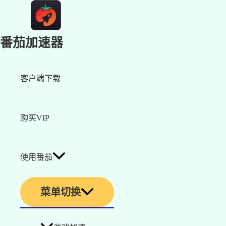
番茄加速器
客户端下载
购买VIP
使用番茄
菜单切换