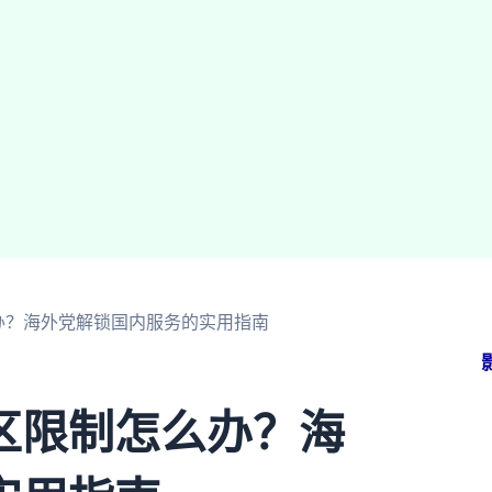
办？海外党解锁国内服务的实用指南
区限制怎么办？海