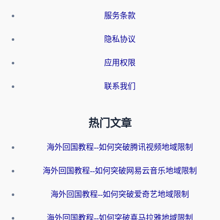
服务条款
隐私协议
应用权限
联系我们
热门文章
海外回国教程--如何突破腾讯视频地域限制
海外回国教程--如何突破网易云音乐地域限制
海外回国教程--如何突破爱奇艺地域限制
海外回国教程--如何突破喜马拉雅地域限制