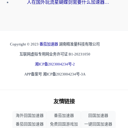
人在国外玩流星蝴蝶剑需要什么加速器？老玩家亲测的终极解决方案
Copyright © 2023
番茄加速器
湖南精准量科技有限公司
互联网虚拟专用网业务许可证 B1-20231050
湘ICP备2023004234号-2
APP备案号 湘ICP备2023004234号-3A
友情链接
海外回国加速器
番茄加速器
回国加速器
番茄回国加速器
免费回国游戏加
一键回国加速器