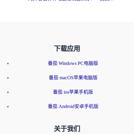
下载应用
番茄 Windows PC电脑版
番茄 macOS苹果电脑版
番茄 ios苹果手机版
番茄 Android安卓手机版
关于我们