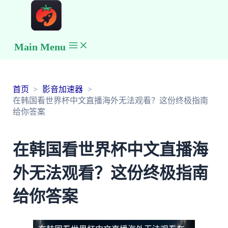
Main Menu
首页
影音加速器
在韩国看世界杯中文直播海外无法观看？这份终极指南
给你答案
在韩国看世界杯中文直播海
外无法观看？这份终极指南
给你答案