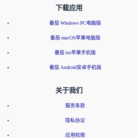
下载应用
番茄 Windows PC电脑版
番茄 macOS苹果电脑版
番茄 ios苹果手机版
番茄 Android安卓手机版
关于我们
服务条款
隐私协议
应用权限