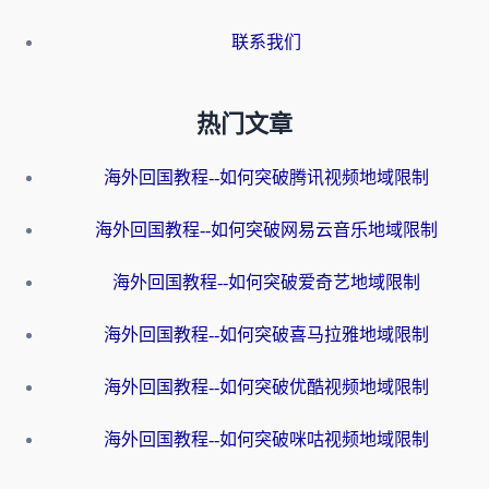
联系我们
热门文章
海外回国教程--如何突破腾讯视频地域限制
海外回国教程--如何突破网易云音乐地域限制
海外回国教程--如何突破爱奇艺地域限制
海外回国教程--如何突破喜马拉雅地域限制
海外回国教程--如何突破优酷视频地域限制
海外回国教程--如何突破咪咕视频地域限制