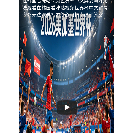
在韩国看咪咕视频世界杯中文解说海外无
法观看
在韩国看咪咕视频世界杯中文解说
海外无法观看？这份终极指南给你答案