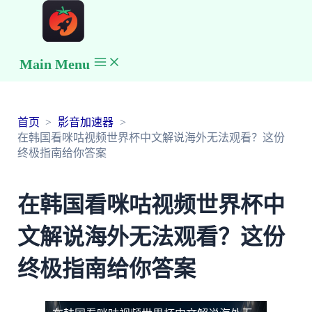
Main Menu
首页
影音加速器
在韩国看咪咕视频世界杯中文解说海外无法观看？这份
终极指南给你答案
在韩国看咪咕视频世界杯中
文解说海外无法观看？这份
终极指南给你答案