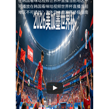
在韩国看咪咕视频世界杯直播当前地区不
可播放
在韩国看咪咕视频世界杯直播当前
地区不可播放？海外党体育观赛终极指南