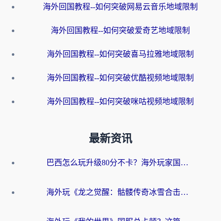
海外回国教程--如何突破网易云音乐地域限制
海外回国教程--如何突破爱奇艺地域限制
海外回国教程--如何突破喜马拉雅地域限制
海外回国教程--如何突破优酷视频地域限制
海外回国教程--如何突破咪咕视频地域限制
最新资讯
巴西怎么玩升级80分不卡？海外玩家国服游戏加速器终极指南（附避坑技巧）
海外玩《龙之觉醒：骷髅传奇冰雪合击》延迟高？这篇指南帮你解决卡顿烦恼！