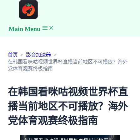
Main Menu
首页
影音加速器
在韩国看咪咕视频世界杯直播当前地区不可播放？海外
党体育观赛终极指南
在韩国看咪咕视频世界杯直
播当前地区不可播放？海外
党体育观赛终极指南