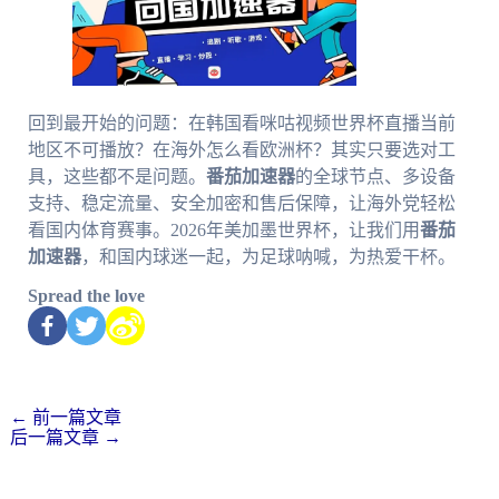
回到最开始的问题：在韩国看咪咕视频世界杯直播当前
地区不可播放？在海外怎么看欧洲杯？其实只要选对工
具，这些都不是问题。
番茄加速器
的全球节点、多设备
支持、稳定流量、安全加密和售后保障，让海外党轻松
看国内体育赛事。2026年美加墨世界杯，让我们用
番茄
加速器
，和国内球迷一起，为足球呐喊，为热爱干杯。
Spread the love
←
前一篇文章
后一篇文章
→