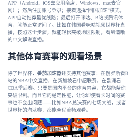
APP（Android、iOS去应用商店，Windows、mac去官
网）；然后注册账号登录；接着选择“回国加速”模式，
APP自动推荐最优线路；最后打开咪咕、B站或腾讯体
育，就能正常访问了。比如在韩国看咪咕视频世界杯直
播，按照这个步骤，就能轻松突破地区限制，看到清晰
的中文解说直播。
其他体育赛事的观看场景
除了世界杯，
番茄加速器
还支持其他赛事：在俄罗斯看B
站的NBA中文直播，在新加坡看中超联赛，在欧洲看
CBA季后赛。只要是国内平台的体育内容，它都能帮你
突破限制。而且它的稳定性能，让你即使看长时间的赛
事也不会出问题——比如NBA总决赛的七场大战，或者
世界杯的淘汰赛，都能全程流畅观看。