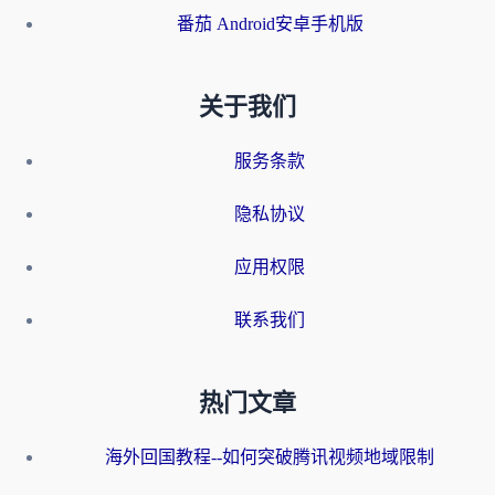
番茄 Android安卓手机版
关于我们
服务条款
隐私协议
应用权限
联系我们
热门文章
海外回国教程--如何突破腾讯视频地域限制