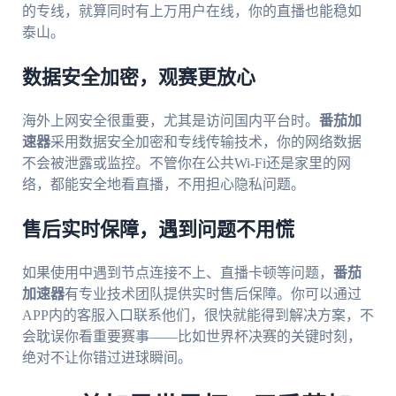
的专线，就算同时有上万用户在线，你的直播也能稳如
泰山。
数据安全加密，观赛更放心
海外上网安全很重要，尤其是访问国内平台时。
番茄加
速器
采用数据安全加密和专线传输技术，你的网络数据
不会被泄露或监控。不管你在公共Wi-Fi还是家里的网
络，都能安全地看直播，不用担心隐私问题。
售后实时保障，遇到问题不用慌
如果使用中遇到节点连接不上、直播卡顿等问题，
番茄
加速器
有专业技术团队提供实时售后保障。你可以通过
APP内的客服入口联系他们，很快就能得到解决方案，不
会耽误你看重要赛事——比如世界杯决赛的关键时刻，
绝对不让你错过进球瞬间。