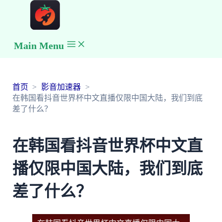
Main Menu
首页
影音加速器
在韩国看抖音世界杯中文直播仅限中国大陆，我们到底
差了什么？
在韩国看抖音世界杯中文直
播仅限中国大陆，我们到底
差了什么？