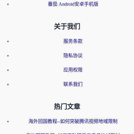
番茄 Android安卓手机版
关于我们
服务条款
隐私协议
应用权限
联系我们
热门文章
海外回国教程--如何突破腾讯视频地域限制