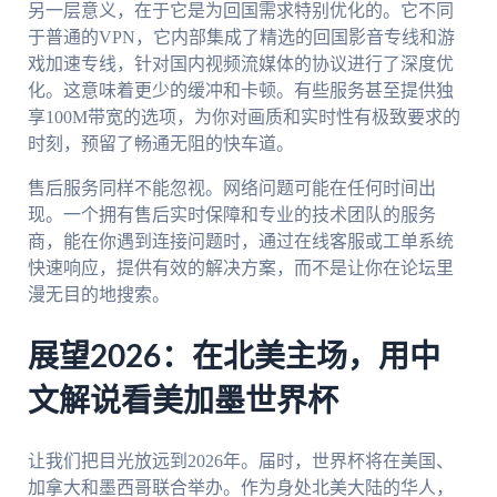
另一层意义，在于它是为回国需求特别优化的。它不同
于普通的VPN，它内部集成了精选的回国影音专线和游
戏加速专线，针对国内视频流媒体的协议进行了深度优
化。这意味着更少的缓冲和卡顿。有些服务甚至提供独
享100M带宽的选项，为你对画质和实时性有极致要求的
时刻，预留了畅通无阻的快车道。
售后服务同样不能忽视。网络问题可能在任何时间出
现。一个拥有售后实时保障和专业的技术团队的服务
商，能在你遇到连接问题时，通过在线客服或工单系统
快速响应，提供有效的解决方案，而不是让你在论坛里
漫无目的地搜索。
展望2026：在北美主场，用中
文解说看美加墨世界杯
让我们把目光放远到2026年。届时，世界杯将在美国、
加拿大和墨西哥联合举办。作为身处北美大陆的华人，