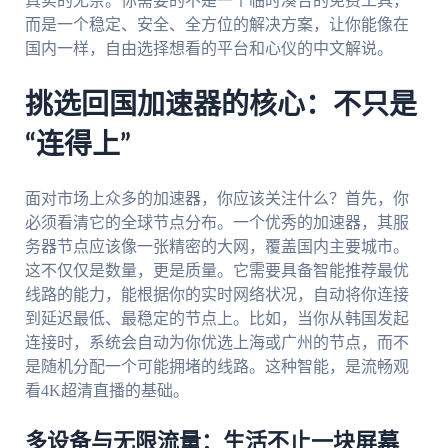
真实的无奈。你需要的不是一个临时凑合的免费工具，
而是一个稳定、安全、全方位的解决方案，让你能像在
国内一样，自由选择想看的平台和心仪的中文解说。
挑选回国加速器的核心：不只是
“连得上”
面对市场上众多的加速器，你应该关注什么？首先，你
必须看清它的全球节点分布。一个优秀的加速器，其服
务器节点应该像一张精密的大网，覆盖国内主要城市。
这不仅仅是数量，更是质量。它需要具备智能推荐最优
线路的能力，能根据你的实时网络状况，自动将你连接
到延迟最低、最稳定的节点上。比如，当你从韩国发起
连接时，系统会自动为你优选上海或广州的节点，而不
是随机分配一个可能拥堵的线路。这种智能，是流畅观
看4K超清直播的基础。
多设备与无限流量：生活不止一块屏幕