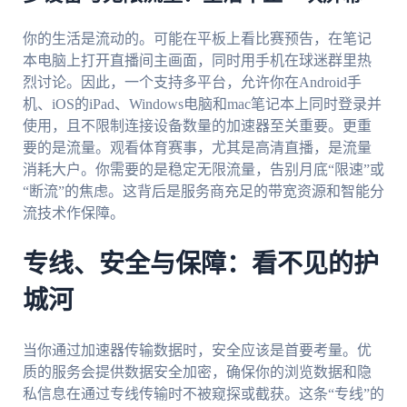
你的生活是流动的。可能在平板上看比赛预告，在笔记
本电脑上打开直播间主画面，同时用手机在球迷群里热
烈讨论。因此，一个支持多平台，允许你在Android手
机、iOS的iPad、Windows电脑和mac笔记本上同时登录并
使用，且不限制连接设备数量的加速器至关重要。更重
要的是流量。观看体育赛事，尤其是高清直播，是流量
消耗大户。你需要的是稳定无限流量，告别月底“限速”或
“断流”的焦虑。这背后是服务商充足的带宽资源和智能分
流技术作保障。
专线、安全与保障：看不见的护
城河
当你通过加速器传输数据时，安全应该是首要考量。优
质的服务会提供数据安全加密，确保你的浏览数据和隐
私信息在通过专线传输时不被窥探或截获。这条“专线”的