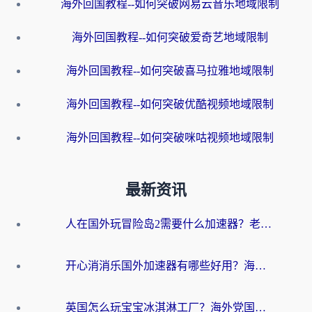
海外回国教程--如何突破网易云音乐地域限制
海外回国教程--如何突破爱奇艺地域限制
海外回国教程--如何突破喜马拉雅地域限制
海外回国教程--如何突破优酷视频地域限制
海外回国教程--如何突破咪咕视频地域限制
最新资讯
人在国外玩冒险岛2需要什么加速器？老玩家亲测有效的选择指南
开心消消乐国外加速器有哪些好用？海外党亲测不踩坑指南（附塔瑞斯世界Online流畅技巧）
英国怎么玩宝宝冰淇淋工厂？海外党国服游戏加速避坑指南（附挪威装甲风暴解决方案）