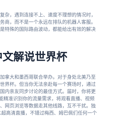
复杂，遇到连接不上、速度不理想的情况时，
务商，而不是一个永远在排队的机器人客服。
是特殊的国际路由波动，都能给出有效的解决
中文解说世界杯
、加拿大和墨西哥联合举办。对于身处北美乃至
世界杯。但当你无法亲赴每一个赛场时，通过
国内亲友同步讨论的最佳方式。届时，你将更
它能精准识别你的流量需求，将观看直播、视频
、网页浏览等数据走其他线路，互不干扰。独
K超高清直播，不错过梅西、姆巴佩们任何一个