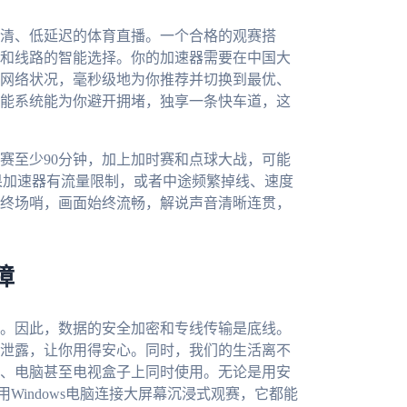
清、低延迟的体育直播。一个合格的观赛搭
和线路的智能选择。你的加速器需要在中国大
网络状况，毫秒级地为你推荐并切换到最优、
能系统能为你避开拥堵，独享一条快车道，这
赛至少90分钟，加上加时赛和点球大战，可能
果加速器有流量限制，或者中途频繁掉线、速度
终场哨，画面始终流畅，解说声音清晰连贯，
障
。因此，数据的安全加密和专线传输是底线。
泄露，让你用得安心。同时，我们的生活离不
、电脑甚至电视盒子上同时使用。无论是用安
Windows电脑连接大屏幕沉浸式观赛，它都能