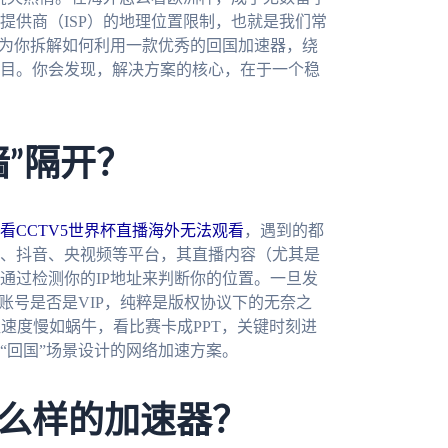
提供商（ISP）的地理位置限制，也就是我们常
将为你拆解如何利用一款优秀的回国加速器，绕
目。你会发现，解决方案的核心，在于一个稳
”隔开？
看CCTV5世界杯直播海外无法观看
，遇到的都
、抖音、央视频等平台，其直播内容（尤其是
通过检测你的IP地址来判断你的位置。一旦发
账号是否是VIP，纯粹是版权协议下的无奈之
速度慢如蜗牛，看比赛卡成PPT，关键时刻进
“回国”场景设计的网络加速方案。
么样的加速器？