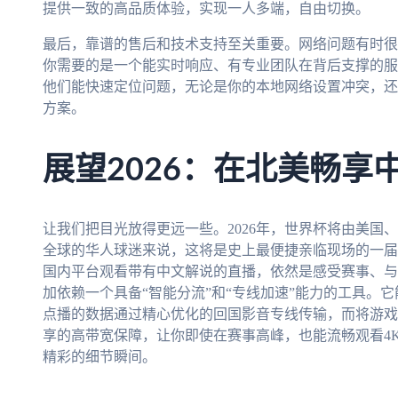
提供一致的高品质体验，实现一人多端，自由切换。
最后，靠谱的售后和技术支持至关重要。网络问题有时很
你需要的是一个能实时响应、有专业团队在背后支撑的服
他们能快速定位问题，无论是你的本地网络设置冲突，还
方案。
展望2026：在北美畅享
让我们把目光放得更远一些。2026年，世界杯将由美国
全球的华人球迷来说，这将是史上最便捷亲临现场的一届
国内平台观看带有中文解说的直播，依然是感受赛事、与
加依赖一个具备“智能分流”和“专线加速”能力的工具。
点播的数据通过精心优化的回国影音专线传输，而将游戏
享的高带宽保障，让你即使在赛事高峰，也能流畅观看4
精彩的细节瞬间。