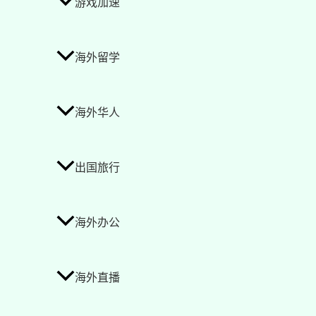
游戏加速
海外留学
海外华人
出国旅行
海外办公
海外直播