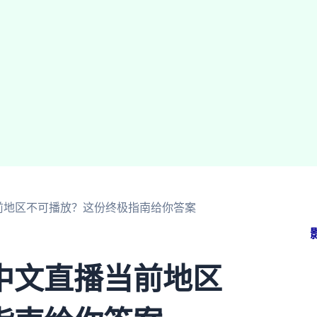
前地区不可播放？这份终极指南给你答案
中文直播当前地区