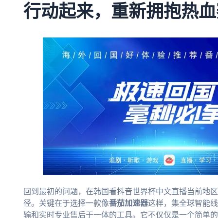
行动起来，重新拥抱热血
回到最初的问题，在韩国看抖音世界杯中文直播当前地区
径。关键在于选择一款像
番茄加速器
这样，集全球智能线
输和实时专业售后于一体的工具。它不仅仅是一个简单的