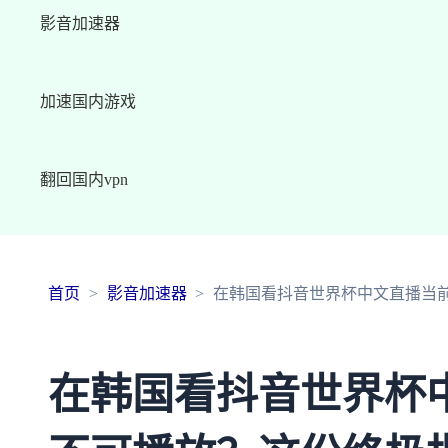
影音加速器
加速国内游戏
翻回国内vpn
首页
影音加速器
在韩国看抖音世界杯中文直播当
在韩国看抖音世界杯