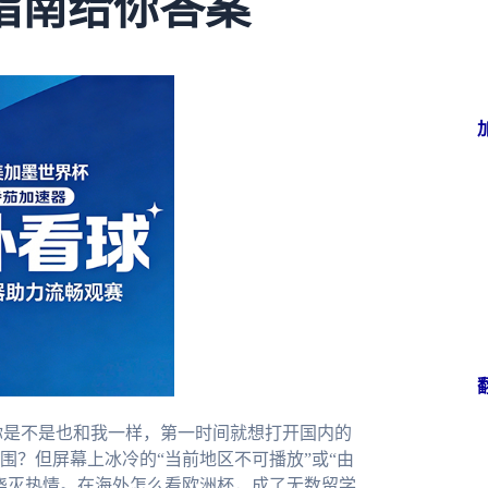
指南给你答案
你是不是也和我一样，第一时间就想打开国内的
围？但屏幕上冰冷的“当前地区不可播放”或“由
浇灭热情。在海外怎么看欧洲杯，成了无数留学