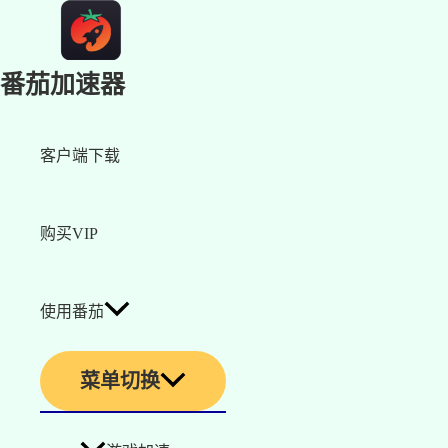
番茄加速器
客户端下载
购买VIP
使用番茄
菜单切换