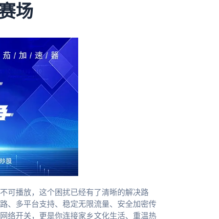
赛场
不可播放，这个困扰已经有了清晰的解决路
路、多平台支持、稳定无限流量、安全加密传
网络开关，更是你连接家乡文化生活、重温热