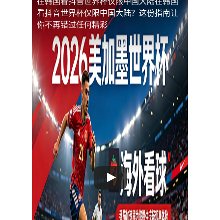
在韩国看抖音世界杯仅限中国大陆
在韩国
看抖音世界杯仅限中国大陆？这份指南让
你不再错过任何精彩