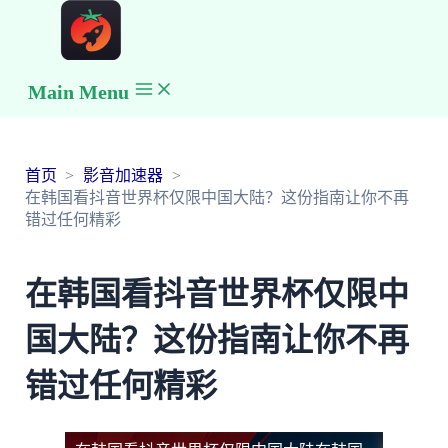
Main Menu
首页
影音加速器
在韩国看抖音世界杯仅限中国大陆？这份指南让你不再
错过任何精彩
在韩国看抖音世界杯仅限中
国大陆？这份指南让你不再
错过任何精彩