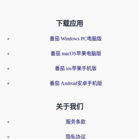
下载应用
番茄 Windows PC电脑版
番茄 macOS苹果电脑版
番茄 ios苹果手机版
番茄 Android安卓手机版
关于我们
服务条款
隐私协议