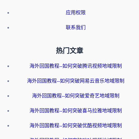
应用权限
联系我们
热门文章
海外回国教程--如何突破腾讯视频地域限制
海外回国教程--如何突破网易云音乐地域限制
海外回国教程--如何突破爱奇艺地域限制
海外回国教程--如何突破喜马拉雅地域限制
海外回国教程--如何突破优酷视频地域限制