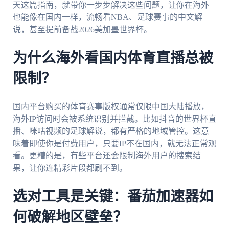
天这篇指南，就带你一步步解决这些问题，让你在海外
也能像在国内一样，流畅看NBA、足球赛事的中文解
说，甚至提前备战2026美加墨世界杯。
为什么海外看国内体育直播总被
限制？
国内平台购买的体育赛事版权通常仅限中国大陆播放，
海外IP访问时会被系统识别并拦截。比如抖音的世界杯直
播、咪咕视频的足球解说，都有严格的地域管控。这意
味着即使你是付费用户，只要IP不在国内，就无法正常观
看。更糟的是，有些平台还会限制海外用户的搜索结
果，让你连精彩片段都刷不到。
选对工具是关键：番茄加速器如
何破解地区壁垒？