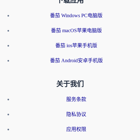
下载应用
番茄 Windows PC电脑版
番茄 macOS苹果电脑版
番茄 ios苹果手机版
番茄 Android安卓手机版
关于我们
服务条款
隐私协议
应用权限