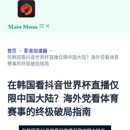
Main Menu
首页
影音加速器
在韩国看抖音世界杯直播仅限中国大陆？海外党看体育
赛事的终极破局指南
在韩国看抖音世界杯直播仅
限中国大陆？海外党看体育
赛事的终极破局指南