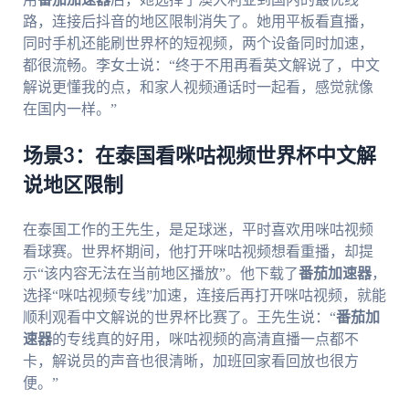
路，连接后抖音的地区限制消失了。她用平板看直播，
同时手机还能刷世界杯的短视频，两个设备同时加速，
都很流畅。李女士说：“终于不用再看英文解说了，中文
解说更懂我的点，和家人视频通话时一起看，感觉就像
在国内一样。”
场景3：在泰国看咪咕视频世界杯中文解
说地区限制
在泰国工作的王先生，是足球迷，平时喜欢用咪咕视频
看球赛。世界杯期间，他打开咪咕视频想看重播，却提
示“该内容无法在当前地区播放”。他下载了
番茄加速器
，
选择“咪咕视频专线”加速，连接后再打开咪咕视频，就能
顺利观看中文解说的世界杯比赛了。王先生说：“
番茄加
速器
的专线真的好用，咪咕视频的高清直播一点都不
卡，解说员的声音也很清晰，加班回家看回放也很方
便。”