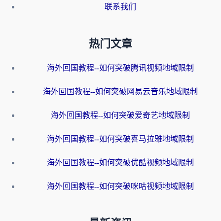
联系我们
热门文章
海外回国教程--如何突破腾讯视频地域限制
海外回国教程--如何突破网易云音乐地域限制
海外回国教程--如何突破爱奇艺地域限制
海外回国教程--如何突破喜马拉雅地域限制
海外回国教程--如何突破优酷视频地域限制
海外回国教程--如何突破咪咕视频地域限制