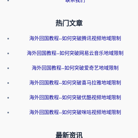
联系我们
热门文章
海外回国教程--如何突破腾讯视频地域限制
海外回国教程--如何突破网易云音乐地域限制
海外回国教程--如何突破爱奇艺地域限制
海外回国教程--如何突破喜马拉雅地域限制
海外回国教程--如何突破优酷视频地域限制
海外回国教程--如何突破咪咕视频地域限制
最新资讯