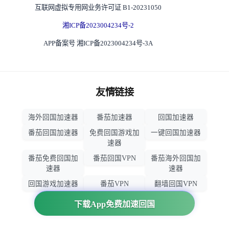
互联网虚拟专用网业务许可证 B1-20231050
湘ICP备2023004234号-2
APP备案号 湘ICP备2023004234号-3A
友情链接
海外回国加速器
番茄加速器
回国加速器
番茄回国加速器
免费回国游戏加
一键回国加速器
速器
番茄免费回国加
番茄回国VPN
番茄海外回国加
速器
速器
回国游戏加速器
番茄VPN
翻墙回国VPN
归雁加速器
回国VPN推荐
下载App免费加速回国