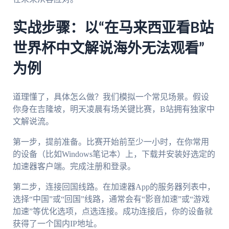
实战步骤：以“在马来西亚看B站
世界杯中文解说海外无法观看”
为例
道理懂了，具体怎么做？我们模拟一个常见场景。假设
你身在吉隆坡，明天凌晨有场关键比赛，B站拥有独家中
文解说流。
第一步，提前准备。比赛开始前至少一小时，在你常用
的设备（比如Windows笔记本）上，下载并安装好选定的
加速器客户端。完成注册和登录。
第二步，连接回国线路。在加速器App的服务器列表中，
选择“中国”或“回国”线路，通常会有“影音加速”或“游戏
加速”等优化选项，点选连接。成功连接后，你的设备就
获得了一个国内IP地址。