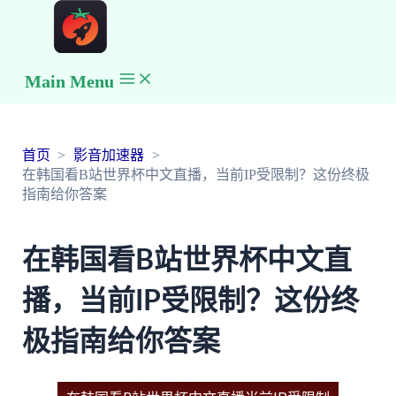
Main Menu
首页
影音加速器
在韩国看B站世界杯中文直播，当前IP受限制？这份终极
指南给你答案
在韩国看B站世界杯中文直
播，当前IP受限制？这份终
极指南给你答案