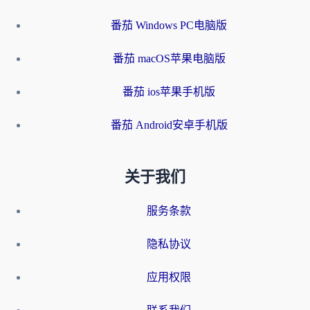
番茄 Windows PC电脑版
番茄 macOS苹果电脑版
番茄 ios苹果手机版
番茄 Android安卓手机版
关于我们
服务条款
隐私协议
应用权限