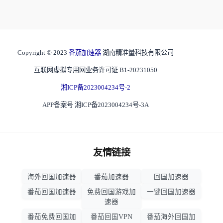
Copyright © 2023
番茄加速器
湖南精准量科技有限公司
互联网虚拟专用网业务许可证 B1-20231050
湘ICP备2023004234号-2
APP备案号 湘ICP备2023004234号-3A
友情链接
海外回国加速器
番茄加速器
回国加速器
番茄回国加速器
免费回国游戏加
一键回国加速器
速器
番茄免费回国加
番茄回国VPN
番茄海外回国加