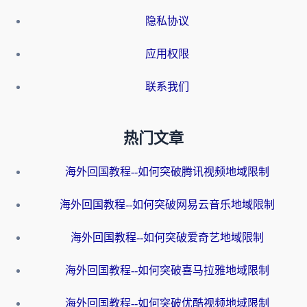
隐私协议
应用权限
联系我们
热门文章
海外回国教程--如何突破腾讯视频地域限制
海外回国教程--如何突破网易云音乐地域限制
海外回国教程--如何突破爱奇艺地域限制
海外回国教程--如何突破喜马拉雅地域限制
海外回国教程--如何突破优酷视频地域限制