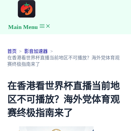
Main Menu
首页
影音加速器
在香港看世界杯直播当前地区不可播放？海外党体育观
赛终极指南来了
在香港看世界杯直播当前地
区不可播放？海外党体育观
赛终极指南来了