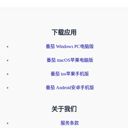
下载应用
番茄 Windows PC电脑版
番茄 macOS苹果电脑版
番茄 ios苹果手机版
番茄 Android安卓手机版
关于我们
服务条款