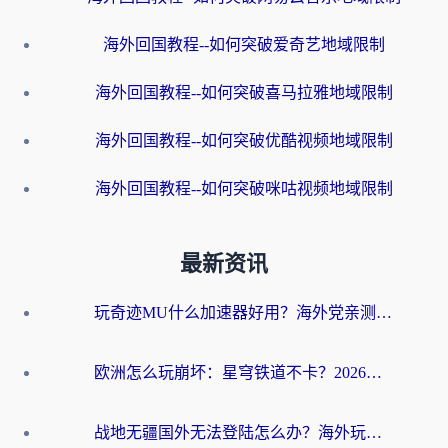
海外回国教程--如何突破爱奇艺地域限制
海外回国教程--如何突破喜马拉雅地域限制
海外回国教程--如何突破优酷视频地域限制
海外回国教程--如何突破咪咕视频地域限制
最新资讯
玩奇迹MU什么加速器好用？海外党亲测：这款加速器让你告别延迟卡顿！
欧洲怎么玩崩坏：星穹铁道不卡？2026海外玩家国服游戏加速器终极攻略
战地无疆国外无法登陆怎么办？海外玩家国服畅玩终极指南（附欧服魔兽EVE加速方案）