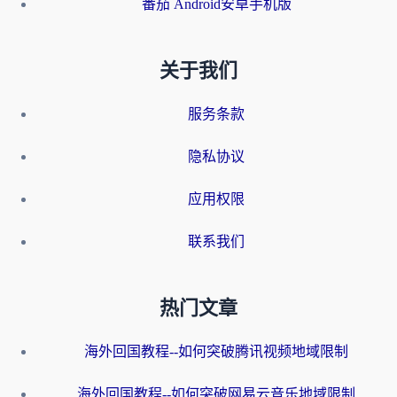
番茄 Android安卓手机版
关于我们
服务条款
隐私协议
应用权限
联系我们
热门文章
海外回国教程--如何突破腾讯视频地域限制
海外回国教程--如何突破网易云音乐地域限制