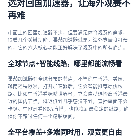
选对回国加速器，让海外观赛不
再难
市面上的回国加速器不少，但要满足体育观赛的需求，
得看几个关键功能。
番茄加速器
就是为海外党量身打造
的，它的六大核心功能正好解决了观赛中的所有痛点。
全球节点+智能线路，哪里都能流畅看
番茄加速器
有全球分布的节点，不管你在香港、美国、
越南还是欧洲，打开加速器后，它会智能推荐最优线
路。比如在香港看咪咕世界杯，它会自动选择离香港最
近的国内节点，延迟低到几乎感觉不到，直播画面不会
卡顿。在欧洲看NBA直播，也能找到最稳定的线路，确
保你不错过任何一个精彩瞬间。
全平台覆盖+多端同时用，观赛更自由