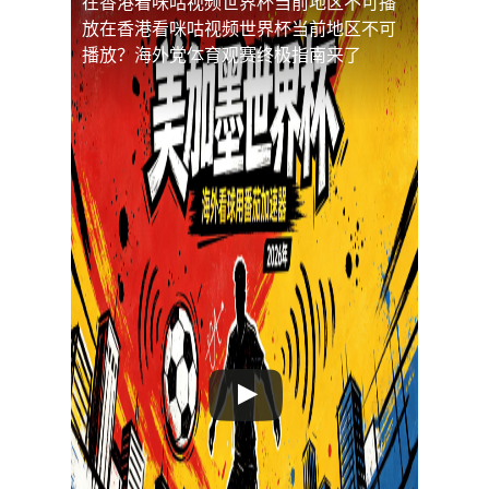
在香港看咪咕视频世界杯当前地区不可播
放
在香港看咪咕视频世界杯当前地区不可
播放？海外党体育观赛终极指南来了