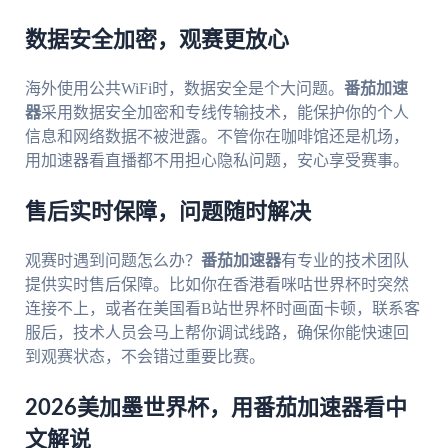
数据安全加密，观赛更放心
海外使用公共WiFi时，数据安全是个大问题。
番茄加速
器
采用数据安全加密和专线传输技术，能保护你的个人
信息和网络数据不被泄露。不管你在咖啡馆还是机场，
用加速器看直播都不用担心隐私问题，安心享受赛事。
售后实时保障，问题随时解决
观赛时遇到问题怎么办？
番茄加速器
有专业的技术团队
提供实时售后保障。比如你在香港看咪咕世界杯时突然
连接不上，或者在美国看B站世界杯时画面卡顿，联系客
服后，技术人员会马上帮你调试线路，确保你能快速回
到观赛状态，不会错过重要比赛。
2026美加墨世界杯，用番茄加速器看中
文解说