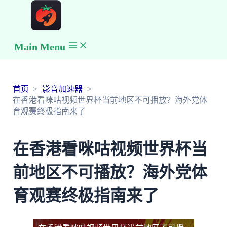
Main Menu
首页
影音加速器
在香港看咪咕视频世界杯当前地区不可播放？海外党体
育观赛终极指南来了
在香港看咪咕视频世界杯当
前地区不可播放？海外党体
育观赛终极指南来了