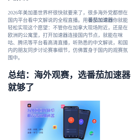
2026年美加墨世界杯很快就要来了，很多海外党都想在
国内平台看中文解说的全程直播。用
番茄加速器
你就能
轻松实现这个愿望：不管你在加拿大现场附近，还是在
欧洲的公寓里，打开加速器连接国内节点，就能在咪
咕、腾讯等平台看高清直播，听熟悉的中文解说，和国
内的朋友同步讨论赛事细节，仿佛置身于国内的观赛氛
围中。
总结：海外观赛，选番茄加速器
就够了