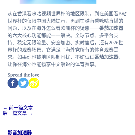
从在香港看咪咕视频世界杯的地区限制，到在美国看B站
世界杯的仅限中国大陆提示，再到在越南看咪咕直播的
问题，以及在海外怎么看欧洲杯的疑惑——
番茄加速器
的六大核心功能都能一一解决。全球节点、多平台支
持、稳定无限流量、安全加密、实时售后，还有2026世
界杯的观赛场景，它满足了海外党所有的体育观赛需
求。如果你也被地区限制困扰，不妨试试
番茄加速器
，
让你在海外也能畅享中文解说的体育赛事。
Spread the love
←
前一篇文章
后一篇文章
→
影音加速器