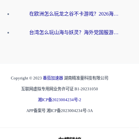
在欧洲怎么玩龙之谷不卡游戏？2026海外党国服游戏加速全攻略
台湾怎么玩山海与妖灵？海外党国服游戏加速全攻略，告别延迟卡顿
Copyright © 2023
番茄加速器
湖南精准量科技有限公司
互联网虚拟专用网业务许可证 B1-20231050
湘ICP备2023004234号-2
APP备案号 湘ICP备2023004234号-3A