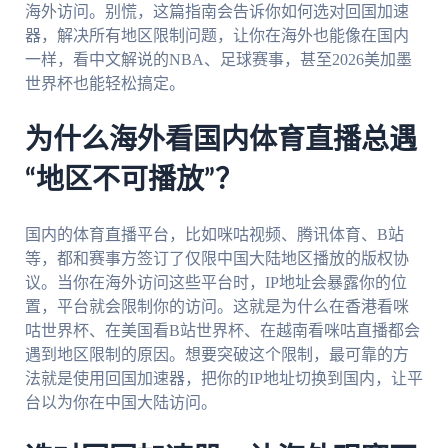
海外访问。别慌，这篇指南会告诉你如何选对回国加速
器，解决所有地区限制问题，让你在海外也能像在国内
一样，看中文解说的NBA、足球赛事，甚至2026美加墨
世界杯也能轻松搞定。
为什么海外看国内体育直播总遇
“地区不可播放”？
国内的体育直播平台，比如咪咕视频、腾讯体育、B站
等，都和赛事方签订了仅限中国大陆地区播放的版权协
议。当你在海外访问这些平台时，IP地址会暴露你的位
置，平台就会限制你的访问。这就是为什么在香港看咪
咕世界杯、在美国看B站世界杯、在越南看咪咕直播都会
遇到地区限制的原因。想要突破这个限制，最可靠的方
法就是使用回国加速器，把你的IP地址切换到国内，让平
台以为你在中国大陆访问。