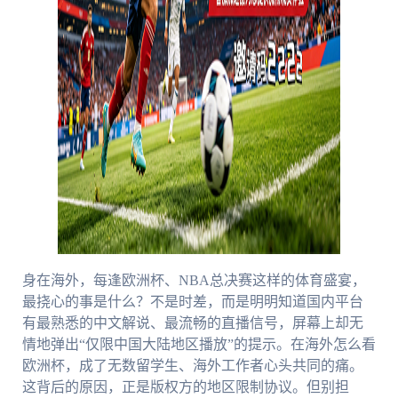
身在海外，每逢欧洲杯、NBA总决赛这样的体育盛宴，
最挠心的事是什么？不是时差，而是明明知道国内平台
有最熟悉的中文解说、最流畅的直播信号，屏幕上却无
情地弹出“仅限中国大陆地区播放”的提示。在海外怎么看
欧洲杯，成了无数留学生、海外工作者心头共同的痛。
这背后的原因，正是版权方的地区限制协议。但别担