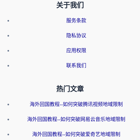
关于我们
服务条款
隐私协议
应用权限
联系我们
热门文章
海外回国教程--如何突破腾讯视频地域限制
海外回国教程--如何突破网易云音乐地域限制
海外回国教程--如何突破爱奇艺地域限制