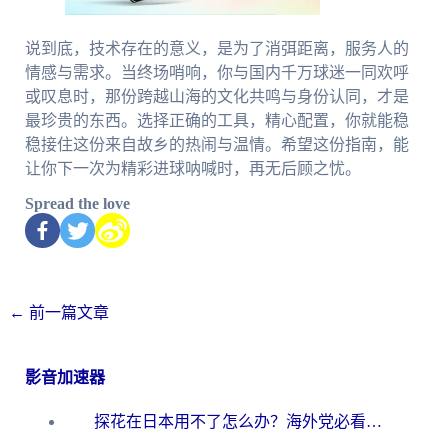
说到底，技术存在的意义，是为了消弭距离，服务人的
情感与需求。当终场哨响，你与国内千万球迷一同欢呼
或叹息时，那份跨越山海的文化共鸣与身份认同，才是
最珍贵的东西。选择正确的工具，精心配置，你就能稳
稳接住这份来自故乡的热闹与温情。希望这份指南，能
让你下一次为精彩进球呐喊时，再无后顾之忧。
Spread the love
←
前一篇文章
影音加速器
探花在日本用不了怎么办？海外党必看的回国加速解决方案（附多场景实测）