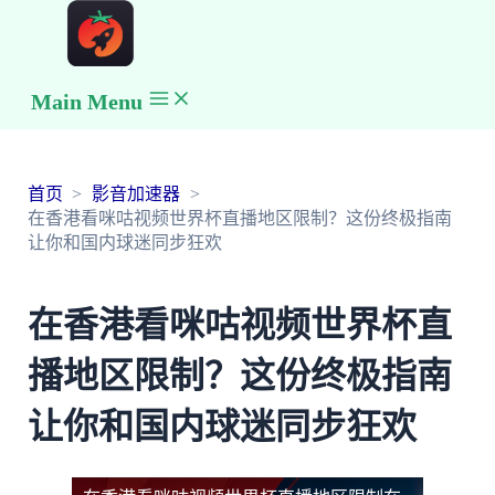
Main Menu
首页
影音加速器
在香港看咪咕视频世界杯直播地区限制？这份终极指南
让你和国内球迷同步狂欢
在香港看咪咕视频世界杯直
播地区限制？这份终极指南
让你和国内球迷同步狂欢