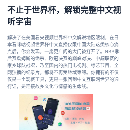
不止于世界杯，解锁完整中文视
听宇宙
解决了在美国看央视频世界杯中文解说地区限制，在日
本看咪咕视频世界杯中文直播仅限中国大陆这类核心痛
点后，你会发现，一扇更广阔的大门被打开了。NBA季
后赛詹姆斯的绝杀、欧冠决赛的巅峰对决、中超联赛的
家乡球队战况，乃至国内的热门电视剧、综艺节目、全
网独播的纪录片，都将不再受地域束缚。你拥有的不仅
仅是一个观赛工具，更是一张回到中文互联网世界的通
行证，是连接故乡文化与情感的生命线。