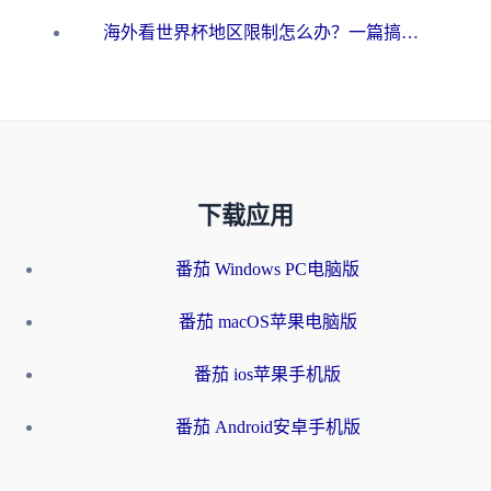
海外看世界杯地区限制怎么办？一篇搞定咪咕视频播放+国内资源无缝访问指南
下载应用
番茄 Windows PC电脑版
番茄 macOS苹果电脑版
番茄 ios苹果手机版
番茄 Android安卓手机版