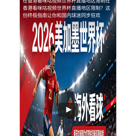
在香港看咪咕视频世界杯直播地区限制
在
香港看咪咕视频世界杯直播地区限制？这
份终极指南让你和国内球迷同步狂欢