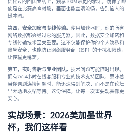
优化过的回国专线上，独享100M带宽的承诺，确保了即
使是在比赛高峰时段，画面也能丝滑流畅，告别恼人的
缓冲圈。
第四，安全加密与专线传输。
使用加速器时，你的所有
网络数据都会经过它的服务器。因此，数据安全加密和
专线传输技术至关重要。这不仅能保护你的个人隐私和
账号安全，也能防止网络服务商（ISP）的干扰和限速，
让传输更稳定。
第五，实时售后与专业团队。
技术问题可能随时出现。
拥有7x24小时在线客服和专业的技术支持团队，意味着
当你遇到连接问题时，能迅速得到解决，而不是在论坛
里无助地发帖等待。这份保障，让每一次重要观赛都更
安心。
实战场景：2026美加墨世界
杯，我们这样看