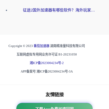
征途2国外加速器有哪些软件？海外玩家亲测实用指南（附非洲梦幻西游加速技巧）
Copyright © 2023
番茄加速器
湖南精准量科技有限公司
互联网虚拟专用网业务许可证 B1-20231050
湘ICP备2023004234号-2
APP备案号 湘ICP备2023004234号-3A
友情链接
海外回国加速器