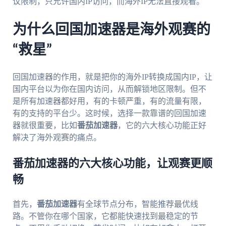
议限制，只允许国内IP访问，而海外IP无法直接观看。
为什么回国加速器是海外观赛的
“救星”
回国加速器的作用，就是把你的海外IP转换成国内IP，让
国内平台以为你在国内访问，从而解锁地区限制。但不
是所有加速器都好用，有的卡顿严重，有的流量有限，
有的支持的平台少。这时候，选择一款靠谱的回国加速
器就很重要，比如
番茄加速器
，它的六大核心功能正好
解决了海外观赛的痛点。
番茄加速器的六大核心功能，让观赛更顺
畅
首先，
番茄加速器
有全球节点分布，智能推荐最优线
路。不管你在哪个国家，它都能快速找到最稳定的节