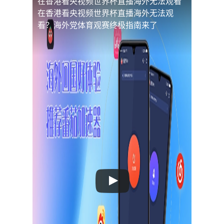
在香港看央视频世界杯直播海外无法观看
在香港看央视频世界杯直播海外无法观
看？海外党体育观赛终极指南来了