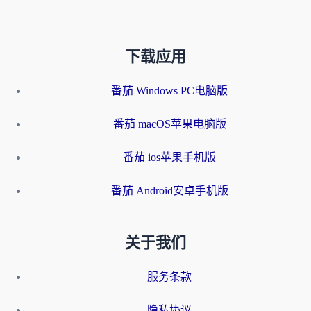
下载应用
番茄 Windows PC电脑版
番茄 macOS苹果电脑版
番茄 ios苹果手机版
番茄 Android安卓手机版
关于我们
服务条款
隐私协议