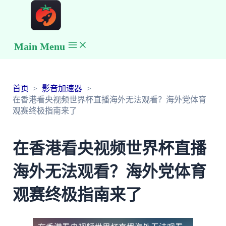
Main Menu
首页
影音加速器
在香港看央视频世界杯直播海外无法观看？海外党体育
观赛终极指南来了
在香港看央视频世界杯直播
海外无法观看？海外党体育
观赛终极指南来了