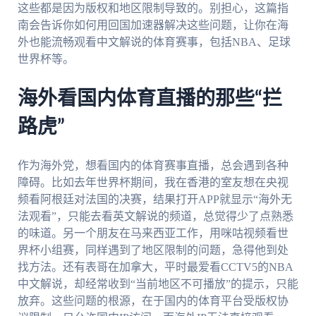
这些都是因为版权和地区限制导致的。别担心，这篇指
南会告诉你如何用回国加速器解决这些问题，让你在海
外也能流畅观看中文解说的体育赛事，包括NBA、足球
世界杯等。
海外看国内体育直播的那些“拦
路虎”
作为海外党，想看国内的体育赛事直播，总会遇到各种
障碍。比如去年世界杯期间，我在香港的室友想在央视
频看阿根廷对法国的决赛，结果打开APP就显示“海外无
法观看”，只能去看英文解说的频道，总觉得少了点熟悉
的味道。另一个朋友在马来西亚工作，用咪咕视频看世
界杯小组赛，同样遇到了地区限制的问题，急得他到处
找方法。还有表哥在加拿大，平时最爱看CCTV5的NBA
中文解说，却经常收到“当前地区不可播放”的提示，只能
放弃。这些问题的根源，在于国内的体育平台受版权协