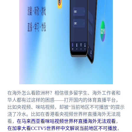
在海外怎么看欧洲杯？相信很多留学生、海外工作者和
华人都有过这样的困惑——打开国内的体育直播平台，
比如央视频、咪咕视频，却被“当前地区不可播放”的提示
浇了冷水。比如在香港看央视频世界杯直播海外无法观
看，
在马来西亚看咪咕视频世界杯直播海外无法观看
，
在加拿大看CCTV5世界杯中文解说当前地区不可播放
，