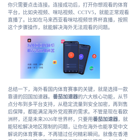
你只需要点击连接。连接成功后，打开你想观看的体育
平台，比如央视频、咪咕视频、CCTV5，就能正常观看
直播了。比如在马来西亚看咪咕视频世界杯直播，按照
这个步骤操作，就能解决海外无法观看的问题。
总结一下，海外看国内体育赛事的关键，就是选择一款
靠谱的回国加速器。
番茄加速器
的六大核心功能，从节
点分布到多平台支持，从稳定流量到安全加密，再到售
后保障，都能满足海外党观赛的需求。不管是现在看欧
洲杯，还是未来2026年世界杯，只要用
番茄加速器
，就
能轻松解决地区限制的问题，让你在海外也能享受中文
解说的体育赛事，不再错过任何精彩瞬间。就像在香港