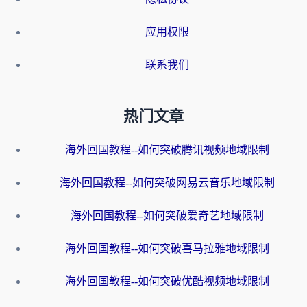
应用权限
联系我们
热门文章
海外回国教程--如何突破腾讯视频地域限制
海外回国教程--如何突破网易云音乐地域限制
海外回国教程--如何突破爱奇艺地域限制
海外回国教程--如何突破喜马拉雅地域限制
海外回国教程--如何突破优酷视频地域限制