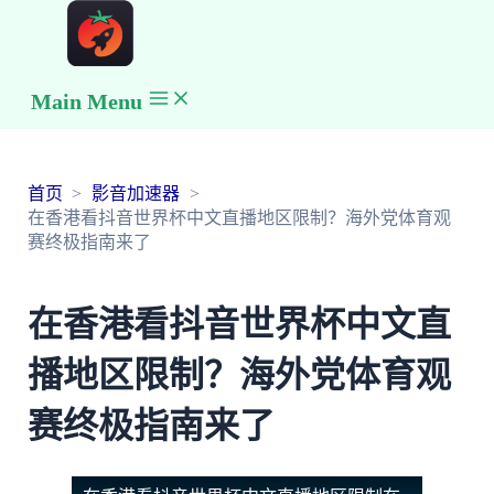
Main Menu
首页
影音加速器
在香港看抖音世界杯中文直播地区限制？海外党体育观
赛终极指南来了
在香港看抖音世界杯中文直
播地区限制？海外党体育观
赛终极指南来了