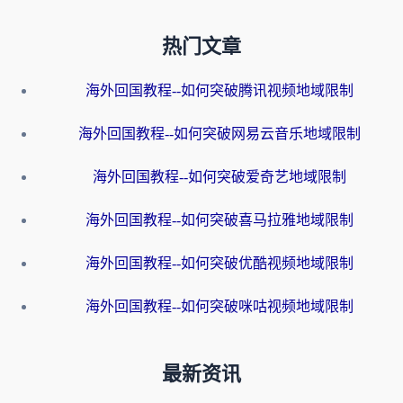
热门文章
海外回国教程--如何突破腾讯视频地域限制
海外回国教程--如何突破网易云音乐地域限制
海外回国教程--如何突破爱奇艺地域限制
海外回国教程--如何突破喜马拉雅地域限制
海外回国教程--如何突破优酷视频地域限制
海外回国教程--如何突破咪咕视频地域限制
最新资讯