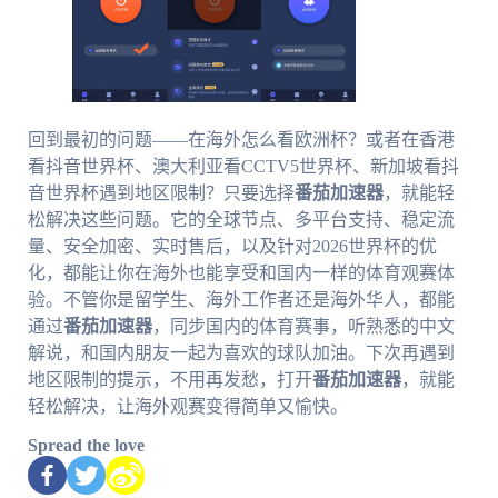
回到最初的问题——在海外怎么看欧洲杯？或者在香港
看抖音世界杯、澳大利亚看CCTV5世界杯、新加坡看抖
音世界杯遇到地区限制？只要选择
番茄加速器
，就能轻
松解决这些问题。它的全球节点、多平台支持、稳定流
量、安全加密、实时售后，以及针对2026世界杯的优
化，都能让你在海外也能享受和国内一样的体育观赛体
验。不管你是留学生、海外工作者还是海外华人，都能
通过
番茄加速器
，同步国内的体育赛事，听熟悉的中文
解说，和国内朋友一起为喜欢的球队加油。下次再遇到
地区限制的提示，不用再发愁，打开
番茄加速器
，就能
轻松解决，让海外观赛变得简单又愉快。
Spread the love