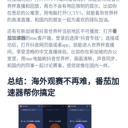
界杯直播和回放，再也不会有地区限制的提示。比如你
在悉尼的公寓里，用电脑打开CCTV5，就能看到世界杯
的高清直播，和国内的朋友一起为喜欢的球队加油。
还有在新加坡看抖音世界杯当前地区不可播放：打开
番
茄加速器
的mac客户端，登录后选择“抖音专线”；连接成
功后，打开抖音网页版或者app，就能进入世界杯直播
间，享受流畅的中文直播体验。比如你在新加坡的办公
室里，用mac电脑刷抖音世界杯，画面清晰，声音同步，
和国内的同事一起讨论赛事，感觉就像在国内一样。
总结：海外观赛不再难，番茄加
速器帮你搞定