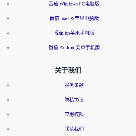
番茄 Windows PC电脑版
番茄 macOS苹果电脑版
番茄 ios苹果手机版
番茄 Android安卓手机版
关于我们
服务条款
隐私协议
应用权限
联系我们