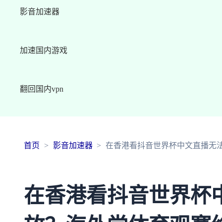
影音加速器
加速国内游戏
翻回国内vpn
首页
影音加速器
在香港看抖音世界杯中文直播无
在香港看抖音世界杯