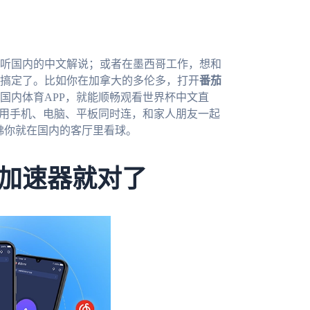
步听国内的中文解说；或者在墨西哥工作，想和
搞定了。比如你在加拿大的多伦多，打开
番茄
国内体育APP，就能顺畅观看世界杯中文直
以用手机、电脑、平板同时连，和家人朋友一起
佛你就在国内的客厅里看球。
加速器就对了