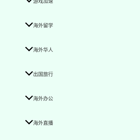
游戏加速
海外留学
海外华人
出国旅行
海外办公
海外直播