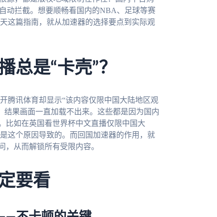
自动拦截。想要顺畅看国内的NBA、足球等赛
天这篇指南，就从加速器的选择要点到实际观
播总是“卡壳”？
开腾讯体育却显示“该内容仅限中国大陆地区观
锦，结果画面一直加载不出来。这些都是因为国内
”。比如在英国看世界杯中文直播仅限中国大
是这个原因导致的。而回国加速器的作用，就
访问，从而解锁所有受限内容。
定要看
路——不卡顿的关键