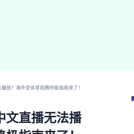
法播放？海外党体育观赛终极指南来了！
中文直播无法播