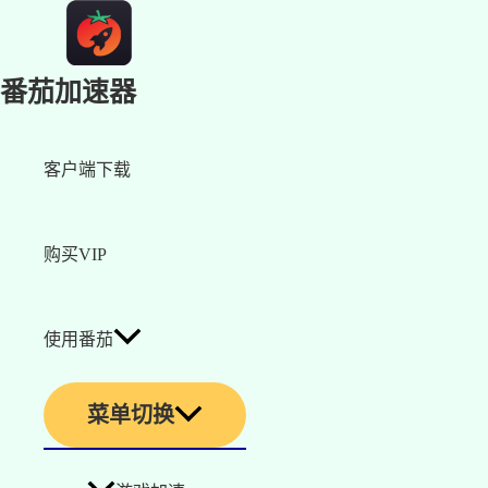
番茄加速器
客户端下载
购买VIP
使用番茄
菜单切换