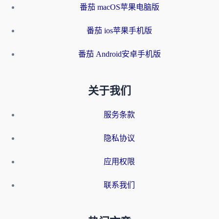
番茄 macOS苹果电脑版
番茄 ios苹果手机版
番茄 Android安卓手机版
关于我们
服务条款
隐私协议
应用权限
联系我们