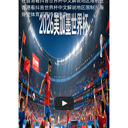
在香港看抖音世界杯中文解说地区限制
在
香港看抖音世界杯中文解说地区限制？海
外党体育观赛终极指南