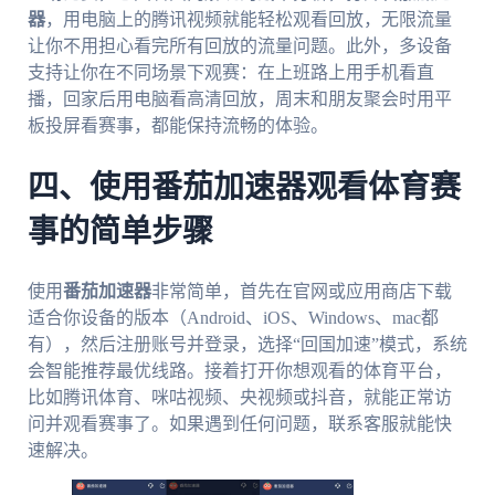
器
，用电脑上的腾讯视频就能轻松观看回放，无限流量
让你不用担心看完所有回放的流量问题。此外，多设备
支持让你在不同场景下观赛：在上班路上用手机看直
播，回家后用电脑看高清回放，周末和朋友聚会时用平
板投屏看赛事，都能保持流畅的体验。
四、使用番茄加速器观看体育赛
事的简单步骤
使用
番茄加速器
非常简单，首先在官网或应用商店下载
适合你设备的版本（Android、iOS、Windows、mac都
有），然后注册账号并登录，选择“回国加速”模式，系统
会智能推荐最优线路。接着打开你想观看的体育平台，
比如腾讯体育、咪咕视频、央视频或抖音，就能正常访
问并观看赛事了。如果遇到任何问题，联系客服就能快
速解决。