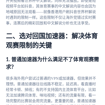
开央视频看世界杯中文解说，同样无法播放。即使是短
视频平台如抖音，其体育赛事的中文解说内容也会因为
地域原因无法观看——就像香港用户刷抖音世界杯解说
时遇到的限制一样。这些限制不仅让海外党错过实时赛
事，连赛后的精彩回放和中文解说分析也无法享受。
二、选对回国加速器：解决体育
观赛限制的关键
1. 普通加速器为什么满足不了体育观赛需
求？
很多海外用户尝试过普通的VPN或加速器，但效果并不
理想。普通加速器往往线路不稳定，延迟高，看直播时
经常卡顿、掉线；有的不支持国内主流体育平台，比如
无法加速腾讯体育、咪咕视频；还有的流量有限，看一
场完整的比赛就会用完流量。更重要的是，普通加速器