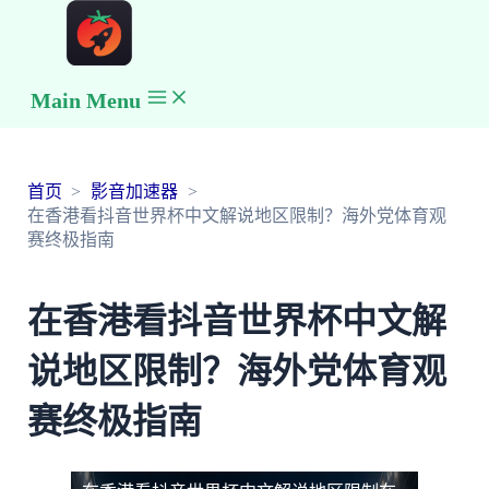
Main Menu
首页
影音加速器
在香港看抖音世界杯中文解说地区限制？海外党体育观
赛终极指南
在香港看抖音世界杯中文解
说地区限制？海外党体育观
赛终极指南