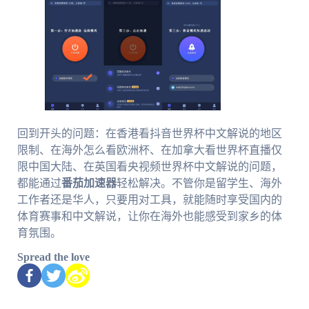
回到开头的问题：在香港看抖音世界杯中文解说的地区
限制、在海外怎么看欧洲杯、在加拿大看世界杯直播仅
限中国大陆、在英国看央视频世界杯中文解说的问题，
都能通过
番茄加速器
轻松解决。不管你是留学生、海外
工作者还是华人，只要用对工具，就能随时享受国内的
体育赛事和中文解说，让你在海外也能感受到家乡的体
育氛围。
Spread the love