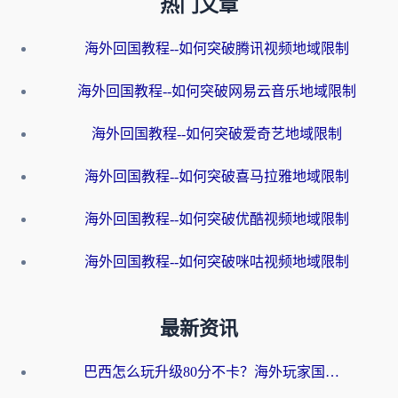
热门文章
海外回国教程--如何突破腾讯视频地域限制
海外回国教程--如何突破网易云音乐地域限制
海外回国教程--如何突破爱奇艺地域限制
海外回国教程--如何突破喜马拉雅地域限制
海外回国教程--如何突破优酷视频地域限制
海外回国教程--如何突破咪咕视频地域限制
最新资讯
巴西怎么玩升级80分不卡？海外玩家国服游戏加速器终极指南（附避坑技巧）