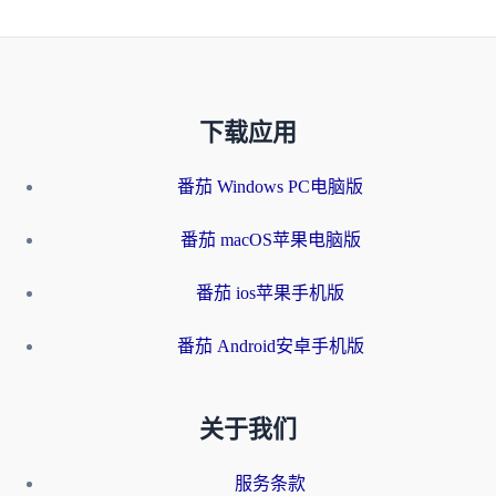
下载应用
番茄 Windows PC电脑版
番茄 macOS苹果电脑版
番茄 ios苹果手机版
番茄 Android安卓手机版
关于我们
服务条款