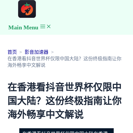
Main Menu
首页
影音加速器
在香港看抖音世界杯仅限中国大陆？这份终极指南让你
海外畅享中文解说
在香港看抖音世界杯仅限中
国大陆？这份终极指南让你
海外畅享中文解说