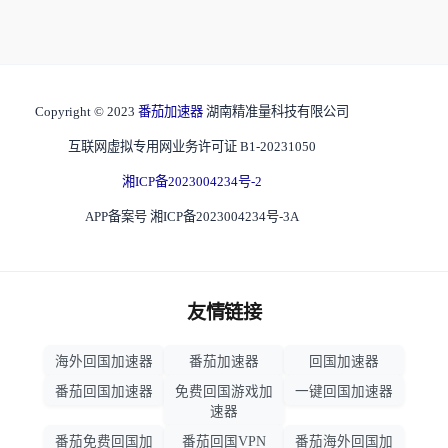
Copyright © 2023
番茄加速器
湖南精准量科技有限公司
互联网虚拟专用网业务许可证 B1-20231050
湘ICP备2023004234号-2
APP备案号 湘ICP备2023004234号-3A
友情链接
海外回国加速器
番茄加速器
回国加速器
番茄回国加速器
免费回国游戏加
一键回国加速器
速器
番茄免费回国加
番茄回国VPN
番茄海外回国加