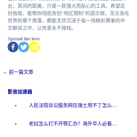
台，其间的距离，只是一款强大而贴心的工具。希望这
份指南，能帮你彻底告别“地区限制”的提示框，无论身在
世界的哪个角落，都能无忧沉浸于每一场精彩赛事的中
文解说之中，让热爱永不掉线。
Spread the love
←
前一篇文章
影音加速器
人民法院诉讼服务网在瑞士用不了怎么办？海外华人必备的回国加速指南
老挝怎么打不开鄂汇办？海外华人必看的回国加速全攻略（附欧洲杯小说流畅技巧）