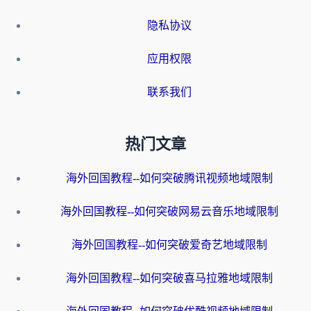
隐私协议
应用权限
联系我们
热门文章
海外回国教程--如何突破腾讯视频地域限制
海外回国教程--如何突破网易云音乐地域限制
海外回国教程--如何突破爱奇艺地域限制
海外回国教程--如何突破喜马拉雅地域限制