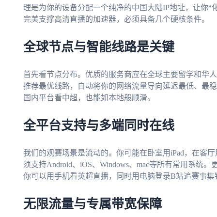
理是为你的设备分配一个纯净的中国大陆IP地址，让你“
完美支撑高清直播的加速器，必须具备几个硬核条件。
全球节点与智能线路是关键
首先看节点分布。优质的服务商应在全球主要留学和华人
推荐最优线路，自动将你的网络流量导向延迟最低、最稳
国内平台看中超，也能如本地般顺滑。
全平台支持与多端同时在线
我们的观赛场景是流动的。你可能在卧室用iPad，在客
须支持Android、iOS、Windows、mac等所有常
你可以用手机看英超直播，同时用电脑登录B站追赛事集
无限流量与专属带宽保障