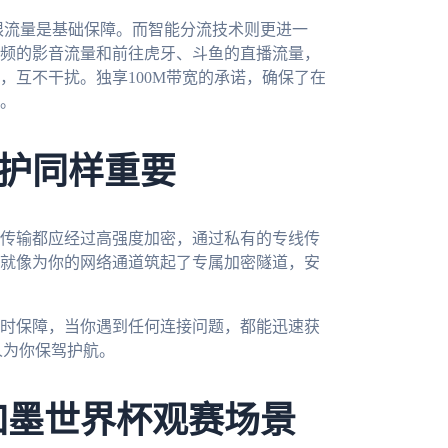
限流量是基础保障。而智能分流技术则更进一
频的影音流量和前往虎牙、斗鱼的直播流量，
，互不干扰。独享100M带宽的承诺，确保了在
。
护同样重要
传输都应经过高强度加密，通过私有的专线传
就像为你的网络通道筑起了专属加密隧道，安
时保障，当你遇到任何连接问题，都能迅速获
人为你保驾护航。
加墨世界杯观赛场景