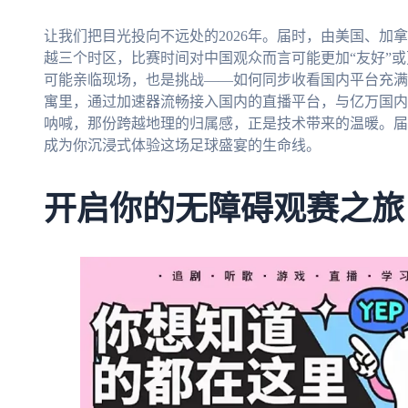
让我们把目光投向不远处的2026年。届时，由美国、加
越三个时区，比赛时间对中国观众而言可能更加“友好”或
可能亲临现场，也是挑战——如何同步收看国内平台充满
寓里，通过加速器流畅接入国内的直播平台，与亿万国内
呐喊，那份跨越地理的归属感，正是技术带来的温暖。届
成为你沉浸式体验这场足球盛宴的生命线。
开启你的无障碍观赛之旅