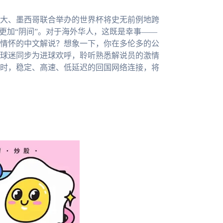
拿大、墨西哥联合举办的世界杯将史无前例地跨
更加“阴间”。对于海外华人，这既是幸事——
情怀的中文解说？想象一下，你在多伦多的公
球迷同步为进球欢呼，聆听熟悉解说员的激情
时，稳定、高速、低延迟的回国网络连接，将