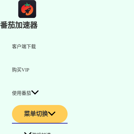
番茄加速器
客户端下载
购买VIP
使用番茄
菜单切换