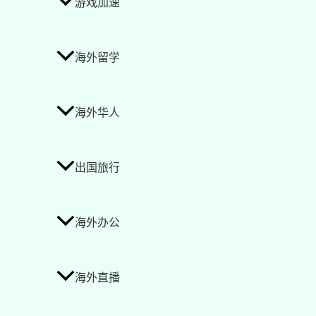
游戏加速
海外留学
海外华人
出国旅行
海外办公
海外直播