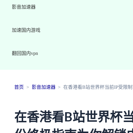
影音加速器
加速国内游戏
翻回国内vpn
首页
影音加速器
在香港看B站世界杯当前IP受限
在香港看B站世界杯当