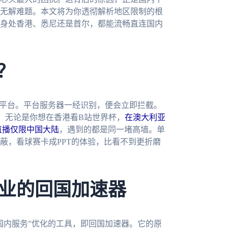
无解难题。本文将为你透彻解析地区限制的根
身处香港、悉尼还是首尔，都能流畅直连国内
？
内平台。平台服务器一经识别，便会立即拦截。
。无论是你想在香港看B站世界杯，
在澳大利亚
直播仅限中国大陆
，遇到的都是同一堵高墙。单
蔽，看球赛卡成PPT的体验，比看不到更折磨
业的回国加速器
国内服务”优化的工具，即回国加速器。它的原