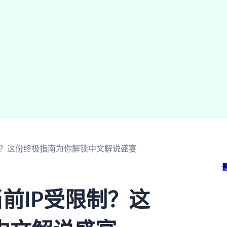
制？这份终极指南为你解锁中文解说盛宴
前IP受限制？这