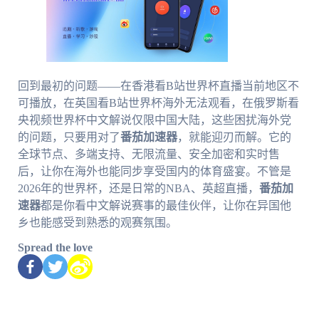
回到最初的问题——在香港看B站世界杯直播当前地区不
可播放，在英国看B站世界杯海外无法观看，在俄罗斯看
央视频世界杯中文解说仅限中国大陆，这些困扰海外党
的问题，只要用对了
番茄加速器
，就能迎刃而解。它的
全球节点、多端支持、无限流量、安全加密和实时售
后，让你在海外也能同步享受国内的体育盛宴。不管是
2026年的世界杯，还是日常的NBA、英超直播，
番茄加
速器
都是你看中文解说赛事的最佳伙伴，让你在异国他
乡也能感受到熟悉的观赛氛围。
Spread the love