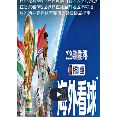
在香港看B站世界杯直播当前地区不可播放
在香港看B站世界杯直播当前地区不可播
放？海外党看体育赛事的终极破局指南