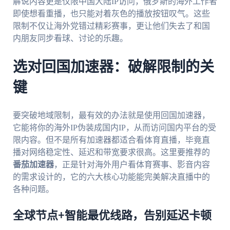
解说内容更是仅限中国大陆IP访问，俄罗斯的海外工作者
即使想看重播，也只能对着灰色的播放按钮叹气。这些
限制不仅让海外党错过精彩赛事，更让他们失去了和国
内朋友同步看球、讨论的乐趣。
选对回国加速器：破解限制的关
键
要突破地域限制，最有效的办法就是使用回国加速器，
它能将你的海外IP伪装成国内IP，从而访问国内平台的受
限内容。但不是所有加速器都适合看体育直播，毕竟直
播对网络稳定性、延迟和带宽要求很高。这里要推荐的
番茄加速器
，正是针对海外用户看体育赛事、影音内容
的需求设计的，它的六大核心功能能完美解决直播中的
各种问题。
全球节点+智能最优线路，告别延迟卡顿