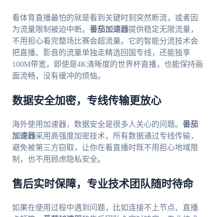
看体育直播最怕的就是看到关键时刻突然断流，或者因
为流量限制被迫中断。
番茄加速器
提供稳定无限流量，
不用担心看完整场比赛会超流量。它的智能分流技术会
把直播、影音的流量单独走精选回国专线，还能独享
100M带宽，即使是4K清晰度的世界杯直播，也能保持画
面流畅，没有缓冲的烦恼。
数据安全加密，专线传输更放心
海外使用加速器，数据安全是很多人关心的问题。
番茄
加速器
采用高强度加密技术，所有数据通过专线传输，
避免被第三方窃取，让你在看直播时既不用担心地域限
制，也不用顾虑隐私安全。
售后实时保障，专业技术团队随时待命
如果在使用过程中遇到问题，比如连接不上节点、直播