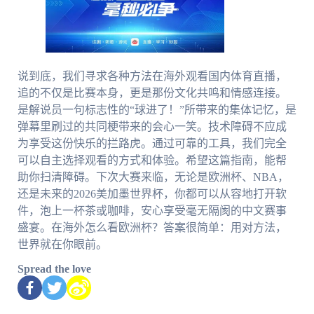
说到底，我们寻求各种方法在海外观看国内体育直播，
追的不仅是比赛本身，更是那份文化共鸣和情感连接。
是解说员一句标志性的“球进了！”所带来的集体记忆，是
弹幕里刷过的共同梗带来的会心一笑。技术障碍不应成
为享受这份快乐的拦路虎。通过可靠的工具，我们完全
可以自主选择观看的方式和体验。希望这篇指南，能帮
助你扫清障碍。下次大赛来临，无论是欧洲杯、NBA，
还是未来的2026美加墨世界杯，你都可以从容地打开软
件，泡上一杯茶或咖啡，安心享受毫无隔阂的中文赛事
盛宴。在海外怎么看欧洲杯？答案很简单：用对方法，
世界就在你眼前。
Spread the love