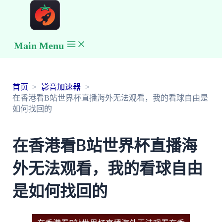
Main Menu
首页
影音加速器
在香港看B站世界杯直播海外无法观看，我的看球自由是
如何找回的
在香港看B站世界杯直播海
外无法观看，我的看球自由
是如何找回的