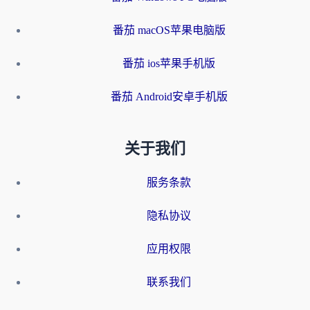
番茄 macOS苹果电脑版
番茄 ios苹果手机版
番茄 Android安卓手机版
关于我们
服务条款
隐私协议
应用权限
联系我们