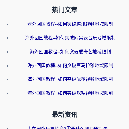
热门文章
海外回国教程--如何突破腾讯视频地域限制
海外回国教程--如何突破网易云音乐地域限制
海外回国教程--如何突破爱奇艺地域限制
海外回国教程--如何突破喜马拉雅地域限制
海外回国教程--如何突破优酷视频地域限制
海外回国教程--如何突破咪咕视频地域限制
最新资讯
人在国外玩冒险岛2需要什么加速器？老玩家亲测有效的选择指南