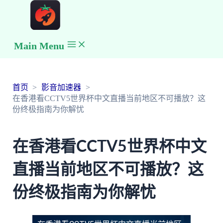
Main Menu
首页
影音加速器
在香港看CCTV5世界杯中文直播当前地区不可播放？这
份终极指南为你解忧
在香港看CCTV5世界杯中文
直播当前地区不可播放？这
份终极指南为你解忧