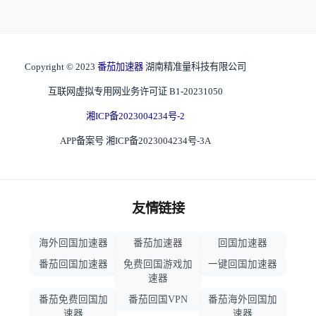
Copyright © 2023
番茄加速器
湖南精准量科技有限公司
互联网虚拟专用网业务许可证 B1-20231050
湘ICP备2023004234号-2
APP备案号 湘ICP备2023004234号-3A
友情链接
海外回国加速器
番茄加速器
回国加速器
番茄回国加速器
免费回国游戏加
一键回国加速器
速器
番茄免费回国加
番茄回国VPN
番茄海外回国加
速器
速器