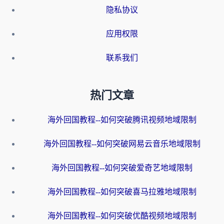
隐私协议
应用权限
联系我们
热门文章
海外回国教程--如何突破腾讯视频地域限制
海外回国教程--如何突破网易云音乐地域限制
海外回国教程--如何突破爱奇艺地域限制
海外回国教程--如何突破喜马拉雅地域限制
海外回国教程--如何突破优酷视频地域限制