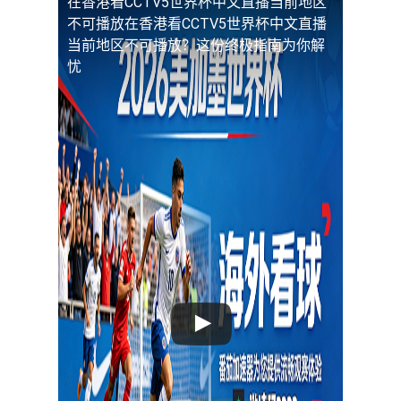
在香港看CCTV5世界杯中文直播当前地区
不可播放
在香港看CCTV5世界杯中文直播
当前地区不可播放？这份终极指南为你解
忧