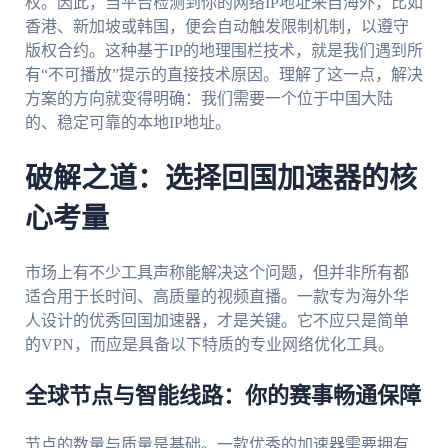
权。因此，当平台检测到你的网络IP地址来自海外，比如
香港、新加坡或韩国，便会自动触发限制机制，以遵守
版权合约。这种基于IP的地理围栏技术，就是我们遇到所
有“不可播放”提示的直接技术原因。理解了这一点，解决
方案的方向就变得明确：我们需要一个位于中国大陆
的、稳定可靠的本地IP地址。
破解之道：选择回国加速器的核
心考量
市场上有不少工具声称能解决这个问题，但并非所有都
适合用于长时间、高质量的视频直播。一款专为海外华
人设计的优秀回国加速器，才是关键。它不应只是简单
的VPN，而应是具备以下特质的专业网络优化工具。
全球节点与智能线路：你的赛事畅通保障
节点的数量与质量是基础。一款优秀的加速器需要拥有