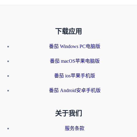
下载应用
番茄 Windows PC电脑版
番茄 macOS苹果电脑版
番茄 ios苹果手机版
番茄 Android安卓手机版
关于我们
服务条款