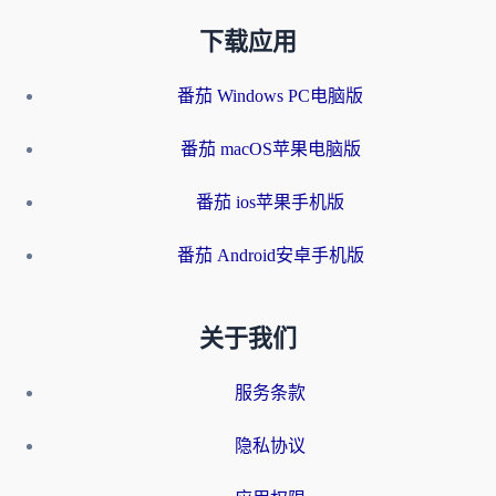
下载应用
番茄 Windows PC电脑版
番茄 macOS苹果电脑版
番茄 ios苹果手机版
番茄 Android安卓手机版
关于我们
服务条款
隐私协议