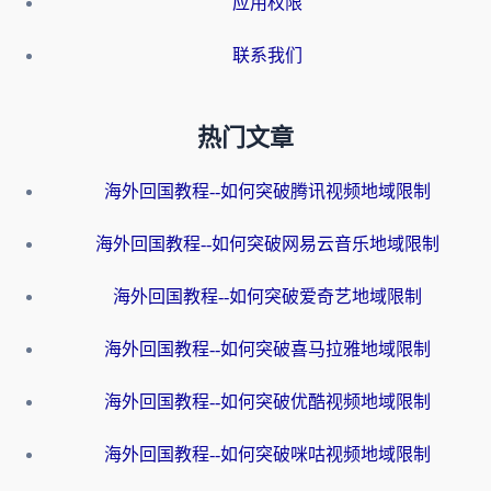
应用权限
联系我们
热门文章
海外回国教程--如何突破腾讯视频地域限制
海外回国教程--如何突破网易云音乐地域限制
海外回国教程--如何突破爱奇艺地域限制
海外回国教程--如何突破喜马拉雅地域限制
海外回国教程--如何突破优酷视频地域限制
海外回国教程--如何突破咪咕视频地域限制