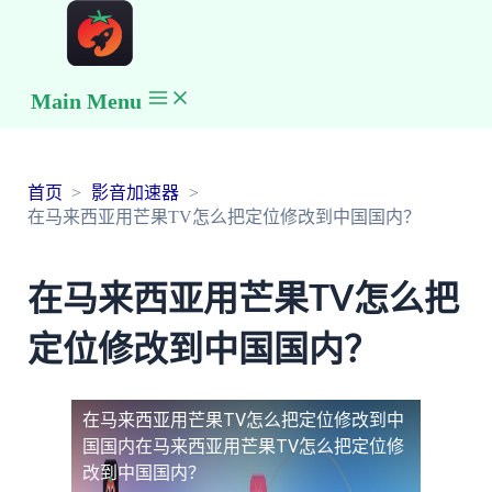
Main Menu
首页
影音加速器
在马来西亚用芒果TV怎么把定位修改到中国国内？
在马来西亚用芒果TV怎么把
定位修改到中国国内？
在马来西亚用芒果TV怎么把定位修改到中
国国内
在马来西亚用芒果TV怎么把定位修
改到中国国内？