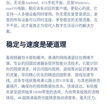
台。无论是Android、iOS手机平板，还是Windows、
macOS电脑，都应该有对应的客户端。更贴心的是，它
支持一人多端设备同时使用。你无需反复登录退出，家
里的所有设备可以同时连接，享受稳定的无限流量，互
不干扰。这才是真正为现代人数字生活设计的解决方
案。
稳定与速度是硬道理
看视频最怕卡顿和缓冲。普通的网络通道往往拥堵不
堪。专业的回国加速器会提供智能分流技术。它能识别
你的网络请求，将访问国内视频、游戏等对延迟要求高
的流量，导向精心优化的精选回国影音、游戏加速专
线。这条专线就像高速公路上的VIP车道，与其他网络流
量隔开，确保你的视频数据包优先、快速送达。有些服
务甚至提供独享100M带宽的选项，为你带来极致的流畅
体验，4K超高清画质也能随意拖动进度条，毫无压力。