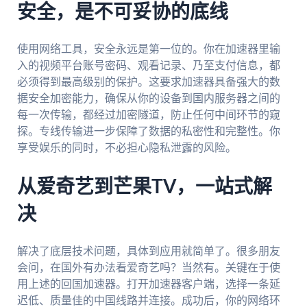
安全，是不可妥协的底线
使用网络工具，安全永远是第一位的。你在加速器里输
入的视频平台账号密码、观看记录、乃至支付信息，都
必须得到最高级别的保护。这要求加速器具备强大的数
据安全加密能力，确保从你的设备到国内服务器之间的
每一次传输，都经过加密隧道，防止任何中间环节的窥
探。专线传输进一步保障了数据的私密性和完整性。你
享受娱乐的同时，不必担心隐私泄露的风险。
从爱奇艺到芒果TV，一站式解
决
解决了底层技术问题，具体到应用就简单了。很多朋友
会问，在国外有办法看爱奇艺吗？当然有。关键在于使
用上述的回国加速器。打开加速器客户端，选择一条延
迟低、质量佳的中国线路并连接。成功后，你的网络环