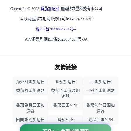
Copyright © 2023
番茄加速器
湖南精准量科技有限公司
互联网虚拟专用网业务许可证 B1-20231050
湘ICP备2023004234号-2
APP备案号 湘ICP备2023004234号-3A
友情链接
海外回国加速器
番茄加速器
回国加速器
番茄回国加速器
免费回国游戏加
一键回国加速器
速器
番茄免费回国加
番茄回国VPN
番茄海外回国加
速器
速器
回国游戏加速器
番茄VPN
翻墙回国VPN
归雁加速器
回国VPN推荐