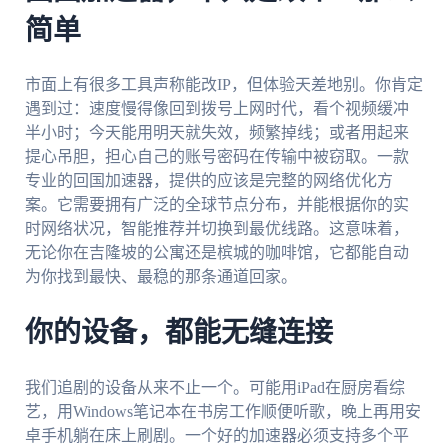
简单
市面上有很多工具声称能改IP，但体验天差地别。你肯定
遇到过：速度慢得像回到拨号上网时代，看个视频缓冲
半小时；今天能用明天就失效，频繁掉线；或者用起来
提心吊胆，担心自己的账号密码在传输中被窃取。一款
专业的回国加速器，提供的应该是完整的网络优化方
案。它需要拥有广泛的全球节点分布，并能根据你的实
时网络状况，智能推荐并切换到最优线路。这意味着，
无论你在吉隆坡的公寓还是槟城的咖啡馆，它都能自动
为你找到最快、最稳的那条通道回家。
你的设备，都能无缝连接
我们追剧的设备从来不止一个。可能用iPad在厨房看综
艺，用Windows笔记本在书房工作顺便听歌，晚上再用安
卓手机躺在床上刷剧。一个好的加速器必须支持多个平